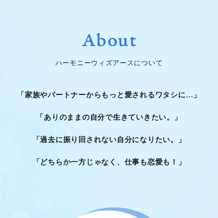
ハーモニーウィズアースについて
「家族やパートナーからもっと愛されるワタシに…」
「ありのままの自分で生きていきたい。」
「過去に振り回されない自分になりたい。」
「どちらか一方じゃなく、仕事も恋愛も！」