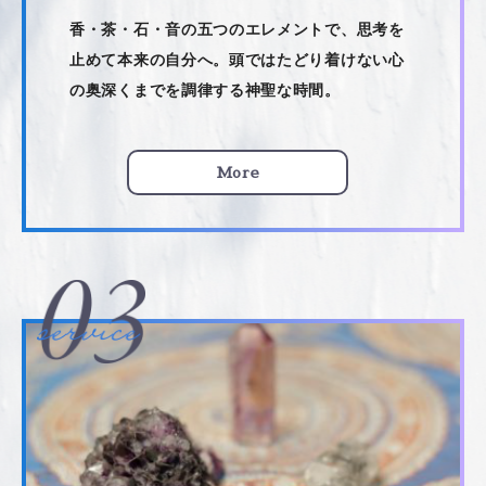
香・茶・石・音の五つのエレメントで、思考を
止めて本来の自分へ。頭ではたどり着けない心
の奥深くまでを調律する神聖な時間。
More