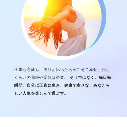
仕事も恋愛も、周りと比べたらそこそこ幸せ、少し
くらいの我慢や妥協は必要。
そうではなく、毎日毎
瞬間、自分に正直に生き、健康で幸せな、あなたら
しい人生を楽しんで過ごす。