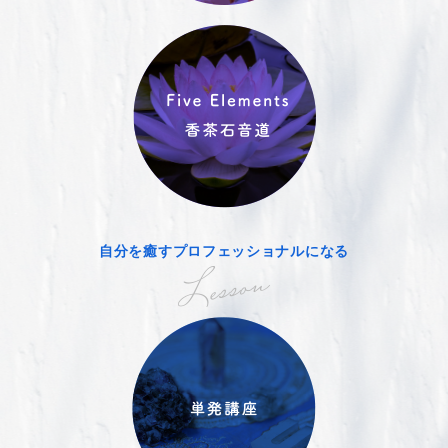
自分を癒すプロフェッショナルになる