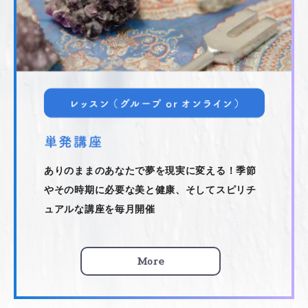
ありのままのあなたで夢を現実に変える！季節
やその時期に必要な美と健康、そしてスピリチ
ュアルな講座を毎月開催
More