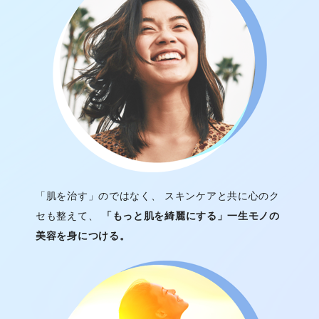
「肌を治す」のではなく、 スキンケアと共に心のク
セも整えて、
「もっと肌を綺麗にする」一生モノの
美容を身につける。