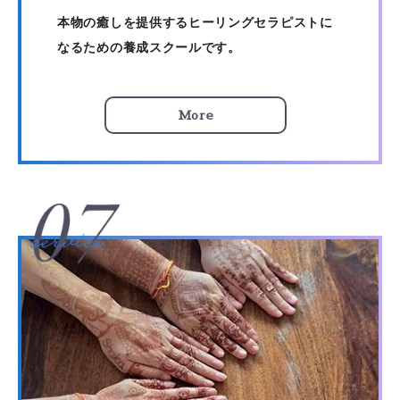
本物の癒しを提供するヒーリングセラピストに
なるための養成スクールです。
More