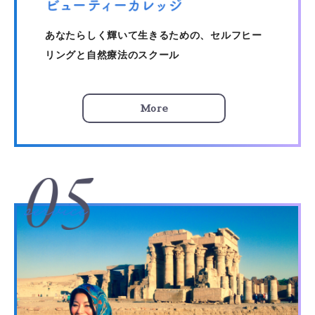
あなたらしく輝いて生きるための、セルフヒー
リングと自然療法のスクール
More