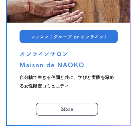
自分軸で生きる仲間と共に、学びと実践を深め
る女性限定コミュニティ
More