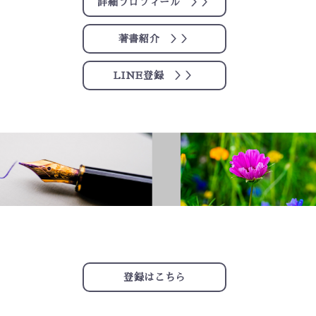
詳細プロフィール ＞＞
著書紹介 ＞＞
LINE登録 ＞＞
登録はこちら