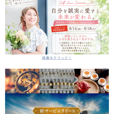
画像をクリック！