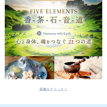
画像をクリック！