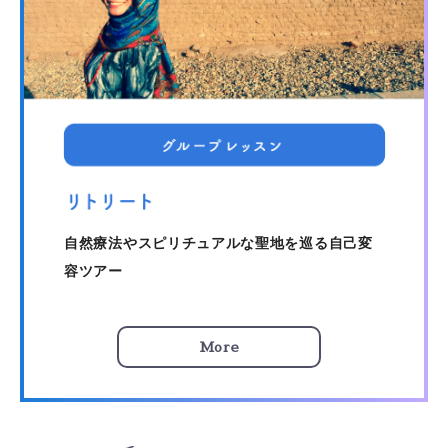
自然療法やスピリチュアルな聖地を巡る自己変
容ツアー
More