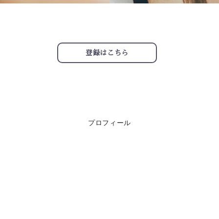
登録はこちら
プロフィール