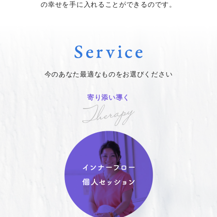
の幸せを手に入れることができるのです。
今のあなた最適なものをお選びください
寄り添い導く