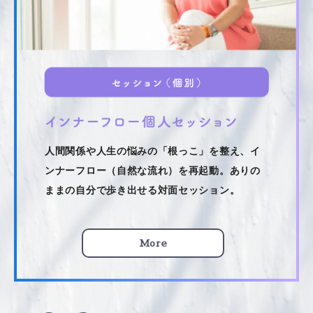
人間関係や人生の悩みの「根っこ」を整え、イ
ンナーフロー（自然な流れ）を再起動。ありの
ままの自分で歩き出せる対面セッション。
More