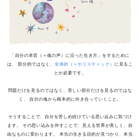
「自分の本音（＝魂の声）に沿った生き方」をするために
は、
部分的ではなく、
全体的（＝ホリスティック）
に見るこ
とが必要です。
問題だけを見るのではなく、苦しい部分だけを見るのではな
く、
自分の魂から根本的に向き合っていくこと。
そうすることで、自分を苦しめ続けている思い込みに気づけ
ます。
その思い込みを外すことで、見える世界が美しく、自
由なものに変わります。
本当の生きる目的が見つかり、本当