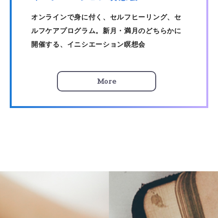
オンラインで身に付く、セルフヒーリング、セ
ルフケアプログラム。新月・満月のどちらかに
開催する、イニシエーション瞑想会
More