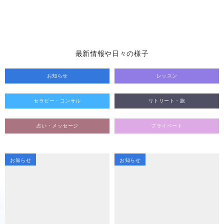
最新情報や日々の様子
お知らせ
レッスン
セラピー・コンサル
リトリート・旅
占い・メッセージ
プライベート
お知らせ
お知らせ