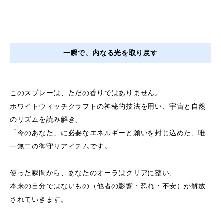
一瞬で、内なる光を取り戻す
このスプレーは、ただの香りではありません。
ホワイトウィッチクラフトの神秘的技法を用い、宇宙と自然
のリズムを読み解き、
「今のあなた」に必要なエネルギーと願いを封じ込めた、唯
一無二の御守りアイテムです。
使った瞬間から、あなたのオーラはクリアに整い、
本来の自分ではないもの（他者の影響・恐れ・不安）が解放
されていきます。