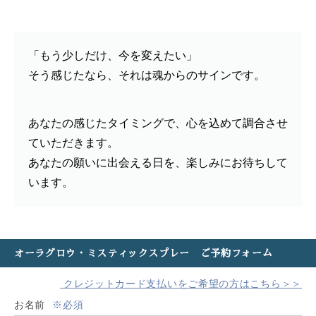
「もう少しだけ、今を変えたい」
そう感じたなら、それは魂からのサインです。
あなたの感じたタイミングで、心を込めて調合させ
ていただきます。
あなたの願いに出会える日を、楽しみにお待ちして
います。
オーラグロウ・ミスティックスプレー ご予約フォーム
クレジットカード支払いをご希望の方はこちら＞＞
お名前
※必須