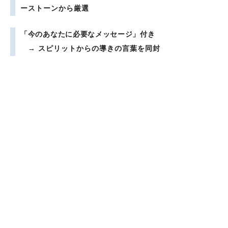
ーストーンから厳選
「今のあなたに必要なメッセージ」付き
→ スピリットからの導きの言葉を同封