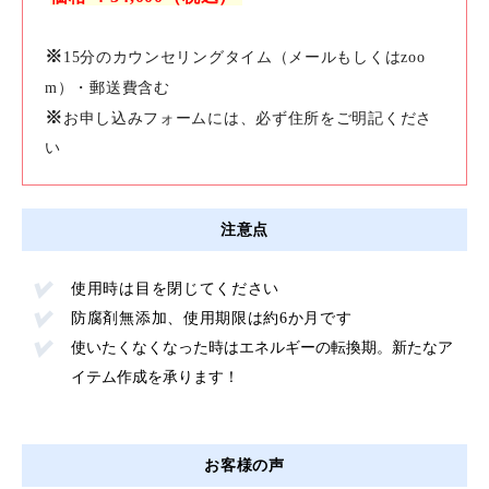
※
15分のカウンセリングタイム（メールもしくはzoo
m）・
郵送費含む
※
お申し込みフォームには、必ず住所をご明記くださ
い
注意点
使用時は目を閉じてください
防腐剤無添加、使用期限は約6か月です
使いたくなくなった時はエネルギーの転換期。新たなア
イテム作成を承ります！
お客様の声