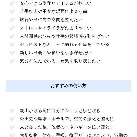
安心できる御守りアイテムが欲しい
苦手な人や不安な場面に出会う前
旅行や出張先で空間を整えたい
ストレスやイライラがたまりやすい
人間関係の悩みや仕事の緊張感を和らげたい
セラピストなど、人に触れる仕事をしている
新しい出会いや願いを引き寄せたい
気分が沈んでいる、元気を取り戻したい
おすすめの使い方
朝出かける前に自分にシュッとひと吹き
外出先や職場・ホテルで、空間の浄化と整えに
人と会った後、他者のエネルギーを払い落とす
大切な物（財布、手帳、御守り）に吹きかけ、波動の