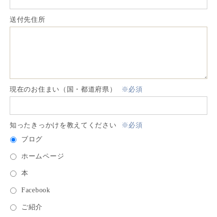
送付先住所
現在のお住まい（国・都道府県）
※必須
知ったきっかけを教えてください
※必須
ブログ
ホームページ
本
Facebook
ご紹介