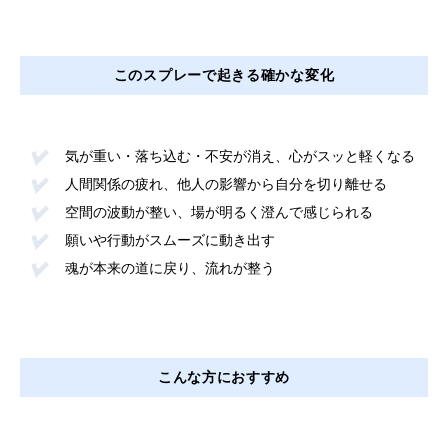
このスプレーで起きる確かな変化
気が重い・落ち込む・不安が消え、心がスッと軽くなる
人間関係の疲れ、他人の影響から自分を切り離せる
空間の波動が整い、場が明るく澄んで感じられる
願いや行動がスムーズに動き出す
魂が本来の道に戻り、流れが整う
こんな方におすすめ