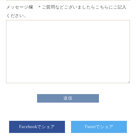
メッセージ欄 ＊ご質問などございましたらこちらにご記入
ください。
Facebookでシェア
Tweetでシェア