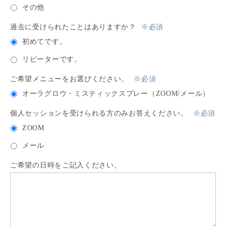
その他
過去に受けられたことはありますか？
※必須
初めてです。
リピーターです。
ご希望メニューをお選びください。
※必須
オーラグロウ・ミスティックスプレー（ZOOM/メール）
個人セッションを受けられる方のみお答えください。
※必須
ZOOM
メール
ご希望の日時をご記入ください。