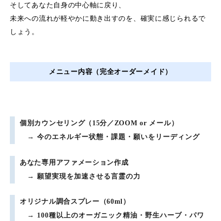
そしてあなた自身の中心軸に戻り、
未来への流れが軽やかに動き出すのを、確実に感じられるで
しょう。
メニュー内容（完全オーダーメイド）
個別カウンセリング（15分／ZOOM or メール）
→ 今のエネルギー状態・課題・願いをリーディング
あなた専用アファメーション作成
→ 願望実現を加速させる言霊の力
オリジナル調合スプレー（60ml）
→ 100種以上のオーガニック精油・野生ハーブ・パワ