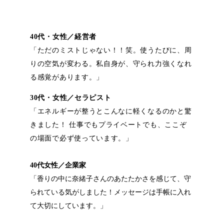
40代・女性／経営者
「ただのミストじゃない！！笑。使うたびに、周
りの空気が変わる。私自身が、守られ力強くなれ
る感覚があります。」
30代・女性／セラピスト
「エネルギーが整うとこんなに軽くなるのかと驚
きました！ 仕事でもプライベートでも、ここぞ
の場面で必ず使っています。」
40代女性／企業家
「香りの中に奈緒子さんのあたたかさを感じて、守
られている気がしました！メッセージは手帳に入れ
て大切にしています。」