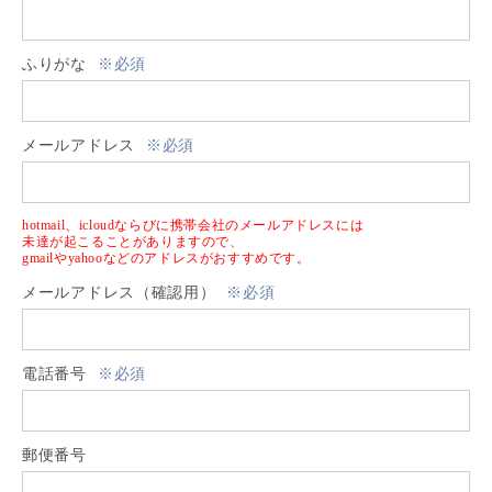
ふりがな
※必須
メールアドレス
※必須
hotmail、icloudならびに携帯会社のメールアドレスには
未達が起こることがありますので、
gmailやyahooなどのアドレスがおすすめです。
メールアドレス（確認用）
※必須
電話番号
※必須
郵便番号