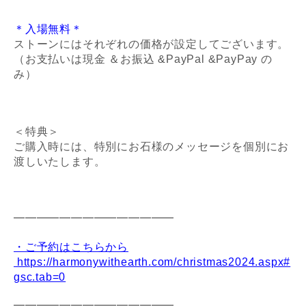
＊入場無料＊
ストーンにはそれぞれの価格が設定してございます。
（お支払いは現金 ＆お振込 &PayPal &PayPay の
み）
＜特典＞
ご購入時には、特別にお石様のメッセージを個別にお
渡しいたします。
━━━━━━━━━━━━━━
・ご予約はこちらから
https://harmonywithearth.com/christmas2024.aspx#
gsc.tab=0
━━━━━━━━━━━━━━