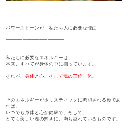
━━━━━━━━━━━━━━
パワーストーンが、私たち人に必要な理由
━━━━━━━━━━━━━━
私たちに必要なエネルギーは、
本来、すべてが身体の中に揃っています。
それが、
身体と心、そして魂の三位一体。
そのエネルギーがホリスティックに調和される形であ
れば、
いつでも身体と心が健康で、そして、
とても美しい魂の輝きに、満ち溢れているものです。