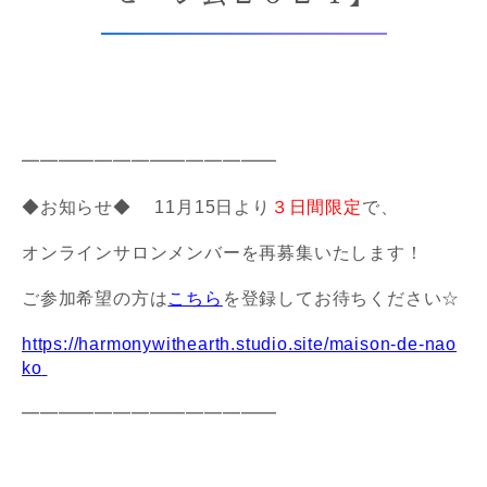
━━━━━━━━━━━━━━
◆お知らせ◆
11月15日より
３日間限定
で、
オンラインサロンメンバーを再募集いたします！
ご参加希望の方は
こちら
を登録してお待ちください☆
https://harmonywithearth.studio.site/maison-de-nao
ko
━━━━━━━━━━━━━━