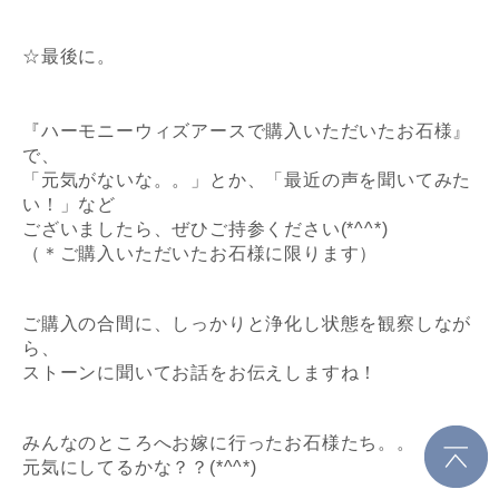
☆最後に。
『ハーモニーウィズアースで購入いただいたお石様』
で、
「元気がないな。。」とか、「最近の声を聞いてみた
い！」など
ございましたら、ぜひご持参ください(*^^*)
（＊ご購入いただいたお石様に限ります）
ご購入の合間に、しっかりと浄化し状態を観察しなが
ら、
ストーンに聞いてお話をお伝えしますね！
みんなのところへお嫁に行ったお石様たち。。
元気にしてるかな？？(*^^*)