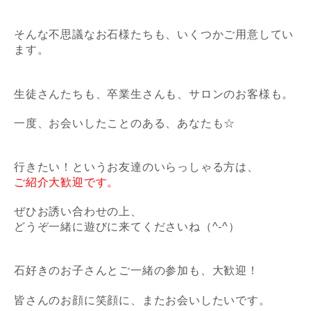
そんな不思議なお石様たちも、いくつかご用意してい
ます。
生徒さんたちも、卒業生さんも、サロンのお客様も。
一度、お会いしたことのある、あなたも☆
行きたい！
というお友達のいらっしゃる方は、
ご紹介大歓迎です。
ぜひお誘い合わせの上、
どうぞ一緒に遊びに来てくださいね（^-^）
石好きの
お子さんとご一緒の参加
も、大歓迎！
皆さんのお顔に笑顔に、またお会いしたいです。