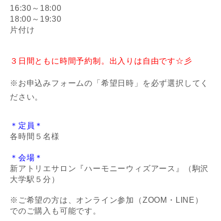
16:30～18:00
18:00～19:30
片付け
３日間ともに時間予約制。出入りは自由です☆彡
※お申込みフォームの「希望日時」を必ず選択してく
ださい。
＊定員＊
各時間５名様
＊会場＊
新アトリエサロン『ハーモニーウィズアース』（駒沢
大学駅５分）
※ご希望の方は、
オンライン参加（ZOOM・LINE）
でのご購入も可能です。