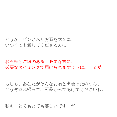
どうか、ピンと来たお石を大切に、
いつまでも愛してくださる方に。
お石様とご縁のある、必要な方に、
必要なタイミングで届けられますように。。☆彡
もしも、あなたがそんなお石と出会ったのなら、
どうぞ連れ帰って、可愛がってあげてくださいね。
私も、とてもとても嬉しいです。^^