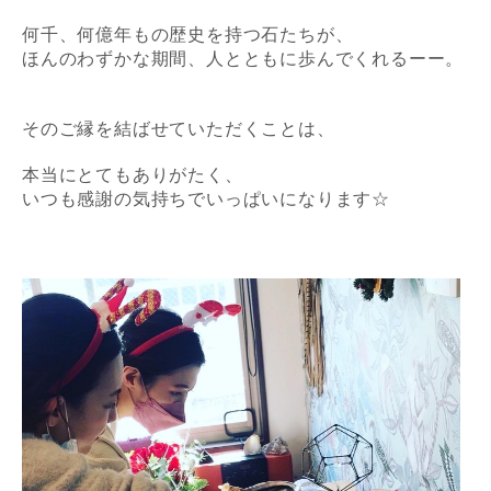
何千、何億年もの歴史を持つ石たちが、
ほんのわずかな期間、人とともに歩んでくれるーー。
そのご縁を結ばせていただくことは、
本当にとてもありがたく、
いつも感謝の気持ちでいっぱいになります☆