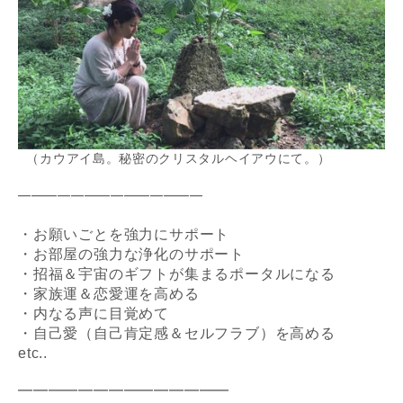
（カウアイ島。秘密のクリスタルヘイアウにて。）
━━━━━━━━━━━━━━
・お願いごとを強力にサポート
・お部屋の強力な浄化のサポート
・招福＆宇宙のギフトが集まるポータルになる
・家族運＆恋愛運を高める
・内なる声に目覚めて
・自己愛（自己肯定感＆セルフラブ）を高める
etc..
━━━━━━━━━━━━━━