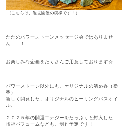
（こちらは、過去開催の模様です！）
ただのパワーストーンメッセージ会ではありませ
ん！！！
お楽しみな企画をたくさんご用意しております☆
パワーストーン以外にも、
オリジナルの清め香（塗
香）
新しく開発した、
オリジナルのヒーリングバスオイ
ル。
２０２５年の開運エナジーをたっぷりと封入した
招福パフューム
なども、制作予定です！