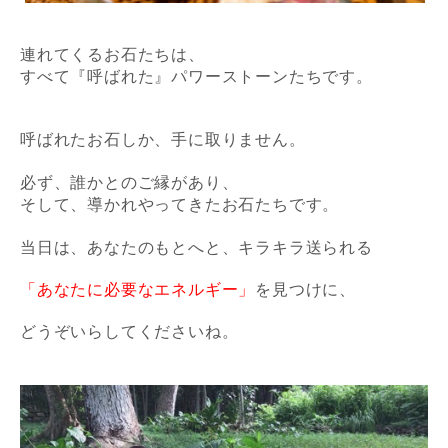
連れてくるお石たちは、
すべて『呼ばれた』パワーストーンたちです。
呼ばれたお石しか、手に取りません。
必ず、誰かとのご縁があり、
そして、導かれやってきたお石たちです。
当日は、あなたのもとへと、キラキラ送られる
「あなたに必要なエネルギー」
を見つけに、
どうぞいらしてくださいね。