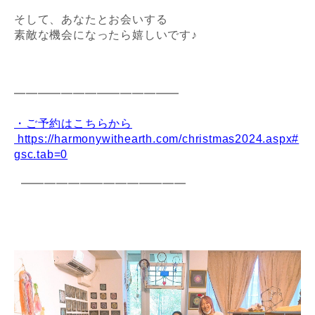
そして、あなたとお会いする
素敵な機会になったら嬉しいです♪
━━━━━━━━━━━━━━
・ご予約はこちらから
https://harmonywithearth.com/christmas2024.aspx#
gsc.tab=0
━━━━━━━━━━━━━━