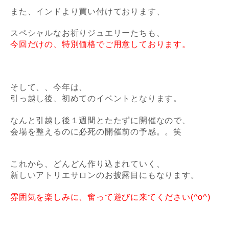
また、インドより買い付けております、
スペシャルな
お祈りジュエリー
たちも、
今回だけの、特別価格でご用意しております。
そして、、今年は、
引っ越し後、初めてのイベントとなります。
なんと引越し後１週間とたたずに開催なので、
会場を整えるのに必死の開催前の予感。。笑
これから、どんどん作り込まれていく、
新しいアトリエサロンのお披露目にもなります。
雰囲気を楽しみに、奮って遊びに来てください(^o^)