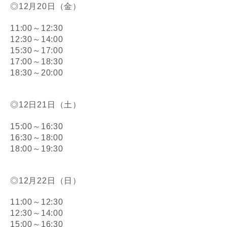
◎12月20日（金）
11:00～12:30
12:30～14:00
15:30～17:00
17:00～18:30
18:30～20:00
◎12日21日（土）
15:00～16:30
16:30～18:00
18:00～19:30
◎12月22日（日）
11:00～12:30
12:30～14:00
15:00～16:30