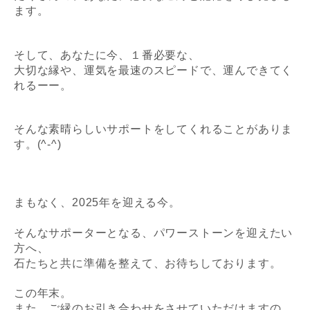
ます。
そして、あなたに今、１番必要な、
大切な縁や、運気を最速のスピードで、運んできてく
れるーー。
そんな素晴らしいサポートをしてくれることがありま
す。(^-^)
まもなく、2025年を迎える今。
そんなサポーターとなる、
パワーストーンを迎えたい
方へ、
石たちと共に準備を整えて、お待ちしております。
この年末。
また、ご縁のお引き合わせをさせていただけますの