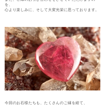
を、
心より楽しみに、そして大変光栄に思っております。
今回のお石様たちも、たくさんのご縁を経て、