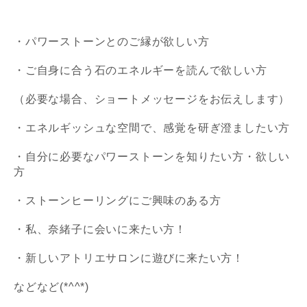
・パワーストーンとのご縁が欲しい方
・ご自身に合う石のエネルギーを読んで欲しい方
（必要な場合、ショートメッセージをお伝えします）
・エネルギッシュな空間で、感覚を研ぎ澄ましたい方
・自分に必要なパワーストーンを知りたい方・欲しい
方
・ストーンヒーリングにご興味のある方
・私、奈緒子に会いに来たい方！
・新しいアトリエサロンに遊びに来たい方！
などなど(*^^*)