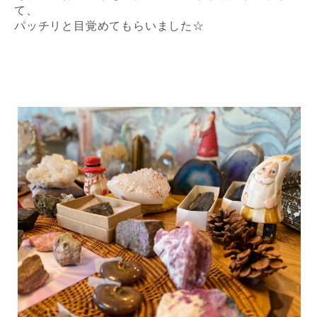
て、
パッチリと目覚めてもらいました☆