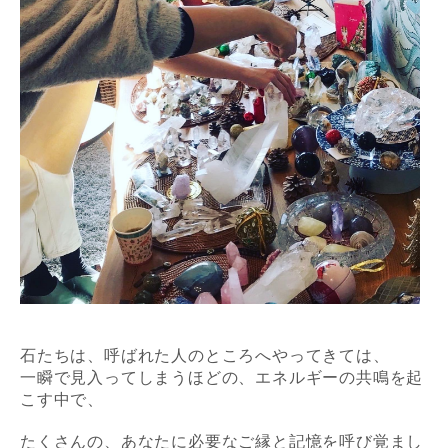
石たちは、呼ばれた人のところへやってきては、
一瞬で見入ってしまうほどの、エネルギーの共鳴を起
こす中で、
たくさんの、あなたに必要なご縁と記憶を呼び覚まし