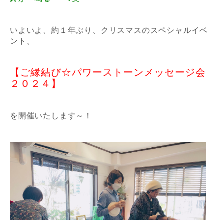
いよいよ、約１年ぶり、クリスマスのスペシャルイベ
ント、
【ご縁結び☆パワーストーンメッセージ会
２０２４】
を開催いたします～！