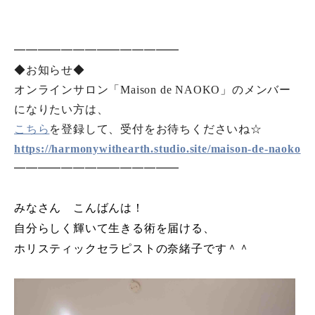
━━━━━━━━━━━━━━
◆お知らせ◆
オンラインサロン「Maison de NAOKO」のメンバー
になりたい方は、
こちら
を登録して、受付をお待ちくださいね☆
https://harmonywithearth.studio.site/maison-de-naoko
━━━━━━━━━━━━━━
みなさん こんばんは！
自分らしく輝いて生きる術を届ける、
ホリスティックセラピストの奈緒子です＾＾