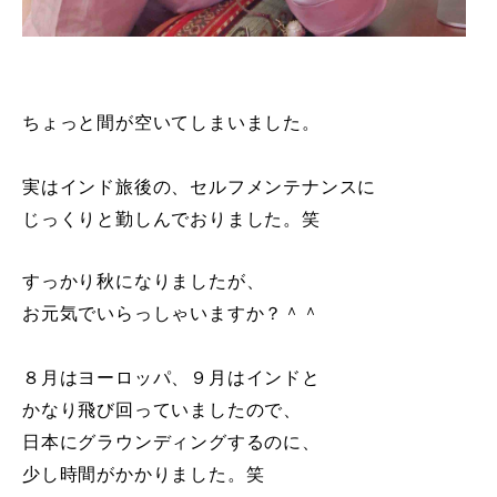
ちょっと間が空いてしまいました。
実はインド旅後の、セルフメンテナンスに
じっくりと勤しんでおりました。笑
すっかり秋になりましたが、
お元気でいらっしゃいますか？＾＾
８月はヨーロッパ、９月はインドと
かなり飛び回っていましたので、
日本にグラウンディングするのに、
少し時間がかかりました。笑