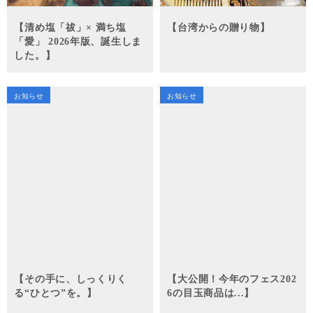
【清め塩「祓」× 満ち塩
【台湾からの贈り物】
「愛」 2026年版、誕生しま
した。】
お知らせ
お知らせ
【その手に、しっくりく
【大公開！今年のフェス202
る“ひとつ”を。】
6の目玉商品は...】