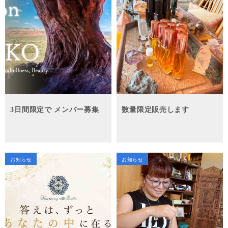
3日間限定で メンバー募集
数量限定販売します
お知らせ
お知らせ