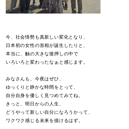
今、社会情勢も真新しい変化となり、
日本初の女性の首相が誕生したりと、
本当に、触の大きな後押しの中で
いろいろと変わったなぁと感じます。
みなさんも、今夜はぜひ、
ゆっくりと静かな時間をとって、
自分自身を優しく見つめてみてね。
きっと、明日からの人生、
どうやって新しい自分になろうかって、
ワクワク感じる未来を描けるはず。