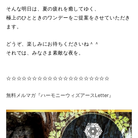
そんな明日は、夏の疲れを癒してゆく、
極上のひとときのワンデーをご提案をさせていただき
ます。
どうぞ、楽しみにお待ちくださいね＾＾
それでは、みなさま素敵な夜を。
☆☆☆☆☆☆☆☆☆☆☆☆☆☆☆☆☆☆☆☆
無料メルマガ『ハーモニーウィズアースLetter』