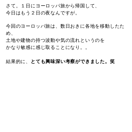
さて。１日にヨーロッパ旅から帰国して、
今日はもう２日の夜なんですが。
今回のヨーロッパ旅は、数日おきに各地を移動したた
め、
土地や建物の持つ波動や気の流れというのを
かなり敏感に感じ取ることになり。。
結果的に、
とても興味深い考察ができました。笑