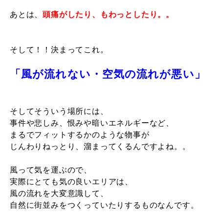
あとは、
頭痛がしたり、もわっとしたり。。
そして！！決まってこれ。
「風が流れない・空気の流れが悪い」
そしてそういう場所には、
事件や悲しみ、恨みや暗いエネルギーなど、
まるでフィットするかのような
物事が
じんわりねっとり、溜まってくるんですよね。。
風って気を運ぶので、
実際にとても気の良いエリアは、
風の流れを大変意識して、
自然に街並みをつくっていたりするものなんです。