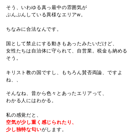
そう、いわゆる真っ最中の雰囲気が
ぷんぷんしている異様なエリアw。
ちなみに合法なんです。
国として禁止にする動きもあったみたいだけど、
女性たちは自治体に守られて、自営業。税金も納める
そう。
キリスト教の国ですし、もちろん賛否両論、ですよ
ね、、
そんなね、昔から色々とあったエリアって、
わかる人にはわかる。
私の感覚だと、
空気が少し重く感じられたり、
少し独特な匂い
がします。