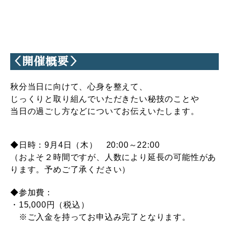
＜開催概要＞
秋分当日に向けて、心身を整えて、
じっくりと取り組んでいただきたい秘技のことや
当日の過ごし方などについてお伝えいたします。
◆日時：
9月4日（木） 20:00～22:00
（およそ２時間ですが、人数により延長の可能性があ
ります。予めご了承ください）
◆
参加費：
・15,000円（税込）
※ご入金を持ってお申込み完了となります。