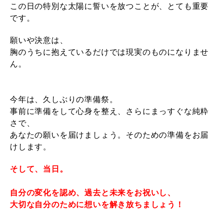
この日の特別な太陽に誓いを放つこと
が、とても重要
です。
願いや決意は、
胸のうちに抱えているだけでは
現実のものになりませ
ん。
今年は、久しぶりの準備祭。
事前に準備をして心身を整え、さらにまっすぐな純粋
さで、
あなたの願いを届けましょう。そのための準備をお届
けします。
そして、当日。
自分の変化を認め、
過去と未来をお祝いし、
大切な自分のために
想いを解き放ちましょう！