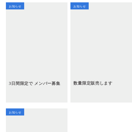
お知らせ
お知らせ
3日間限定で メンバー募集
数量限定販売します
お知らせ