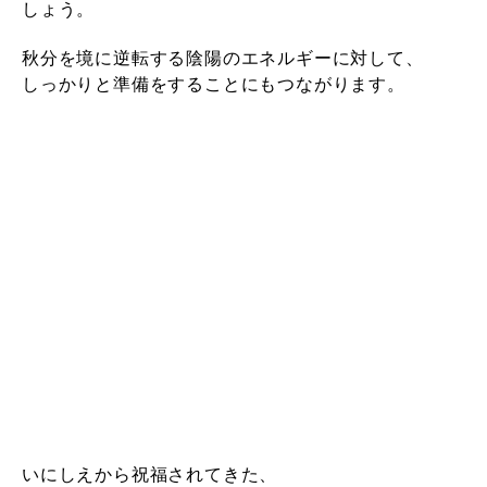
しょう。
秋分を境に逆転する陰陽のエネルギーに対して、
しっかりと準備をすることにもつながります。
いにしえから祝福されてきた、