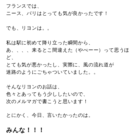
フランスでは、
ニース、パリはとっても気が良かったです！
でも、リヨンは。。
私は駅に初めて降り立った瞬間から、
あ、、、、来るとこ間違えた（やべーー）って思うほ
ど、
とても気が悪かったし、実際に、風の流れ道が
迷路のようにごちゃついていました。。
そんなリヨンのお話は、
色々とあってもう少ししたいので、
次のメルマガで書こうと思います！
とにかく、今日、言いたかったのは。
みんな！！！