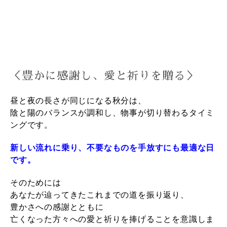
＜豊かに感謝し、愛と祈りを贈る＞
昼と夜の長さが同じになる秋分は、
陰と陽のバランスが調和し、物事が切り替わるタイミ
ングです。
新しい流れに乗り、不要なものを手放すにも最適な日
です。
そのためには
あなたが辿ってきたこれまでの道を振り返り、
豊かさへの感謝とともに
亡くなった方々への愛と祈りを捧げることを意識しま