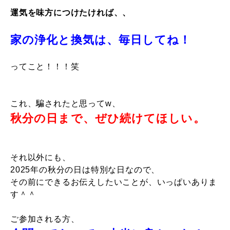
運気を味方につけたければ、、
家の浄化と換気は、毎日してね！
ってこと！！！笑
これ、騙されたと思ってw、
秋分の日まで、ぜひ続けてほしい。
それ以外にも、
2025年の秋分の日は特別な日なので、
その前にできるお伝えしたいことが、いっぱいありま
す＾＾
ご参加される方、