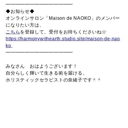
━━━━━━━━━━━━━━
◆お知らせ◆
オンラインサロン「Maison de NAOKO」のメンバー
になりたい方は、
こちら
を登録して、受付をお待ちくださいね☆
https://harmonywithearth.studio.site/maison-de-nao
ko
━━━━━━━━━━━━━━
みなさん おはようございます！
自分らしく輝いて生きる術を届ける、
ホリスティックセラピストの奈緒子です＾＾