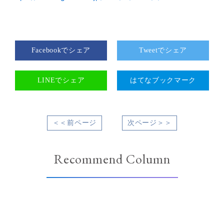
Facebookでシェア
Tweetでシェア
LINEでシェア
はてなブックマーク
＜＜前ページ
次ページ＞＞
Recommend Column