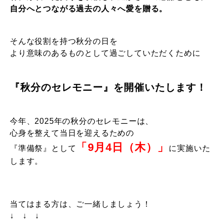
自分へとつながる過去の人々へ愛を贈る。
そんな役割を持つ秋分の日を
より意味のあるものとして過ごしていただくために
『秋分のセレモニー』を開催いたします！
今年、2025年の秋分のセレモニーは、
心身を整えて当日を迎えるための
「9月4日（木）」
『準備祭』として
に実施いた
します。
当てはまる方は、ご一緒しましょう！
↓ ↓ ↓