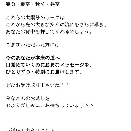
春分・夏至・秋分・冬至
これらの太陽祭のワークは、
これから先の大きな変容の流れを
さらに導き、
あなたの背中を
押してくれるでしょう。
ご参加いただいた方には、
今のあなたが本来の道へ
目覚めていくのに必要なメッセージを、
ひとりずつ・特別にお届けします。
ぜひお受け取り下さいね＾＾
みなさんのお越しを
心より楽しみに、お待ちしています＾＾
☆詳細＆申込はこちら