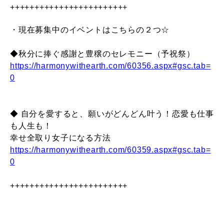
++++++++++++++++++++++++
・現在募集中のイベントはこちらの２つ☆
◆秋分に捧ぐ感謝と豊穣のセレモニー（予祝祭）
https://harmonywithearth.com/60356.aspx#gsc.tab=
0
◆ 自分を愛すると、願いがどんどん叶う！恋愛も仕事
も人生も！
幸せ全取り女子になる方法
https://harmonywithearth.com/60359.aspx#gsc.tab=
0
++++++++++++++++++++++++