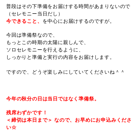
普段はその下準備をお届けする時間があまりないので
（セレモニー当日だし）
今できること、
を中心にお届けするのですが。
今回は準備祭なので、
もっとこの時期の太陽に親しんで、
ソロセレモニーを行えるように、
しっかりと準備と実行の内容をお届けします。
ですので、どうぞ楽しみにしていてくださいね＾＾
今年の秋分の日は
当日ではなく
準備祭。
残席わずかです！
＜締切は本日まで＞
なので、お早めにお申込みくださ
い☆