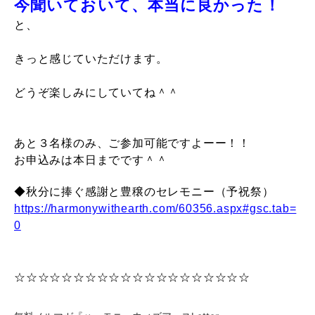
今聞いておいて、本当に良かった！
と、
きっと感じていただけます。
どうぞ楽しみにしていてね＾＾
あと３名様のみ、ご参加可能ですよーー！！
お申込みは本日までです＾＾
◆秋分に捧ぐ感謝と豊穣のセレモニー（予祝祭）
https://harmonywithearth.com/60356.aspx#gsc.tab=
0
☆☆☆☆☆☆☆☆☆☆☆☆☆☆☆☆☆☆☆☆