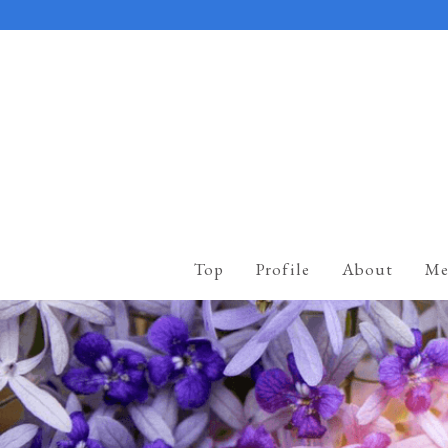
Top
Profile
About
Me