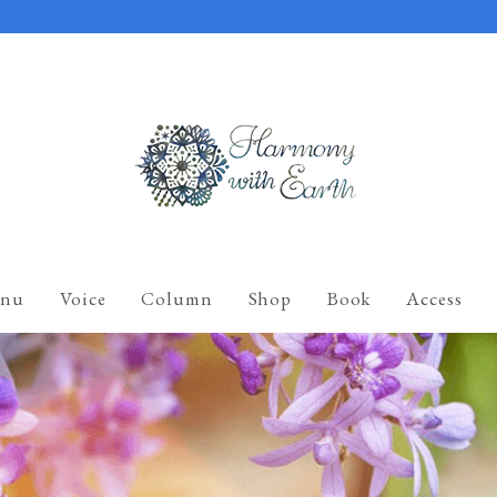
nu
Voice
Column
Shop
Book
Access