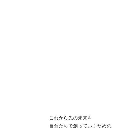
これから先の未来を
自分たちで創っていくための