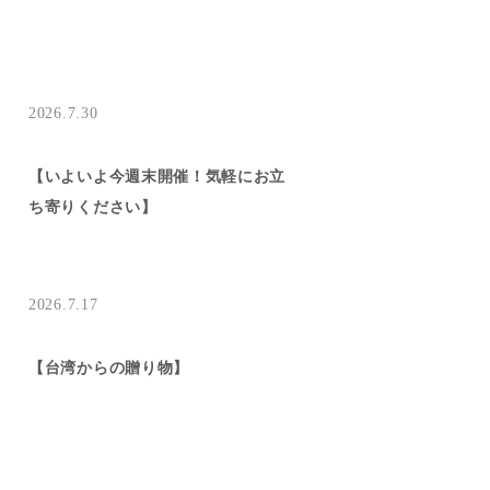
2026.7.30
【いよいよ今週末開催！気軽にお立
ち寄りください】
2026.7.17
【台湾からの贈り物】