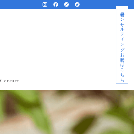
経営者コンサルティングお問合せはこちら
Contact