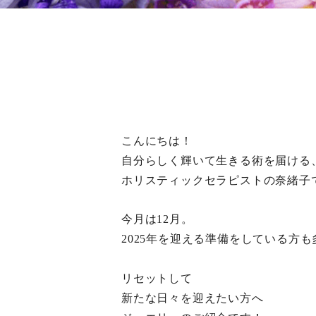
こんにちは！
自分らしく輝いて生きる術を届ける
ホリスティックセラピストの奈緒子で
今月は12月。
2025年を迎える準備をしている方
リセットして
新たな日々を迎えたい方へ