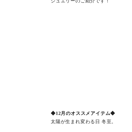
ジュエリーのご紹介です！
◆12月のオススメアイテム◆
太陽が生まれ変わる日 冬至。