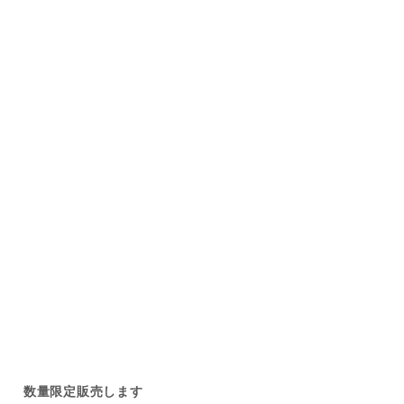
数量限定販売します