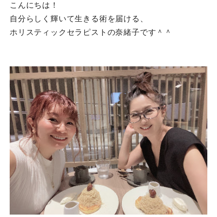
こんにちは！
自分らしく輝いて生きる術を届ける、
ホリスティックセラピストの奈緒子です＾＾