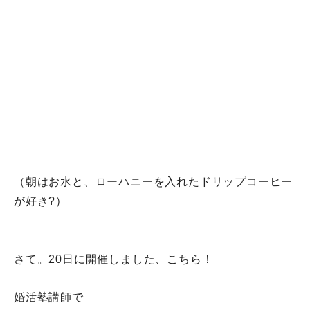
（朝はお水と、ローハニーを入れたドリップコーヒー
が好き?）
さて。20日に開催しました、こちら！
婚活塾講師で