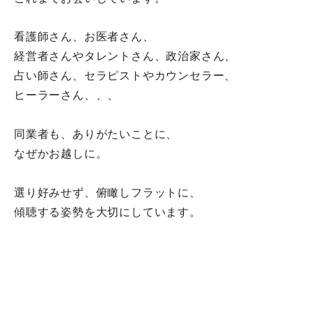
看護師さん、お医者さん、
経営者さんやタレントさん、政治家さん、
占い師さん、セラピストやカウンセラー、
ヒーラーさん、、、
同業者も、ありがたいことに、
なぜかお越しに。
選り好みせず、俯瞰しフラットに、
傾聴する姿勢を大切にしています。