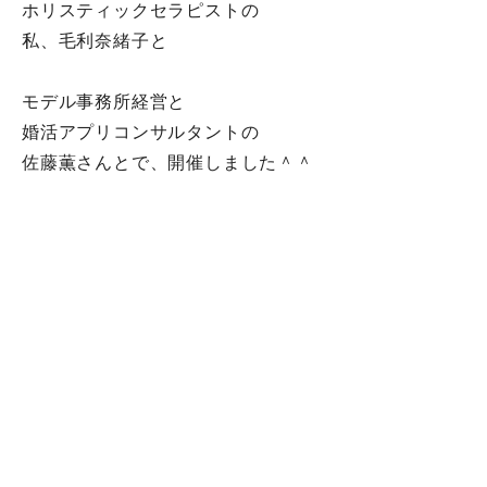
ホリスティックセラピストの
私、毛利奈緒子と
モデル事務所経営と
婚活アプリコンサルタントの
佐藤薫さんとで、開催しました＾＾