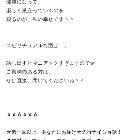
健康になって、
楽しく巣立っていくのを
観るのが、私の幸せです＾＾
スピリチュアルな面は、、
話し出すとマニアックすぎますのでw
ご興味のある方は、
ぜひ直接、聞いてくださいね＾＾
☆☆☆☆☆☆
☆週一回以上、あなたにお届け☆先行ナイショ話！