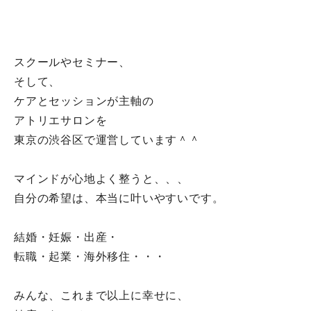
スクールやセミナー、
そして、
ケアとセッションが主軸の
アトリエサロンを
東京の渋谷区で運営しています＾＾
マインドが心地よく整うと、、、
自分の希望は、本当に叶いやすいです。
結婚・妊娠・出産・
転職・起業・海外移住・・・
みんな、これまで以上に幸せに、