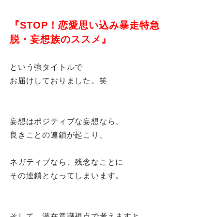
『STOP！恋愛思い込み暴走特急
脱・妄想族のススメ』
という強タイトルで
お届けしておりました。笑
妄想はポジティブな妄想なら、
良きことの連鎖が起こり、
ネガティブなら、残念なことに
その連鎖となってしまいます。
そして、潜在意識視点で考えますと、