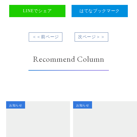
LINEでシェア
はてなブックマーク
＜＜前ページ
次ページ＞＞
Recommend Column
お知らせ
お知らせ