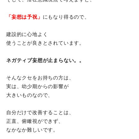
「妄想は予祝」
にもなり得るので、
建設的に心地よく
使うことが良きとされています。
ネガティブ妄想が止まらない。。
そんなクセをお持ちの方は、
実は、幼少期からの影響が
大きいものなので、
自分だけで改善することは、
正直、俯瞰視ができず、
なかなか難しいです。