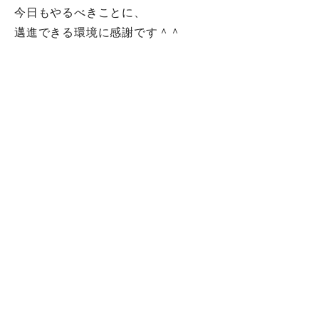
今日もやるべきことに、
邁進できる環境に感謝です＾＾