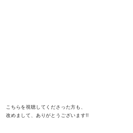
こちらを視聴してくださった方も、
改めまして、ありがとうございます!!