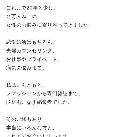
これまで20年と少し、
２万人以上の
女性のお悩みに寄り添ってきました。
恋愛婚活はもちろん、
夫婦カウンセリング、
お仕事やプライベート、
病気の悩みまで。
私は、もともと、
ファッションから専門雑誌まで、
取材もこなす編集者でした。
そのご縁もあり、
本当にいろんな方と、
これまでお会いしています。