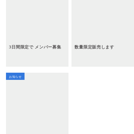
3日間限定で メンバー募集
数量限定販売します
お知らせ