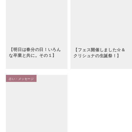
【明日は春分の日！いろん
【フェス開催しました☆＆
な卒業と共に。その１】
クリシュナの生誕祭！】
占い・メッセージ