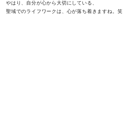
やはり、自分が心から大切にしている、
聖域でのライフワークは、心が落ち着きますね。笑