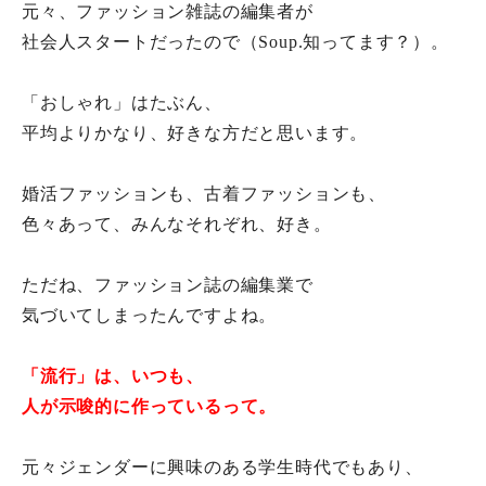
元々、ファッション雑誌の編集者が
社会人スタートだったので（Soup.知ってます？）。
「おしゃれ」はたぶん、
平均よりかなり、好きな方だと思います。
婚活ファッションも、古着ファッションも、
色々あって、みんなそれぞれ、好き。
ただね、ファッション誌の編集業で
気づいてしまったんですよね。
「流行」は、いつも、
人が示唆的に作っているって。
元々ジェンダーに興味のある学生時代でもあり、