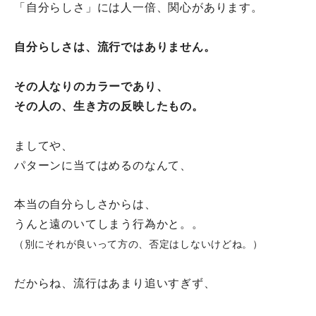
「自分らしさ」には人一倍、関心があります。
自分らしさは、流行ではありません。
その人なりのカラーであり、
その人の、生き方の反映したもの。
ましてや、
パターンに当てはめるのなんて、
本当の自分らしさからは、
うんと遠のいてしまう行為かと。。
（別にそれが良いって方の、否定はしないけどね。）
だからね、流行はあまり追いすぎず、