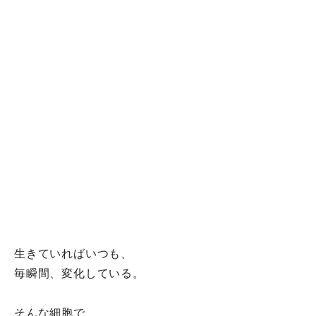
生きていればいつも、
毎瞬間、変化している。
そんな細胞で