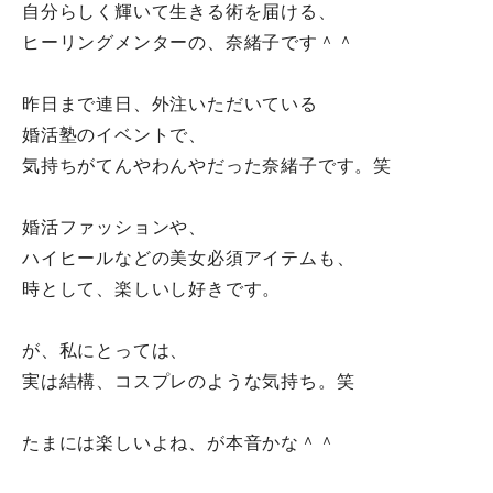
自分らしく輝いて生きる術を届ける、
ヒーリングメンターの、奈緒子です＾＾
昨日まで連日、外注いただいている
婚活塾のイベントで、
気持ちがてんやわんやだった奈緒子です。笑
婚活ファッションや、
ハイヒールなどの美女必須アイテムも、
時として、楽しいし好きです。
が、私にとっては、
実は結構、コスプレのような気持ち。笑
たまには楽しいよね、が本音かな＾＾