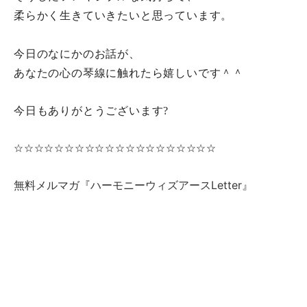
柔らかく生きていきたいと思っています。
今日のなにかのお話が、
あなたの心の琴線に触れたら嬉しいです＾＾
今日もありがとうございます?
☆☆☆☆☆☆☆☆☆☆☆☆☆☆☆☆☆☆☆☆
無料メルマガ『ハーモニーウィズアースLetter』