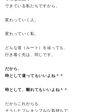
できている私たちですから。
変わっていく人。
変わっていく私。
どんな道（ルート）を辿っても、
行き着く先は、同じです。
だから、
時として違ってもいいよね＾＾
時として、離れてもいいよね＾＾
だからこれからも、
そうしたフレキシブルな気持ちで、