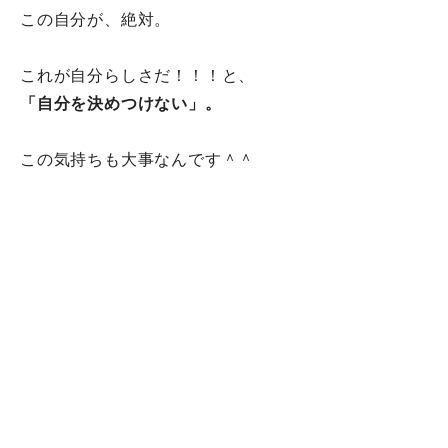
この自分が、絶対。
これが自分らしさだ！！！と、
「自分を決めつけない」。
この気持ちも大事なんです＾＾