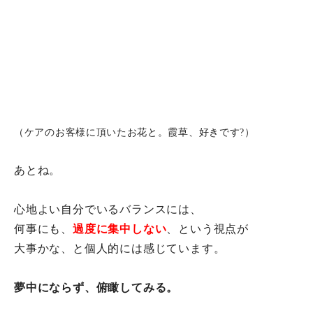
（ケアのお客様に頂いたお花と。霞草、好きです?）
あとね。
心地よい自分でいるバランスには、
何事にも、
過度に集中しない
、という視点が
大事かな、と個人的には感じています。
夢中にならず、俯瞰してみる。