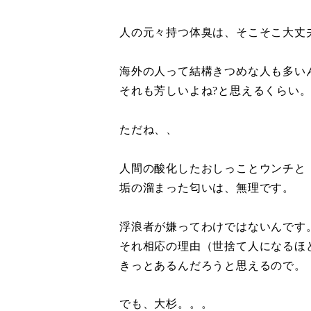
人の元々持つ体臭は、そこそこ大丈
海外の人って結構きつめな人も多い
それも芳しいよね?と思えるくらい
ただね、、
人間の酸化したおしっことウンチと
垢の溜まった匂いは、無理です。
浮浪者が嫌ってわけではないんです
それ相応の理由（世捨て人になるほ
きっとあるんだろうと思えるので。
でも、大杉。。。