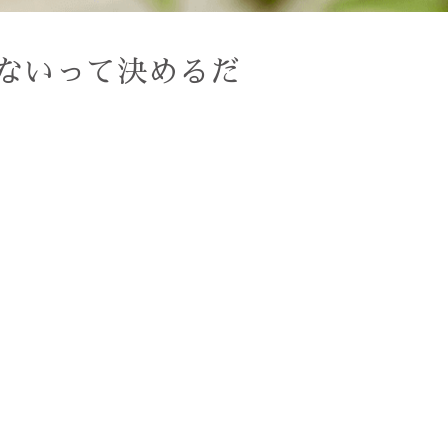
ないって決めるだ