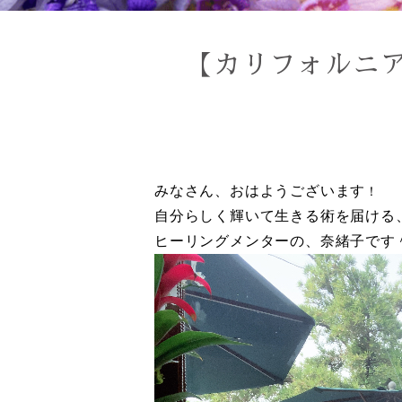
【カリフォルニ
みなさん、おはようございます
！
自分らしく輝いて生きる術を届ける
ヒーリングメンターの、奈緒子です