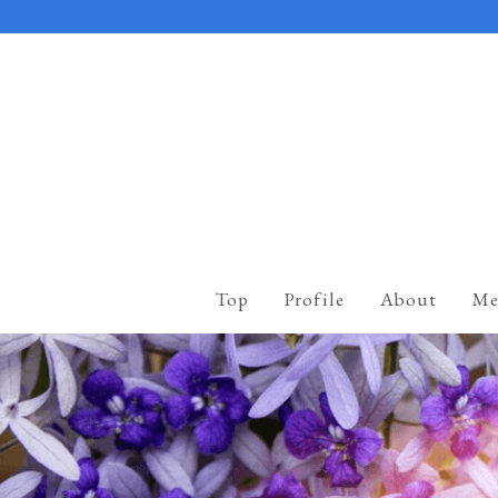
Top
Profile
About
Me