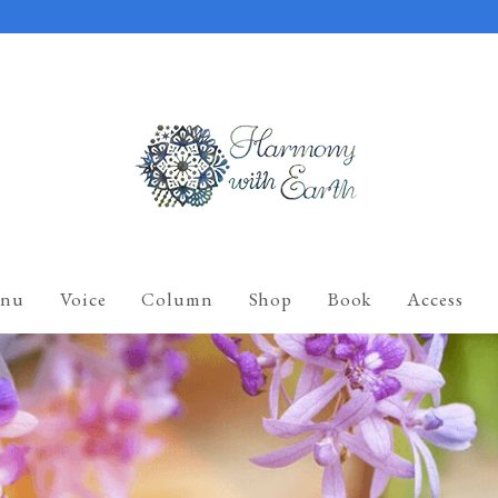
nu
Voice
Column
Shop
Book
Access