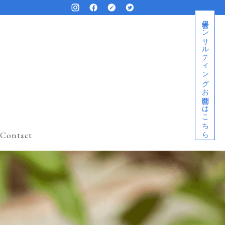
経営者コンサルティングお問合せはこちら
Contact