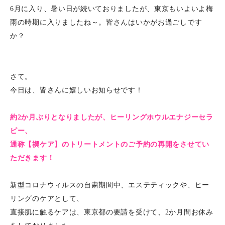
6月に入り、暑い日が続いておりましたが、東京もいよいよ梅
雨の時期に入りましたね～。皆さんはいかがお過ごしです
か？
さて。
今日は、皆さんに嬉しいお知らせです！
約2か月ぶりとなりましたが、ヒーリングホウルエナジーセラ
ピー、
通称【禊ケア】のトリートメントのご予約の再開をさせてい
ただきます！
新型コロナウィルスの自粛期間中、エステティックや、ヒー
リングのケアとして、
直接肌に触るケアは、東京都の要請を受けて、2か月間お休み