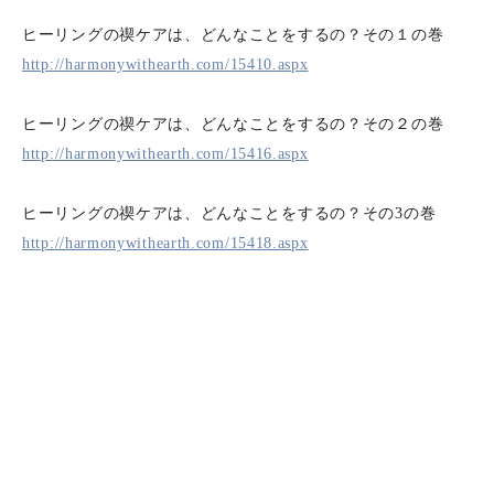
ヒーリングの禊ケアは、どんなことをするの？その１の巻
http://harmonywithearth.com/15410.aspx
ヒーリングの禊ケアは、どんなことをするの？その２の巻
http://harmonywithearth.com/15416.aspx
ヒーリングの禊ケアは、どんなことをするの？その3の巻
http://harmonywithearth.com/15418.aspx