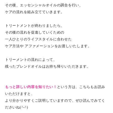
その後、エッセンシャルオイルの調合を行い、
ケアの流れを組み立てていきます。
トリートメントが終わりましたら、
その後の流れを促進していくための
一人ひとりのライフスタイルに合わせた
ケア方法や アファメーションをお渡しいたします。
トリーメントの流れによって、
残ったブレンドオイルはお持ち帰りいただきます。
もっと詳しい内容を知りたい！
という方は、こちらもお読み
いただけますと、
より分かりやすくご説明していますので、ぜひ読んでみてく
ださいね(^-^)