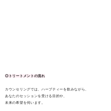
◎トリートメントの流れ
カウンセリングでは、ハーブティーを飲みながら、
あなたのセッションを受ける目的や、
未来の希望を伺います。