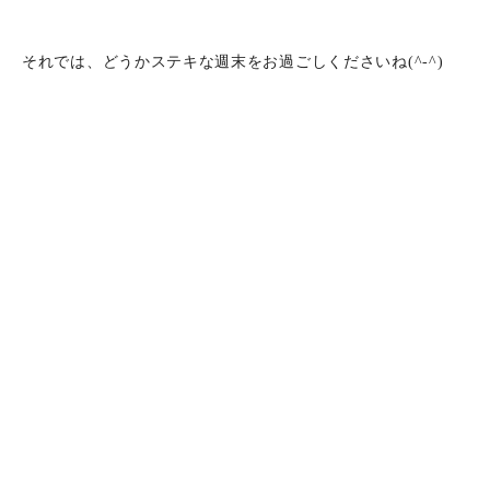
それでは、どうかステキな週末をお過ごしくださいね(^-^)