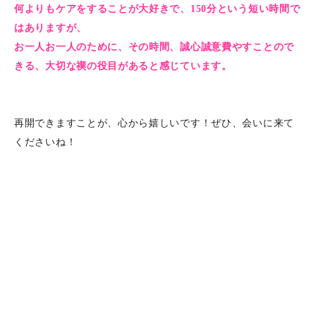
何よりもケアをすることが大好きで、150分という短い時間で
はありますが、
お一人お一人のために、その時間、誠心誠意費やすことので
きる、大切な禊の役目があると感じています。
再開できますことが、心から嬉しいです！ぜひ、会いに来て
くださいね！