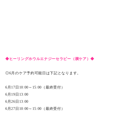
◆ヒーリングホウルエナジーセラピー（禊ケア）◆
◎6月のケア予約可能日は下記となります。
6月17日10:00～15:00（最終受付）
6月19日13:00
6月26日13:00
6月27日10:00～15:00（最終受付）