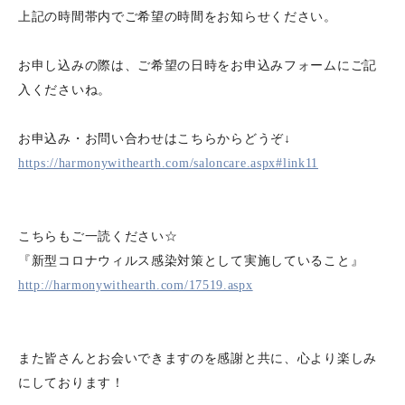
上記の時間帯内でご希望の時間をお知らせください。
お申し込みの際は、ご希望の日時をお申込みフォームにご記
入くださいね。
お申込み・お問い合わせはこちらからどうぞ↓
https://harmonywithearth.com/saloncare.aspx#link11
こちらもご一読ください☆
『新型コロナウィルス感染対策として実施していること』
http://harmonywithearth.com/17519.aspx
また皆さんとお会いできますのを感謝と共に、心より楽しみ
にしております！