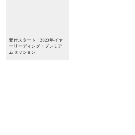
受付スタート！2023年イヤ
ーリーディング・プレミア
ムセッション