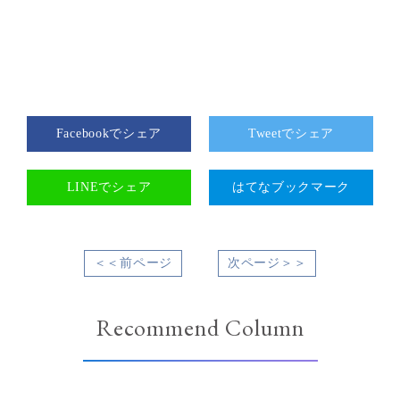
Facebookでシェア
Tweetでシェア
LINEでシェア
はてなブックマーク
＜＜前ページ
次ページ＞＞
Recommend Column