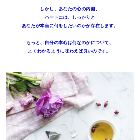
しかし、あなたの心の内側、
ハートには、しっかりと
あなたが本当に何をしたいのかが存在します。
もっと、自分の本心は何なのかについて、
よくわかるように味わえば良いのです。