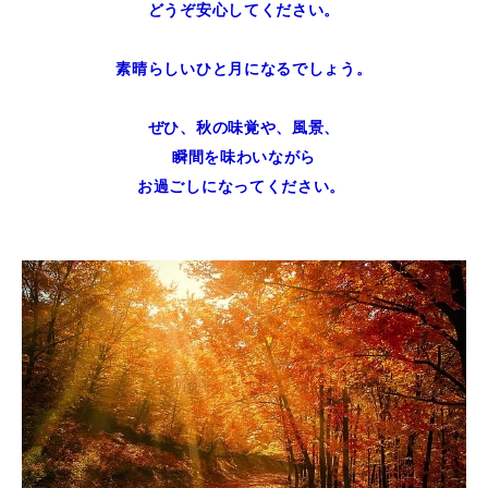
どうぞ安心してください。
素晴らしいひと月になるでしょう。
ぜひ、秋の味覚や、風景、
瞬間を味わいながら
お過ごしになってください。