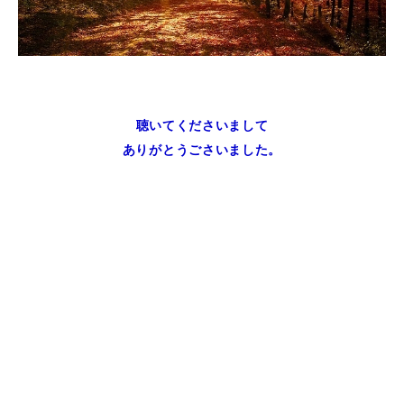
聴いてくださいまして
ありがとうごさいました。