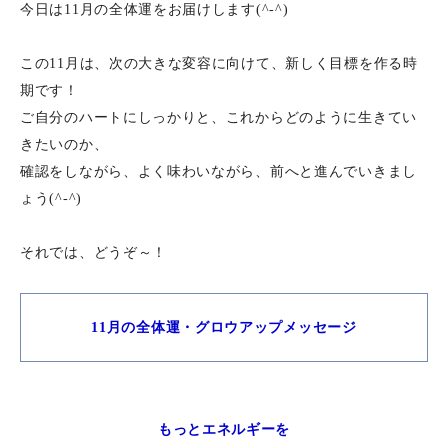
今日は11月の全体運をお届けします(^-^)
この11月は、次の大きな変容に向けて、新しく目標を作る時
期です！
ご自分のハートにしっかりと、これからどのように生きてい
きたいのか、
確認をしながら、よく味わいながら、前へと進んでいきまし
ょう(^-^)
それでは、どうぞ～！
11月の全体運・グロウアップメッセージ
もっとエネルギーを