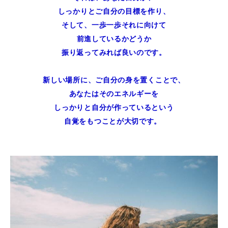
しっかりとご自分の目標を作り、
そして、一歩一歩それに向けて
前進しているかどうか
振り返ってみれば良いのです。
新しい場所に、ご自分の身を置くことで、
あなたはそのエネルギーを
しっかりと自分が作っているという
自覚をもつことが大切です。