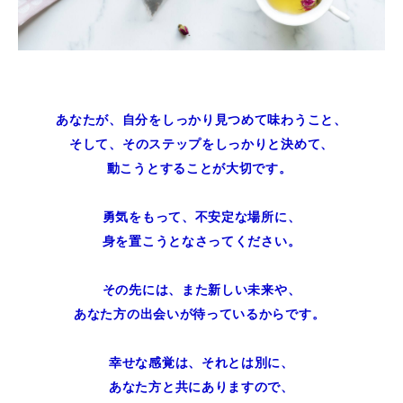
あなたが、自分をしっかり見つめて味わうこと、
そして、そのステップをしっかりと決めて、
動こうとすることが大切です。
勇気をもって、不安定な場所に、
身を置こうとなさってください。
その先には、また新しい未来や、
あなた方の出会いが待っているからです。
幸せな感覚は、それとは別に、
あなた方と共にありますので、