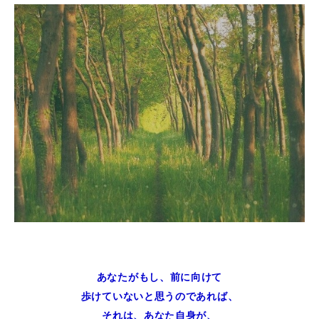
あなたがもし、前に向けて
歩けていないと思うのであれば、
それは、あなた自身が、