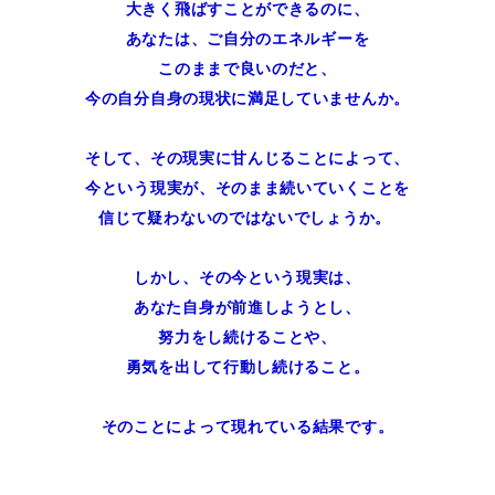
大きく飛ばすことができるのに、
あなたは、ご自分のエネルギーを
このままで良いのだと、
今の自分自身の現状に満足していませんか。
そして、その現実に甘んじることによって、
今という現実が、そのまま続いていくことを
信じて疑わないのではないでしょうか。
しかし、その今という現実は、
あなた自身が前進しようとし、
努力をし続けることや、
勇気を出して行動し続けること。
そのことによって現れている結果です。