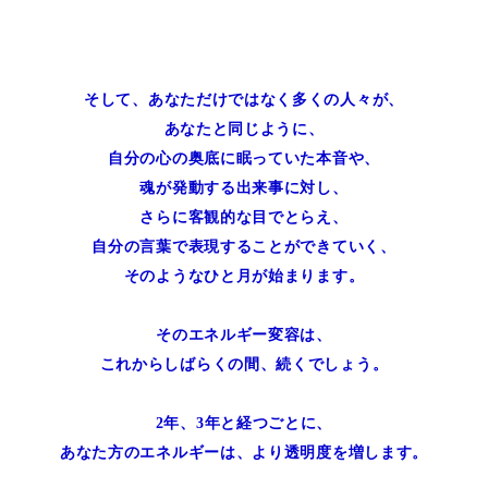
そして、あなただけではなく多くの人々が、
あなたと同じように、
自分の心の奥底に眠っていた本音や、
魂が発動する出来事に対し、
さらに客観的な目でとらえ、
自分の言葉で表現することができていく、
そのようなひと月が始まります。
そのエネルギー変容は、
これからしばらくの間、続くでしょう。
2年、3年と経つごとに、
あなた方のエネルギーは、より透明度を増します。