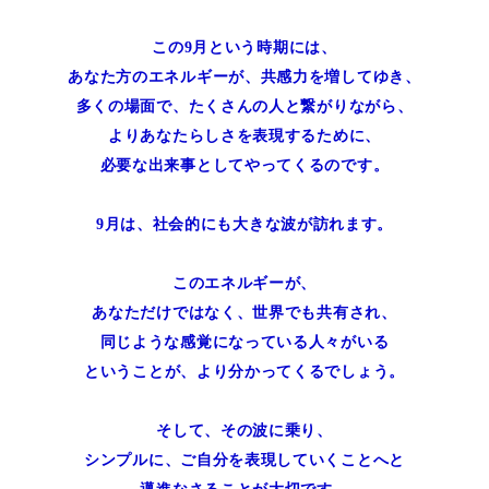
この9月という時期には、
あなた方のエネルギーが、共感力を増してゆき、
多くの場面で、たくさんの人と繋がりながら、
よりあなたらしさを表現するために、
必要な出来事としてやってくるのです。
9月は、社会的にも大きな波が訪れます。
このエネルギーが、
あなただけではなく、世界でも共有され、
同じような感覚になっている人々がいる
ということが、より分かってくるでしょう。
そして、その波に乗り、
シンプルに、ご自分を表現していくことへと