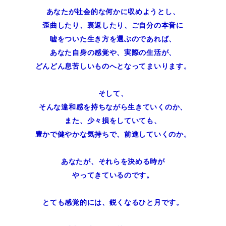
あなたが社会的な何かに収めようとし、
歪曲したり、裏返したり、ご自分の本音に
嘘をついた生き方を選ぶのであれば、
あなた自身の感覚や、実際の生活が、
どんどん息苦しいものへとなってまいります。
そして、
そんな違和感を持ちながら生きていくのか、
また、少々損をしていても、
豊かで健やかな気持ちで、前進していくのか。
あなたが、それらを決める時が
やってきているのです。
とても感覚的には、鋭くなるひと月です。