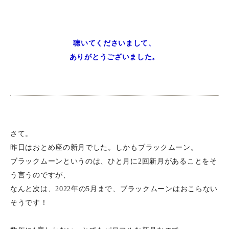
聴いてくださいまして、
ありがとうございました。
さて。
昨日はおとめ座の新月でした。しかもブラックムーン。
ブラックムーンというのは、ひと月に2回新月があることをそ
う言うのですが、
なんと次は、2022年の5月まで、ブラックムーンはおこらない
そうです！