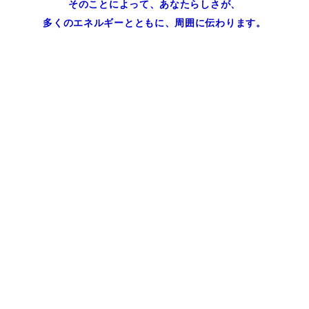
そのことによって、あなたらしさが、
多くのエネルギーとともに、周囲に伝わります。