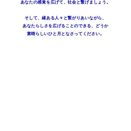
あなたの感覚を広げて、社会と繋げましょう。
そして、縁ある人々と繋がりあいながら、
あなたらしさを広げることのできる、どうか
素晴らしいひと月となさってください。