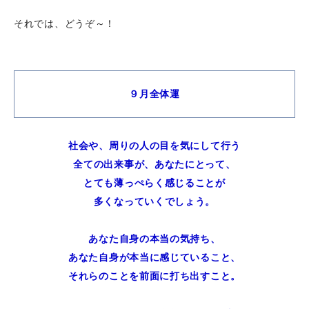
それでは、どうぞ～！
９月全体運
社会や、周りの人の目を気にして行う
全ての出来事が、あなたにとって、
とても薄っぺらく感じることが
多くなっていくでしょう。
あなた自身の本当の気持ち、
あなた自身が本当に感じていること、
それらのことを前面に打ち出すこと。