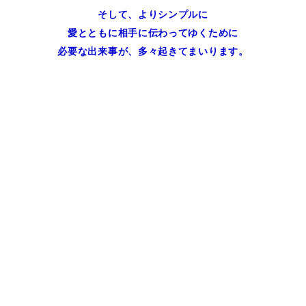
そして、よりシンプルに
愛とともに相手に伝わってゆくために
必要な出来事が、多々起きてまいります。