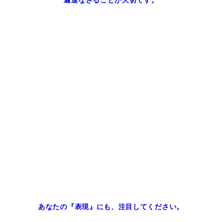
邁進なさることが大切です。
あなたの『表現』にも、注目してください。