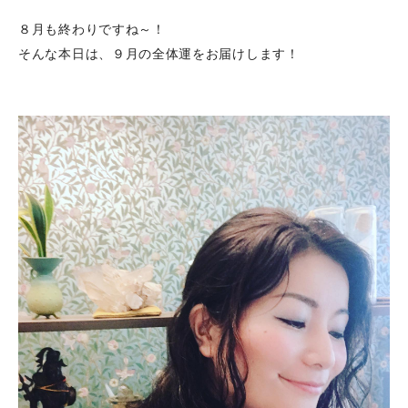
８月も終わりですね～！
そんな本日は、９月の全体運をお届けします！