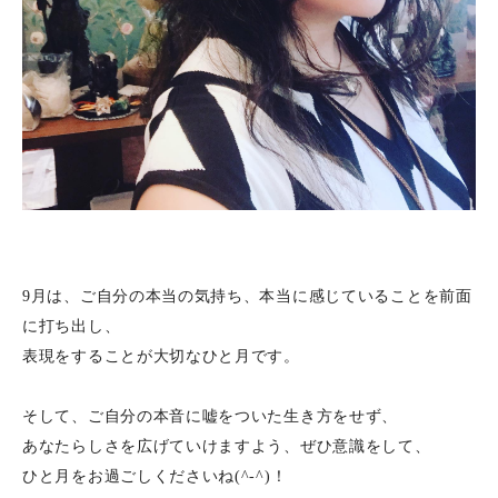
9月は、ご自分の本当の気持ち、本当に感じていることを前面
に打ち出し、
表現をすることが大切なひと月です。
そして、ご自分の本音に嘘をついた生き方をせず、
あなたらしさを広げていけますよう、ぜひ意識をして、
ひと月をお過ごしくださいね(^-^)！