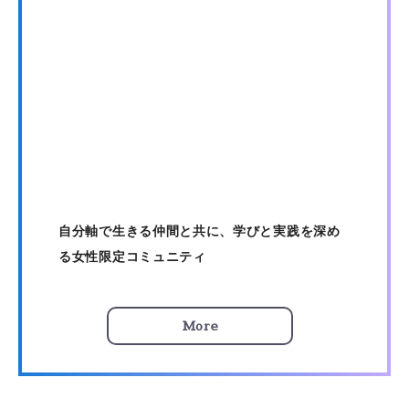
自分軸で生きる仲間と共に、学びと実践を深め
る女性限定コミュニティ
More