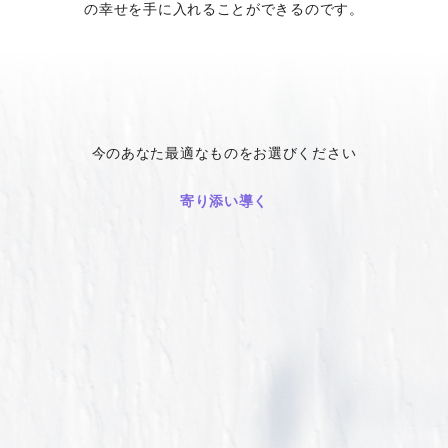
の幸せを手に入れることができるのです。
今のあなた最適なものをお選びください
寄り添い導く