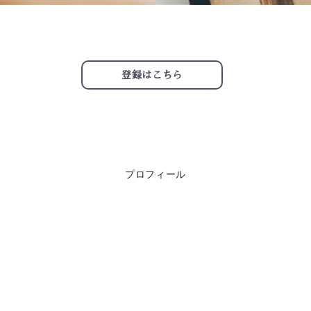
登録はこちら
プロフィール