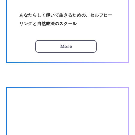
あなたらしく輝いて生きるための、セルフヒー
リングと自然療法のスクール
More