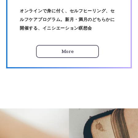
オンラインで身に付く、セルフヒーリング、セ
ルフケアプログラム。新月・満月のどちらかに
開催する、イニシエーション瞑想会
More