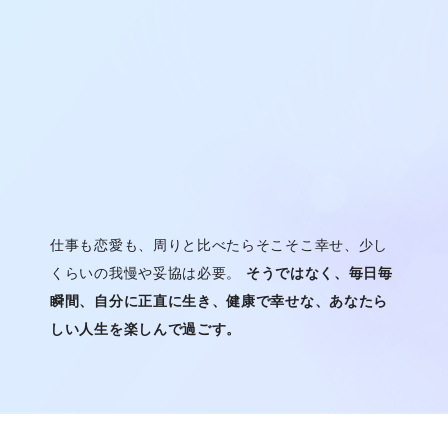
仕事も恋愛も、周りと比べたらそこそこ幸せ、少し
くらいの我慢や妥協は必要。
そうではなく、毎日毎
瞬間、自分に正直に生き、健康で幸せな、あなたら
しい人生を楽しんで過ごす。