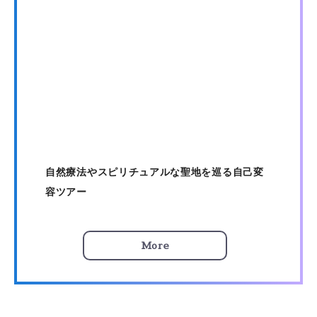
自然療法やスピリチュアルな聖地を巡る自己変
容ツアー
More