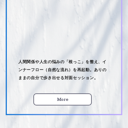
人間関係や人生の悩みの「根っこ」を整え、イ
ンナーフロー（自然な流れ）を再起動。ありの
ままの自分で歩き出せる対面セッション。
More