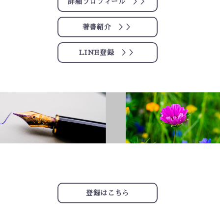
詳細プロフィール ＞＞
著書紹介 ＞＞
LINE登録 ＞＞
登録はこちら