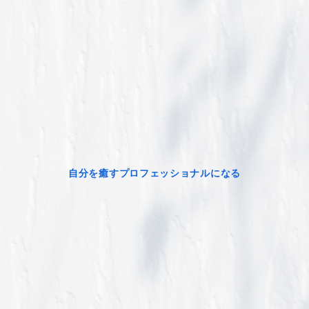
自分を癒すプロフェッショナルになる