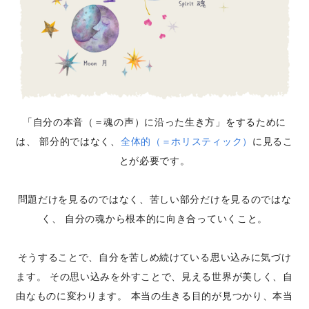
「自分の本音（＝魂の声）に沿った生き方」をするために
は、
部分的ではなく、
全体的（＝ホリスティック）
に見るこ
とが必要です。
問題だけを見るのではなく、苦しい部分だけを見るのではな
く、
自分の魂から根本的に向き合っていくこと。
そうすることで、自分を苦しめ続けている思い込みに気づけ
ます。
その思い込みを外すことで、見える世界が美しく、自
由なものに変わります。
本当の生きる目的が見つかり、本当