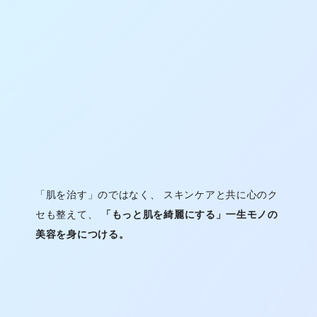
「肌を治す」のではなく、 スキンケアと共に心のク
セも整えて、
「もっと肌を綺麗にする」一生モノの
美容を身につける。