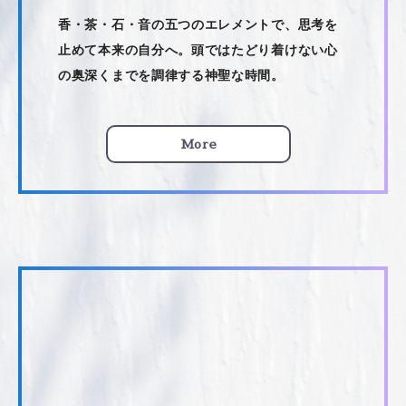
香・茶・石・音の五つのエレメントで、思考を
止めて本来の自分へ。頭ではたどり着けない心
の奥深くまでを調律する神聖な時間。
More