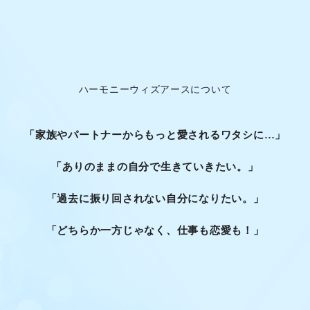
ハーモニーウィズアースについて
「家族やパートナーからもっと愛されるワタシに…」
「ありのままの自分で生きていきたい。」
「過去に振り回されない自分になりたい。」
「どちらか一方じゃなく、仕事も恋愛も！」