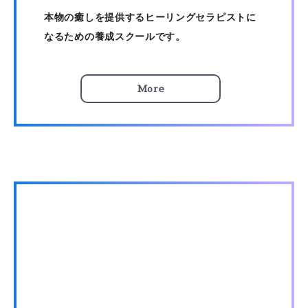
本物の癒しを提供するヒーリングセラピストに
なるための養成スクールです。
More