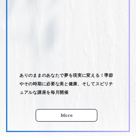
ありのままのあなたで夢を現実に変える！季節
やその時期に必要な美と健康、そしてスピリチ
ュアルな講座を毎月開催
More