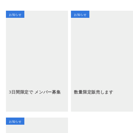
お知らせ
お知らせ
3日間限定で メンバー募集
数量限定販売します
お知らせ