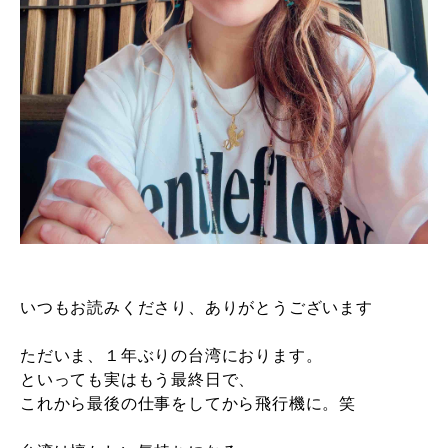
いつもお読みくださり、ありがとうございます
ただいま、１年ぶりの台湾におります。
といっても実はもう最終日で、
これから最後の仕事をしてから飛行機に。笑