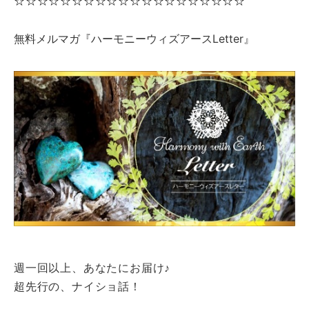
☆☆☆☆☆☆☆☆☆☆☆☆☆☆☆☆☆☆☆☆
無料メルマガ『ハーモニーウィズアースLetter』
週一回以上、あなたにお届け♪
超先行の、ナイショ話！