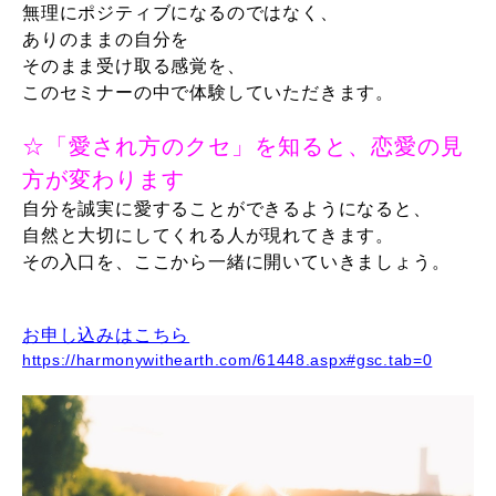
無理にポジティブになるのではなく、
ありのままの自分を
そのまま受け取る感覚を、
このセミナーの中で体験していただきます。
☆「愛され方のクセ」を知ると、恋愛の見
方が変わります
自分を誠実に愛することができるようになると、
自然と大切にしてくれる人が現れてきます。
その入口を、ここから一緒に開いていきましょう。
お申し込みはこちら
https://harmonywithearth.com/61448.aspx#gsc.tab=0