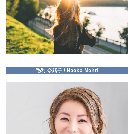
毛利 奈緒子 / Naoko Mohri