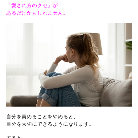
「愛され方のクセ」が
あるだけかもしれません。
自分を責めることをやめると、
自分を大切にできるようになります。
すると、