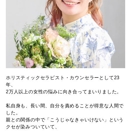
ホリスティックセラピスト・カウンセラーとして23
年、
2万人以上の女性の悩みに向き合ってまいりました。
私自身も、長い間、自分を責めることが得意な人間で
した。
親との関係の中で「こうじゃなきゃいけない」という
クセが染みついていて、