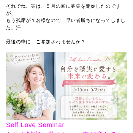
それでね。実は、５月の頭に募集を開始したのです
が、
もう残席が１名様なので、早い者勝ちになってしまし
た。汗
最後の枠に、ご参加されませんか？
Self Love Seminar