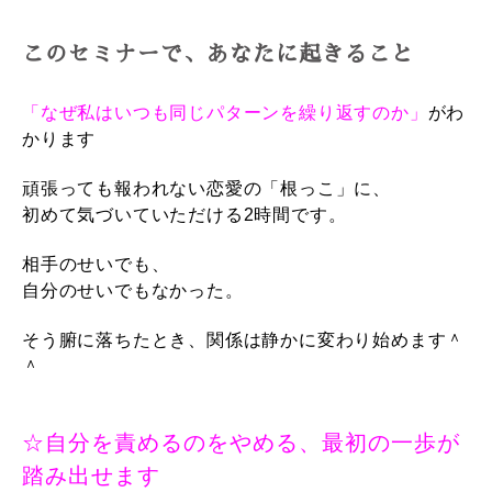
このセミナーで、あなたに起きること
「なぜ私はいつも同じパターンを繰り返すのか」
がわ
かります
頑張っても報われない恋愛の「根っこ」に、
初めて気づいていただける2時間です。
相手のせいでも、
自分のせいでもなかった。
そう腑に落ちたとき、関係は静かに変わり始めます＾
＾
☆自分を責めるのをやめる、最初の一歩が
踏み出せます