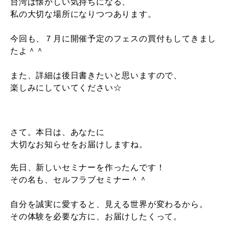
台湾は懐かしい気持ちになる、
私の大切な場所になりつつあります。
今回も、７月に開催予定のフェスの買付もしてきまし
たよ＾＾
また、詳細は後日書きたいと思いますので、
楽しみにしていてください☆
さて。本日は、あなたに
大切なお知らせをお届けしますね。
先日、新しいセミナーを作ったんです！
その名も、セルフラブセミナー＾＾
自分を誠実に愛すると、見える世界が変わるから。
その体験を必要な方に、お届けしたくって。