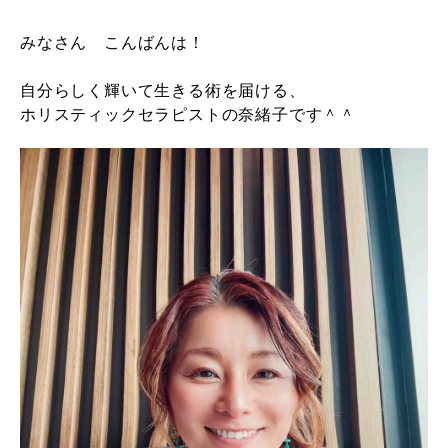
みなさん こんばんは！
自分らしく輝いて生きる術を届ける、
ホリスティックセラピストの奈緒子です＾＾