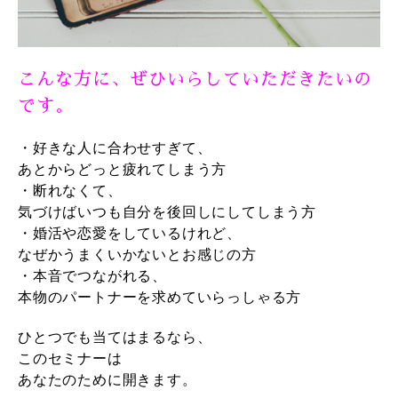
こんな方に、ぜひいらしていただきたいの
です。
・好きな人に合わせすぎて、
あとからどっと疲れてしまう方
・断れなくて、
気づけばいつも自分を後回しにしてしまう方
・婚活や恋愛をしているけれど、
なぜかうまくいかないとお感じの方
・本音でつながれる、
本物のパートナーを求めていらっしゃる方
ひとつでも当てはまるなら、
このセミナーは
あなたのために開きます。