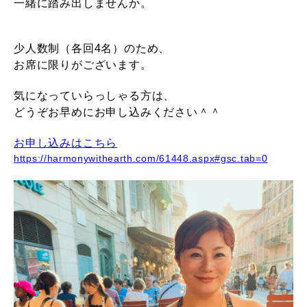
一緒に踏み出しませんか。
少人数制（各回4名）のため、
お席に限りがございます。
気になっていらっしゃる方は、
どうぞお早めにお申し込みください＾＾
お申し込みはこちら
https://harmonywithearth.com/61448.aspx#gsc.tab=0