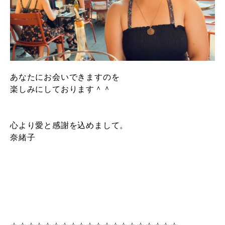
あなたにお会いできますのを
楽しみにしております＾＾
心より愛と感謝を込めまして。
奈緒子