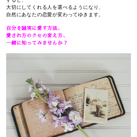
大切にしてくれる人を選べるようになり、
自然にあなたの恋愛が変わってゆきます。
自分を誠実に愛す方法、
愛され方のクセの変え方、
一緒に知ってみませんか？