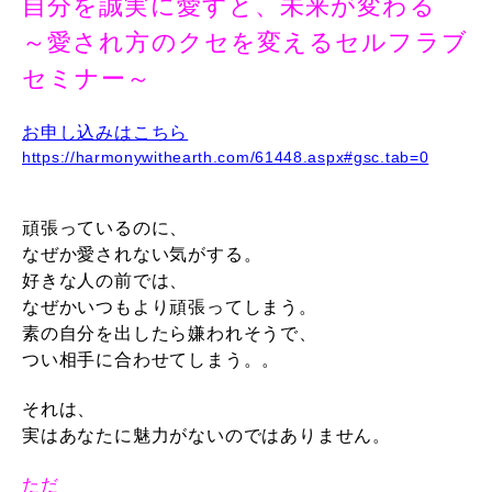
自分を誠実に愛すと、未来が変わる
～愛され方のクセを変えるセルフラブ
セミナー～
お申し込みはこちら
https://harmonywithearth.com/61448.aspx#gsc.tab=0
頑張っているのに、
なぜか愛されない気がする。
好きな人の前では、
なぜかいつもより頑張ってしまう。
素の自分を出したら嫌われそうで、
つい相手に合わせてしまう。。
それは、
実はあなたに魅力がないのではありません。
ただ