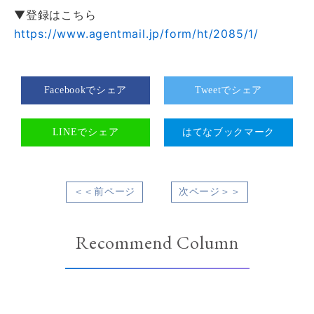
▼登録はこちら
https://www.agentmail.jp/form/ht/2085/1/
Facebookでシェア
Tweetでシェア
LINEでシェア
はてなブックマーク
＜＜前ページ
次ページ＞＞
Recommend Column