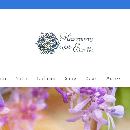
nu
Voice
Column
Shop
Book
Access