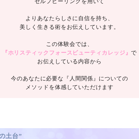
セルフヒーリングを用いて
よりあなたらしさに自信を持ち、
美しく生きる術をお伝えしています。
この体験会では、
『ホリスティックフォースビューティカレッジ』
で
お伝えしている内容から
今のあなたに必要な『人間関係』についての
メソッドを体感していただけます
の土台”