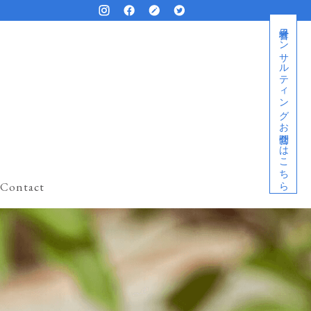
経営者コンサルティングお問合せはこちら
Contact