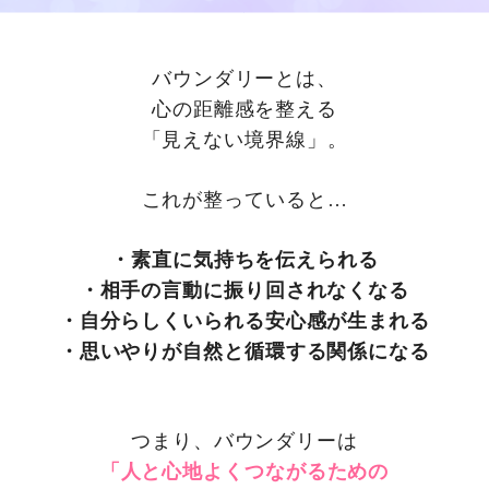
バウンダリーとは、
心の距離感を整える
「見えない境界線」。
これが整っていると…
・素直に気持ちを伝えられる
・
相手の言動に振り回されなくなる
・
自分らしくいられる安心感が生まれる
・
思いやりが自然と循環する関係になる
つまり、バウンダリーは
「人と心地よくつながるための