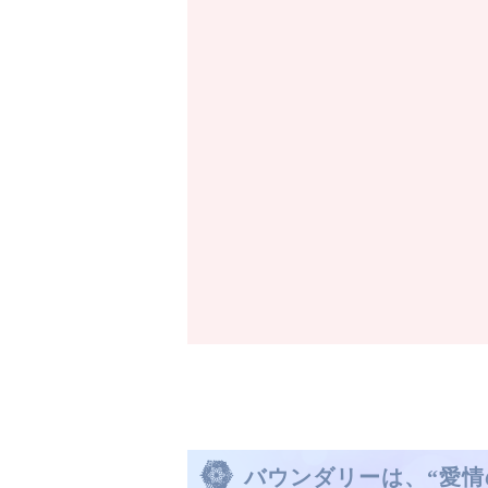
バウンダリーは、“愛情