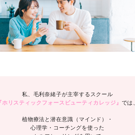
私、毛利奈緒子が主宰するスクール
『ホリスティックフォースビューティカレッジ』
では
植物療法と潜在意識（マインド）・
心理学・コーチングを使った