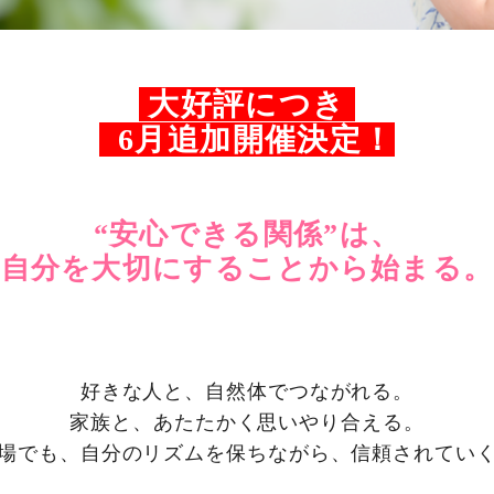
大好評につき
6月追加開催決定！
“安心できる関係”は、
自分を大切にすることから始まる。
好きな人と、自然体でつながれる。
家族と、あたたかく思いやり合える。
場でも、自分のリズムを保ちながら、信頼されてい