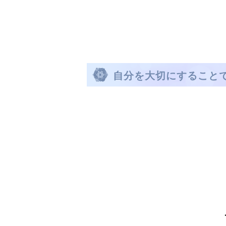
自分を大切にすること