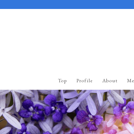
Top
Profile
About
Me