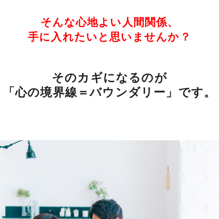
そんな心地よい人間関係、
手に入れたいと思いませんか？
そのカギになるのが
「心の境界線＝バウンダリー」です。