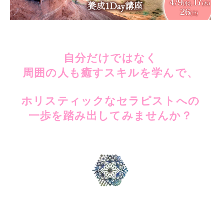
自分だけではなく
周囲の人も癒すスキルを学んで、
ホリスティックなセラピストへの
一歩を踏み出してみませんか？