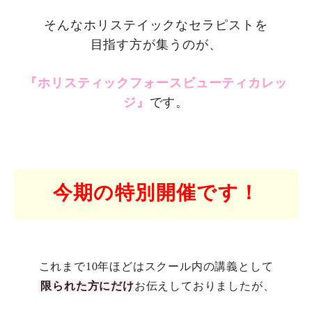
そんなホリステイックなセラピストを
目指す方が集うのが、
『ホリスティックフォースビューティカレッ
ジ』
です。
今期の特別開催です！
これまで10年ほどはスクール内の講義として
限られた方にだけ
お伝えしておりましたが、