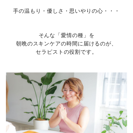
手の温もり・優しさ・思いやりの心・・・
そんな「愛情の種」を
朝晩のスキンケアの時間に届けるのが、
セラピストの役割です。