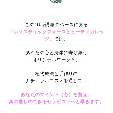
この1Day講座のベースにある
『ホリスティックフォースビューティカレッ
ジ』
では、
あなたの心と身体に寄り添う
オリジナルワークと、
植物療法と手作りの
ナチュラルコスメを通して、
あなたのマインド（心）を整え、
真の癒しのできるセラピストへと導きます。