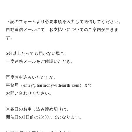
下記のフォームより必要事項を入力して送信してください。
自動返信メールにて、お支払いについてのご案内が届きま
す。
5分以上たっても届かない場合、
一度迷惑メールをご確認いただき、
再度お申込みいただくか、
事務局（entry@harmonywithearth.com）まで
お問い合わせください。
※各日のお申し込み締め切りは、
開催日の2日前の23:59までとなります。