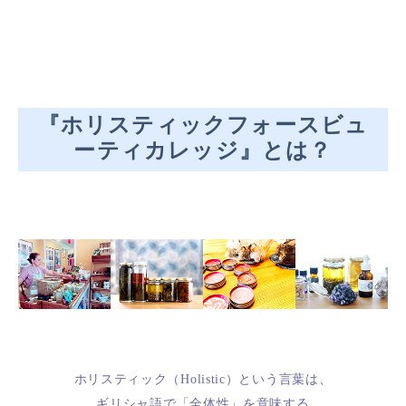
『ホリスティックフォースビュ
ーティカレッジ』とは？
ホリスティック（Holistic）という言葉は、
ギリシャ語で「全体性」を意味する