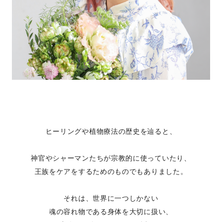
ヒーリングや植物療法の歴史を辿ると、
神官やシャーマンたちが宗教的に使っていたり、
王族をケアをするためのものでもありました。
それは、世界に一つしかない
魂の容れ物である身体を大切に扱い、