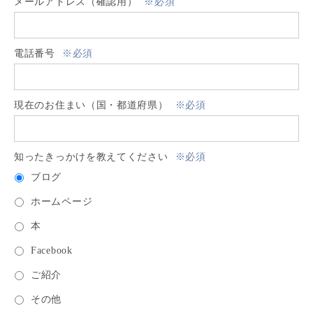
メールアドレス（確認用）
※必須
電話番号
※必須
現在のお住まい（国・都道府県）
※必須
知ったきっかけを教えてください
※必須
ブログ
ホームページ
本
Facebook
ご紹介
その他