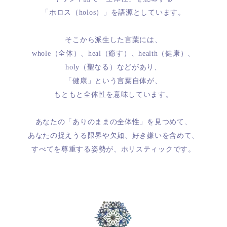
「ホロス（holos）」を語源としています。
そこから派生した言葉には、
whole（全体）、heal（癒す）、health（健康）、
holy（聖なる）などがあり、
「健康」という言葉自体が、
もともと全体性を意味しています。
あなたの「ありのままの全体性」を見つめて、
あなたの捉えうる限界や欠如、好き嫌いを含めて、
すべてを尊重する姿勢が、ホリスティックです。