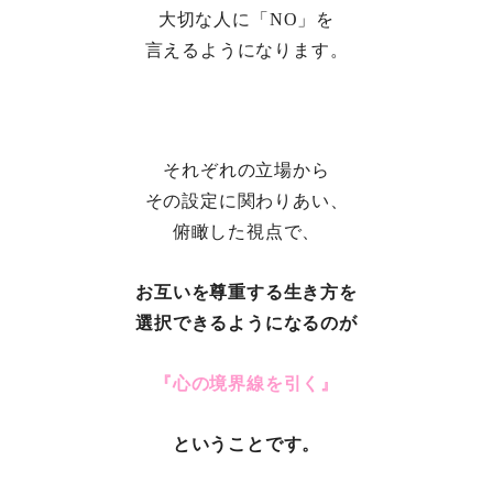
大切な人に
「NO」を
言えるようになります。
それぞれの立場から
その設定に関わりあい、
俯瞰した視点で、
お互いを尊重する生き方を
選択できるようになるのが
『心の境界線を引く』
ということです。