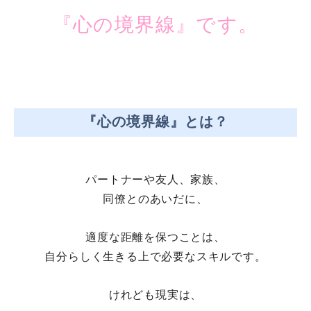
『心の境界線』です。
『心の境界線』とは？
パートナーや友人、家族、
同僚とのあいだに、
適度な距離を保つことは、
自分らしく生きる上で必要なスキルです。
けれども現実は、