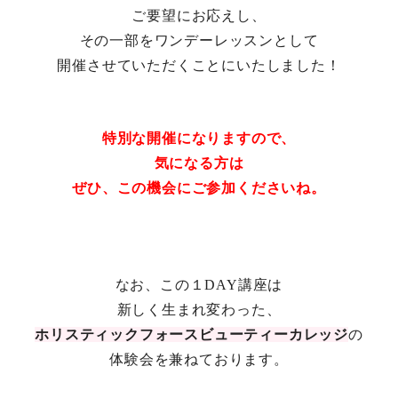
ご要望にお応えし、
その一部をワンデーレッスンとして
開催させていただくことにいたしました！
特別な開催になりますので、
気になる方は
ぜひ、この機会にご参加くださいね。
なお、この１DAY講座は
新しく生まれ変わった、
ホリスティックフォース
ビューティーカレッジ
の
体験会を兼ねております。