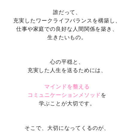
誰だって、
充実したワークライフバランスを構築し、
仕事や家庭での良好な人間関係を築き、
生きたいもの。
心の平穏と、
充実した人生を送るためには、
マインドを整える
コミュニケーションメソッド
を
学ぶことが大切です。
そこで、大切になってくるのが、