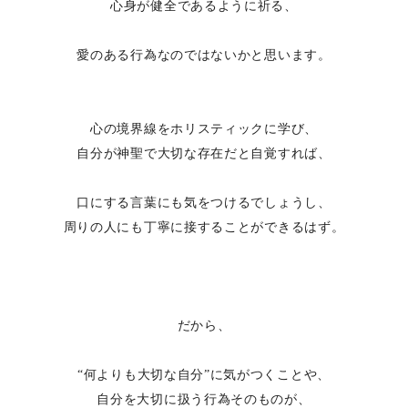
心身が健全であるように祈る、
愛のある行為なのではないかと思います。
心の境界線をホリスティックに学び、
自分が神聖で大切な存在だと自覚すれば、
口にする言葉にも気をつけるでしょうし、
周りの人にも丁寧に接することができるはず。
だから、
“何よりも大切な自分”に気がつくことや、
自分を大切に扱う行為そのものが、