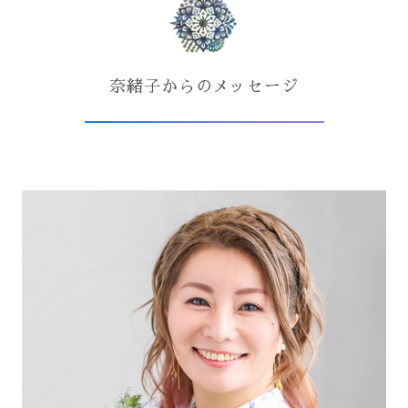
奈緒子からのメッセージ