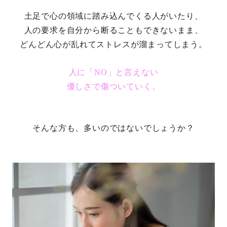
土足で心の領域に踏み込んでくる人がいたり、
人の要求を自分から断ることもできないまま、
どんどん心が乱れてストレスが溜まってしまう。
人に「NO」と言えない
優しさで傷ついていく。
そんな方も、多いのではないでしょうか？