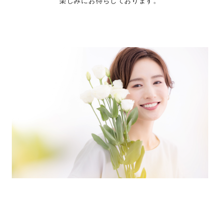
楽しみにお待ちしております。