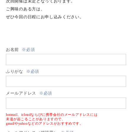
次回開催は未定となっております。
ご興味のある方は、
ぜひ今回の日程にお申し込みください。
お名前
※必須
ふりがな
※必須
メールアドレス
※必須
hotmail、icloudならびに携帯会社のメールアドレスには
未達が起こることがありますので、
gmailやyahooなどのアドレスがおすすめです。