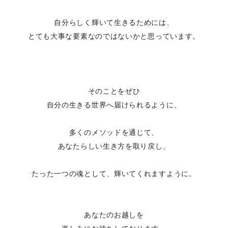
自分らしく輝いて生きるためには、
とても大事な要素なのではないかと思っています。
そのことをぜひ
自分の生きる世界へ届けられるように、
多くのメソッドを通じて、
あなたらしい生き方を取り戻し、
たった一つの魂として、輝いてくれますように。
あなたのお越しを