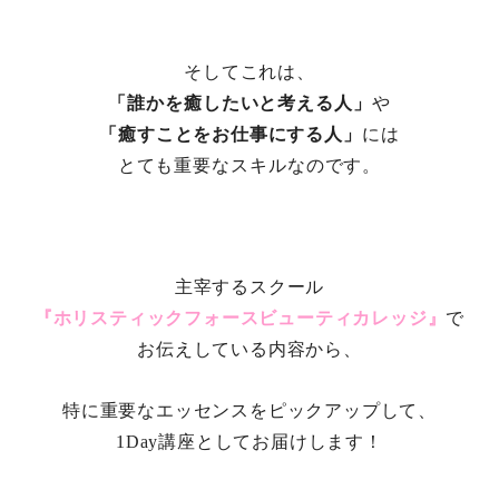
そしてこれは、
「誰かを癒したいと考える人
」
や
「癒すことをお仕事にする人」
には
とても重要なスキルなのです。
主宰するスクール
『ホリスティックフォースビューティカレッジ』
で
お伝えしている内容から、
特に重要なエッセンスをピックアップして、
1Day講座としてお届けします！