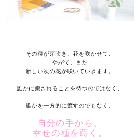
その種が芽吹き、花を咲かせて、
やがて、また
新しい次の花が咲いていきます。
誰かに癒されることを待つのではなく、
誰かを一方的に癒すのでもなく、
自分の手から、
幸せの種を蒔く。