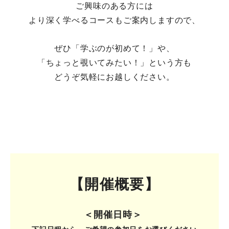
ご興味のある方には
より深く学べるコースもご案内しますので、
ぜひ「学ぶのが初めて！」や、
「ちょっと覗いてみたい！」という方も
どうぞ気軽にお越しください。
【開催概要】
＜開催日時＞