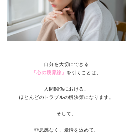
自分を大切にできる
「心の境界線」
を引くことは、
人間関係における、
ほとんどのトラブルの解決策になります。
そして、
罪悪感なく、愛情を込めて、