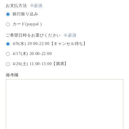
お支払方法
※必須
銀行振り込み
カード(paypal )
ご希望日時をお選びください
※必須
4/9(水) 20:00-22:00【キャンセル待ち】
4/17(木) 20:00-22:00
4/26(土) 11:00-13:00【満席】
備考欄