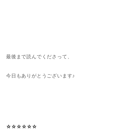
最後まで読んでくださって、
今日もありがとうございます♪
☆☆☆☆☆☆