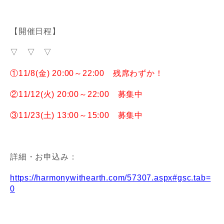
【開催日程】
▽ ▽ ▽
①11/8(金) 20:00～22:00 残席わずか！
②11/12(火) 20:00～22:00 募集中
③11/23(土) 13:00～15:00 募集中
詳細・お申込み：
https://harmonywithearth.com/57307.aspx#gsc.tab=
0