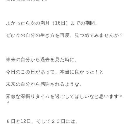
よかったら次の満月（16日）までの期間、
ぜひ今の自分の生き方を再度、見つめてみませんか？
未来の自分から過去を見た時に、
今日のこの日があって、本当に良かった！と
未来の自分から感謝されるような、
素敵な深掘りタイムを過ごしてほしいなと思います＾
＾
８日と12日、そして２３日には、