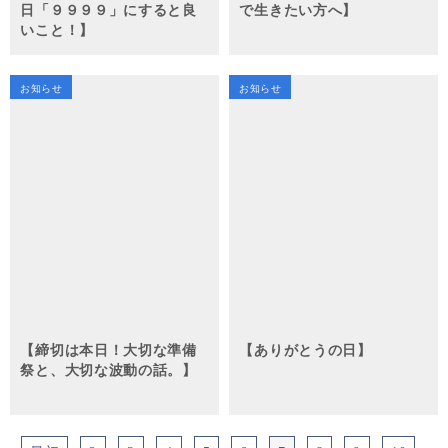
日「９９９９」にすると良
で生きたい方へ】
いこと！】
お知らせ
お知らせ
【締切は本日！大切な準備
【ありがとうの日】
祭と、大切な波動の話。】