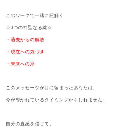
このワークで一緒に紐解く
☆3つの神聖なる鍵☆
・過去からの解放
・現在への気づき
・未来への扉
このメッセージが目に留まったあなたは、
今が導かれているタイミングかもしれません。
自分の直感を信じて、