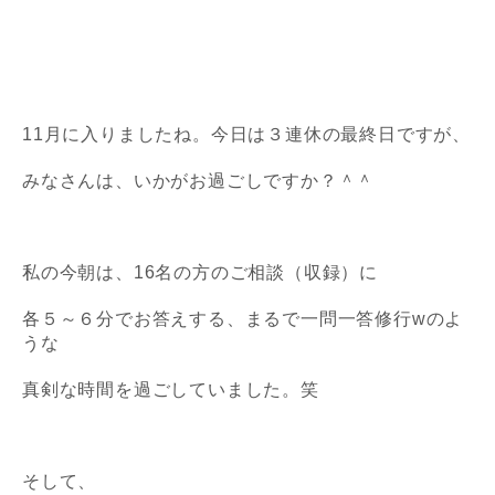
11月に入りましたね。今日は３連休の最終日ですが、
みなさんは、いかがお過ごしですか？＾＾
私の今朝は、16名の方のご相談（収録）に
各５～６分でお答えする、
まるで一問一答修行wのよ
うな
真剣な時間を過ごしていました。笑
そして、