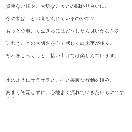
貴重なご縁や、大切な方々との関わり合いに、
今の私は、どの道を流れているのかな？
もっと心地よく生きるにはどうしたら良いかな？
を
味わうことの大切さを
心で感じる出来事が多く、
それをじっくりと、拾い上げては楽しんでいます。
水のようにサラサラと、心と裏腹な行動を慎み、
あまり逆流せずに、
心地よく流れていきたいものです
＾＾