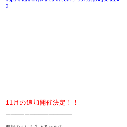
0
11月の追加開催決定！！
━━━━━━━━━━━━━━
理想の人生を生きるための