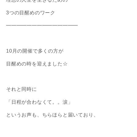
3つの目醒めのワーク
━━━━━━━━━━━━━━
10月の開催で多くの方が
目醒めの時を迎えました☆
それと同時に
「日程が合わなくて。。涙」
というお声も、ちらほらと届いており、