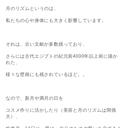
月のリズムというのは、
私たちの心や身体にも大きく影響しています。
それは、古い文献が多数残っており、
さらには古代エジプトの
紀元前4000年以上前に描か
れた、
様々な壁画にも残されているほど。。
なので、新月や満月の日を
コスメ作りに活かしたり（美容と月のリズムは関係
大）、