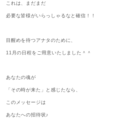
これは、まだまだ
必要な皆様がいらっしゃるなと確信！！
目醒めを待つアナタのために、
11月の日程をご用意いたしました＾＾
あなたの魂が
「その時が来た」と感じたなら、
このメッセージは
あなたへの招待状♪