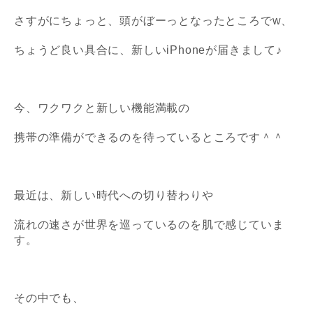
さすがにちょっと、頭がぼーっとなったところでw、
ちょうど良い具合に、新しいiPhoneが届きまして♪
今、ワクワクと新しい機能満載の
携帯の準備ができるのを待っているところです＾＾
最近は、新しい時代への切り替わりや
流れの速さが世界を巡っているのを
肌で感じていま
す。
その中でも、