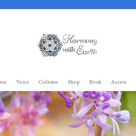
nu
Voice
Column
Shop
Book
Access