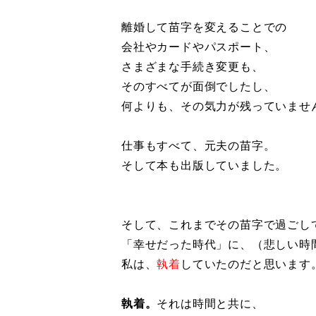
離婚して苗字を変えることでの
会社やカードやパスポート、
さまざまな手続き変更も、
そのすべてが面倒でしたし、
何よりも、その気力が残っていませ
仕事もすべて、元夫の苗字。
そして本も出版していました。
そして、これまでその苗字で過ごし
「幸せだった時代」に、（悲しい時
私は、
執着
していたのだと思います
執着。
それは時間と共に、