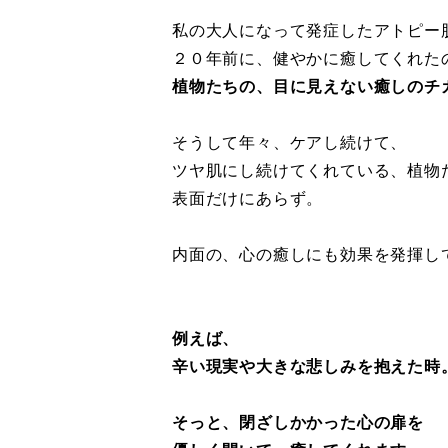
私の大人になって発症したアトピー
２０年前に、健やかに癒してくれた
植物たちの、目に見えない癒しのチ
そうして年々、ケアし続けて、
ツヤ肌にし続けてくれている、植物
表面だけにあらず。
内面の、心の癒しにも効果を発揮し
例えば、
辛い現実や大きな悲しみを抱えた時
そっと、閉ざしかかった心の扉を