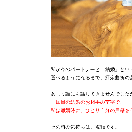
私が今のパートナーと「結婚」とい
選べるようになるまで、紆余曲折の
あまり誰にも話してきませんでした
一回目の結婚のお相手の苗字で、
私は離婚時に、ひとり自分の戸籍を
その時の気持ちは、複雑です。