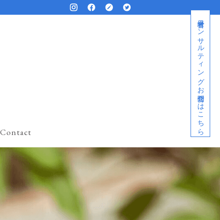
経営者コンサルティングお問合せはこちら
Contact