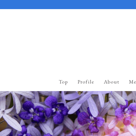
Top
Profile
About
Me