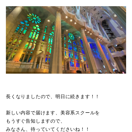
長くなりましたので、明日に続きます！！
新しい内容で届けます、美容系スクールを
もうすぐ告知しますので、
みなさん、待っていてくださいね！！