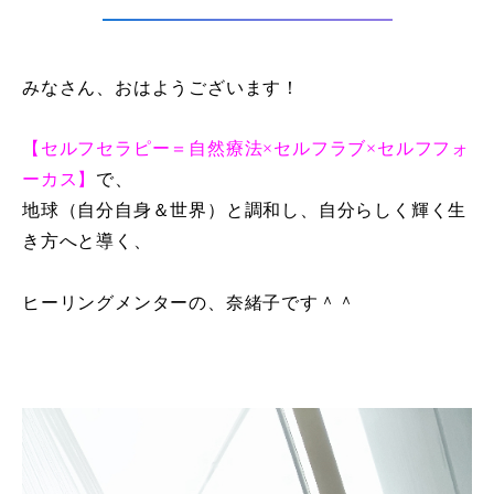
みなさん、おはようございます！
【セルフセラピー＝自然療法×セルフラブ×セルフフォ
ーカス】
で、
地球（自分自身＆世界）と調和し、自分らしく輝く生
き方へと導く、
ヒーリングメンターの、奈緒子です＾＾