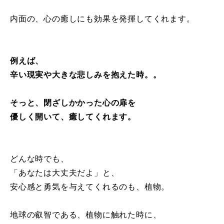
内面の、心の癒しにも効果を発揮してくれます。
例えば、
辛い現実や大きな悲しみを抱えた時。。
そっと、閉ざしかかった心の扉を
優しく開いて、癒してくれます。
どんな時でも、
「あなたは大丈夫だよ」と、
安心感と勇気を与えてくれるのも、植物。
地球の叡智である、植物に触れた時に、