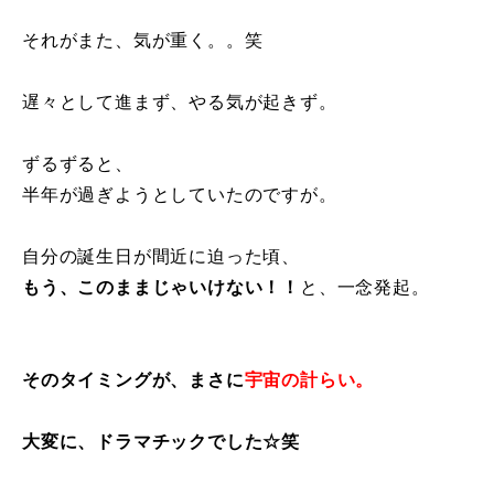
それがまた、気が重く。。笑
遅々として進まず、やる気が起きず。
ずるずると、
半年が過ぎようとしていたのですが。
自分の誕生日が間近に迫った頃、
もう、このままじゃいけない！！
と、一念発起。
そのタイミングが、まさに
宇宙の計らい。
大変に、ドラマチックでした☆笑