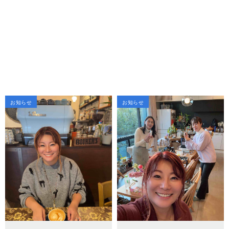
お知らせ
お知らせ