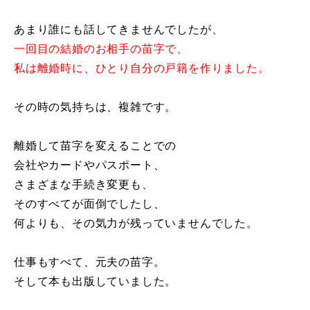
あまり誰にも話してきませんでしたが、
一回目の結婚のお相手の苗字で、
私は離婚時に、ひとり自分の戸籍を作りました。
その時の気持ちは、複雑です。
離婚して苗字を変えることでの
会社やカードやパスポート、
さまざまな手続き変更も、
そのすべてが面倒でしたし、
何よりも、その気力が残っていませんでした。
仕事もすべて、元夫の苗字。
そして本も出版していました。