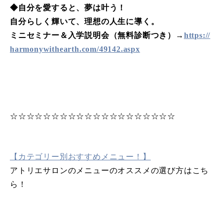
◆自分を愛すると、夢は叶う！
自分らしく輝いて、理想の人生に導く。
ミニセミナー＆入学説明会（無料診断つき）→
https://
harmonywithearth.com/49142.aspx
☆☆☆☆☆☆☆☆☆☆☆☆☆☆☆☆☆☆☆☆
【カテゴリー別おすすめメニュー！】
アトリエサロンのメニューのオススメの選び方はこち
ら！