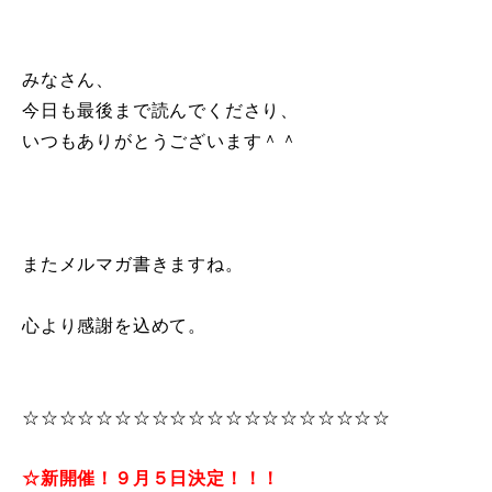
みなさん、
今日も最後まで読んでくださり、
いつもありがとうございます＾＾
またメルマガ書きますね。
心より感謝を込めて。
☆☆☆☆☆☆☆☆☆☆☆☆☆☆☆☆☆☆☆☆
☆新開催！９月５日決定！！！