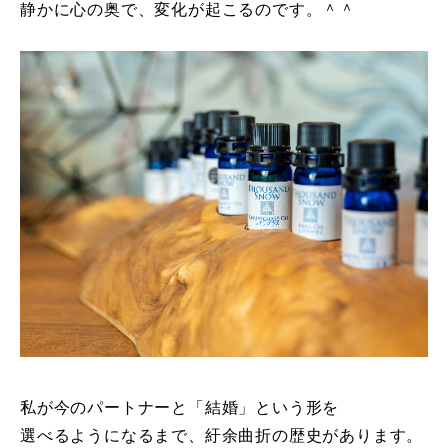
静かに心の奥で、変化が起こるのです。＾＾
私が今のパートナーと「結婚」という形を
選べるようになるまで、紆余曲折の歴史があります。