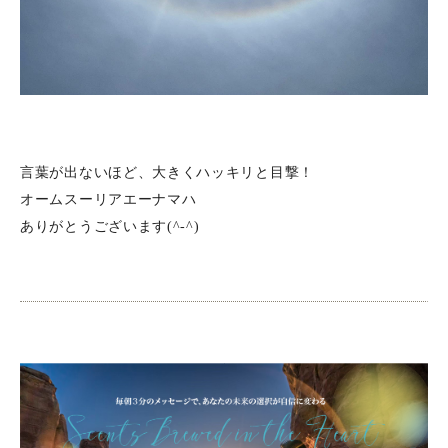
言葉が出ないほど、大きくハッキリと目撃！
オームスーリアエーナマハ
ありがとうございます(^-^)