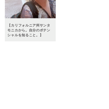
【カリフォルニア州サンタ
モニカから。自分のポテン
シャルを知ること。】