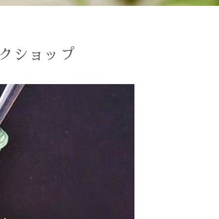
クショップ