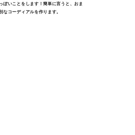
っぽいことをします！簡単に言うと、おま
別なコーディアルを作ります。