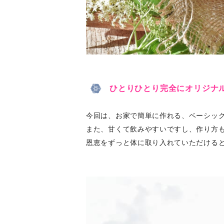
ひとりひとり完全にオリジナ
今回は、お家で簡単に作れる、ベーシック
また、甘くて飲みやすいですし、作り方
恩恵をずっと体に取り入れていただける