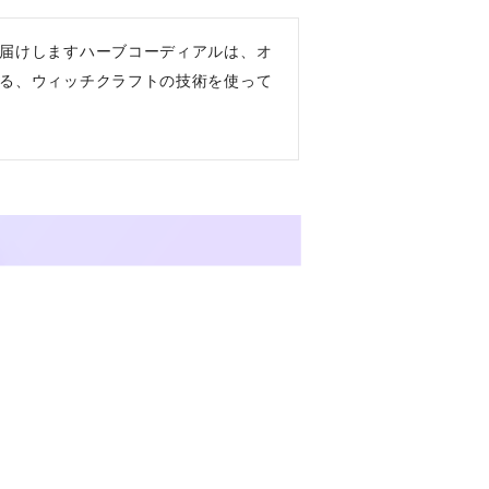
届けしますハーブコーディアルは、オ
る、ウィッチクラフトの技術を使って