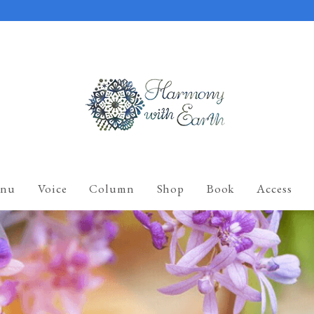
nu
Voice
Column
Shop
Book
Access