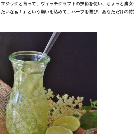
トマジックと言って、ウィッチクラフトの技術を使い、ちょっと魔女
したいなぁ！』という願いを込めて、ハーブを選び、あなただけの特