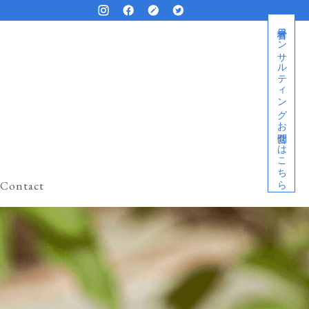
経営者コンサルティングお問合せはこちら
Contact