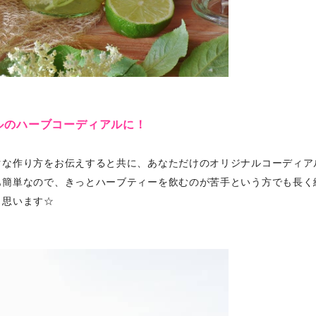
ルのハーブコーディアルに！
な作り方をお伝えすると共に、あなただけのオリジナルコーディアルを
も簡単なので、きっとハーブティーを飲むのが苦手という方でも長く
と思います☆