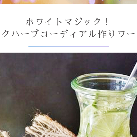
ホワイトマジック！
ックハーブコーディアル作りワー