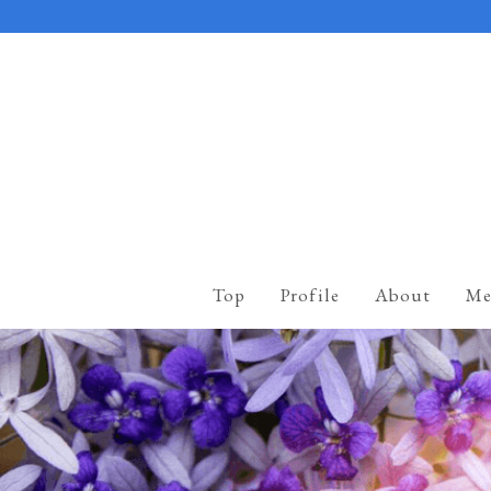
Top
Profile
About
Me