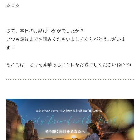
☆☆☆
さて。本日のお話はいかがでしたか？
いつも最後までお読みくださいましてありがとうございま
す！
それでは、どうぞ素晴らしい１日をお過ごしくださいね(^-^)