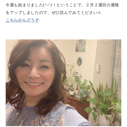
今週も始まりました(^-^)！ということで、２月２週目の週報
をアップしましたので、ぜひ読んでみてください☆
こちらからどうぞ