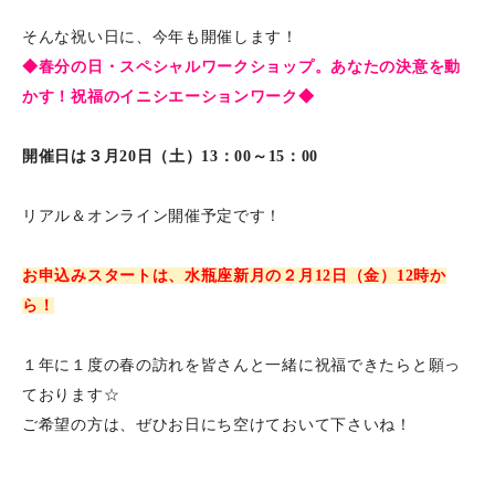
そんな祝い日に、今年も開催します！
◆春分の日・スペシャルワークショップ。あなたの決意を動
かす！祝福のイニシエーションワーク◆
開催日は３月20日（土）13：00～15：00
リアル＆オンライン開催予定です！
お申込みスタートは、水瓶座新月の２月12日（金）12時か
ら！
１年に１度の春の訪れを皆さんと一緒に祝福できたらと願っ
ております☆
ご希望の方は、ぜひお日にち空けておいて下さいね！