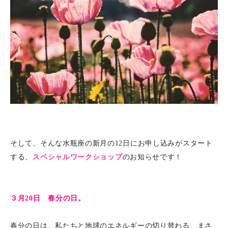
そして、そんな水瓶座の新月の12日にお申し込みがスタート
する、
スペシャルワークショップ
のお知らせです！
３月20日 春分の日。
春分の日は、私たちと地球のエネルギーの切り替わる、まさ