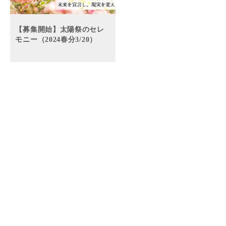
【募集開始】太陽祭のセレ
モニー（2024春分3/20）