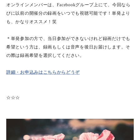
オンラインメンバーは、Facebookグループ上にて、今回なら
びに以前の開催分の録画をいつでも視聴可能です！単発より
も、かなりオススメ！笑
＊単発参加の方で、当日参加ができないけれど録画だけでも
希望という方は、録画もしくは音声を後日お届けします。そ
の際は録画希望を選択してください。
詳細・お申込みはこちらからどうぞ
☆☆☆