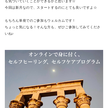
も気づいていくことができるかと思います☆
今回は新月なので、スタートするのにとても良いですよ☆
もちろん単発でのご参加もウェルカムです！
ちょっと気になる！そんな方も、ぜひご参加してみてくださ
いね♪