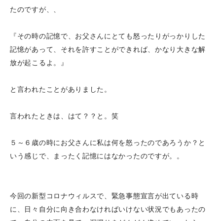
たのですが、、
『その時の記憶で、お父さんにとても怒ったりがっかりした
記憶があって、それを許すことができれば、かなり大きな解
放が起こるよ。』
と言われたことがありました。
言われたときは、はて？？と。笑
５～６歳の時にお父さんに私は何を怒ったのであろうか？と
いう感じで、まったく記憶にはなかったのですが。。
今回の新型コロナウィルスで、緊急事態宣言が出ている時
に、日々自分に向き合わなければいけない状況でもあったの