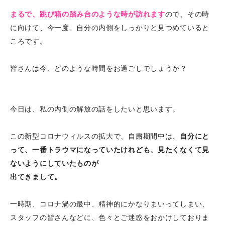
まるで、跳び箱の踏み台のような時が訪れます
ので、その時
に向けて、今一度、自分の内側をしっかりと見つめていると
ころです。
皆さんは今、どのような時間をお過ごしでしょうか？
今日は、私の内側の解放の話をしたいと思います。
この新型コロナウィルスの拡大で、自粛期間中は、
自分にと
って、一番トラウマになっていたけれども、見たくなくて見
ないようにしていたものが
出てきまして。
一時期、コロナ渦の最中、精神的にかなりまいってしまい、
スタッフの皆さんなどに、色々とご迷惑をおかけしておりま