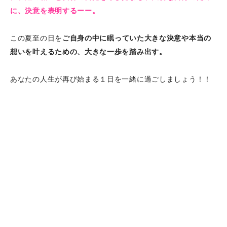
に、決意を表明するーー。
この夏至の日を
ご自身の中に眠っていた大きな決意や本当の
想いを叶えるための、大きな一歩を踏み出す。
あなたの人生が再び始まる１日を一緒に過ごしましょう！！