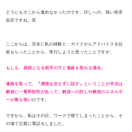
どうにもそこから進めなかったのです。許しへの、強い拒否
反応ですね。笑
ここからは、完全に私の経験と、ガイドからアドバイスを以
前もらったことから、実行しようと思ったことですが。
もしも、原因となる相手の方と連絡を取れる場合。
連絡を取って、『感情を交えずに話す』ということが本当は
解放に一番即効性があって、解放への許しや解放のエネルギ
ーが最も強い
のです。
ですから、私はその日、ワークで寝てしまったことから、そ
の場で父親に電話をしました。