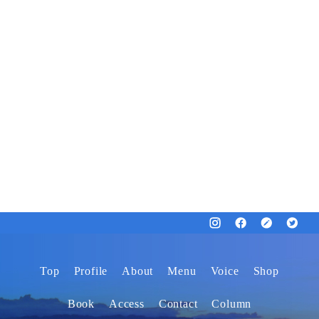
Top
Profile
About
Menu
Voice
Shop
Book
Access
Contact
Column