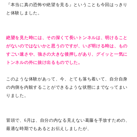
『本当に真の恐怖や絶望を見る』ということも今回はっきり
と体験しました。
絶望を見た時には、その深くて長いトンネルは、明けること
がないのではないかと思うのですが、いざ明ける時は、もの
すごい速さや、強さの大きな後押しがあり、グイッと一気に
トンネルの外に抜け出るものでした。
このような体験があって、今、とても落ち着いて、自分自身
の内側を内観することができるような状態にまでなってまい
りました。
冒頭で、6月は、自分の内なる見えない葛藤を手放すための、
最適な時期でもあるとお伝えしましたが、