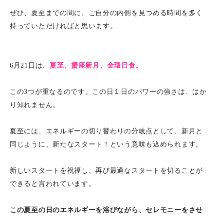
ぜひ、夏至までの間に、ご自分の内側を見つめる時間を多く
持っていただければと思います。
6月21日は、
夏至、蟹座新月、金環日食。
この3つが重なるのです。この日１日のパワーの強さは、はか
り知れません。
夏至には、エネルギーの切り替わりの分岐点として、新月と
同じように、新たなスタート！という意味も込められます。
新しいスタートを祝福し、再び最適なスタートを切ることが
できると言われています。
この夏至の日のエネルギーを浴びながら、セレモニーをさせ