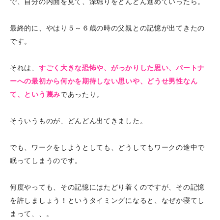
で、自分の内面を見て、深堀りをどんどん進めていったら。
最終的に、やはり５～６歳の時の父親との記憶が出てきたの
です。
それは、
すごく大きな恐怖や、がっかりした思い、パートナ
ーへの最初から何かを期待しない思いや、どうせ男性なん
て、という蔑み
であったり。
そういうものが、どんどん出てきました。
でも、ワークをしようとしても、どうしてもワークの途中で
眠ってしまうのです。
何度やっても、その記憶にはたどり着くのですが、その記憶
を許しましょう！というタイミングになると、なぜか寝てし
まって、、。