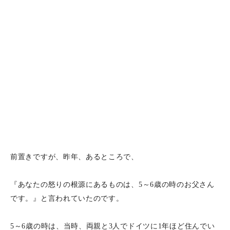
前置きですが、昨年、あるところで、
『あなたの怒りの根源にあるものは、5～6歳の時のお父さん
です。』と言われていたのです。
5～6歳の時は、当時、両親と3人でドイツに1年ほど住んでい