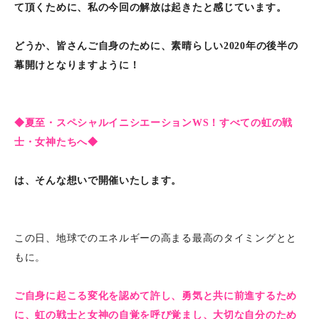
て頂くために、私の今回の解放は起きたと感じています。
どうか、皆さんご自身のために、素晴らしい2020年の後半の
幕開けとなりますように！
◆夏至・スペシャルイニシエーションWS！すべての虹の戦
士・女神たちへ◆
は、そんな想いで開催いたします。
この日、地球でのエネルギーの高まる最高のタイミングとと
もに。
ご自身に起こる変化を認めて許し、勇気と共に前進するため
に、虹の戦士と女神の自覚を呼び覚まし、大切な自分のため