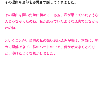
その理由を全部包み隠さず話してくれました。
その理由を聞いた時に初めて、あぁ、私が思っていたような
人じゃなかったのね。私が思っていたような現実ではなかっ
たのね。
ということが、当時の私の強い思い込みが溶け、本当に、初
めて理解できて、私のハートの中で、何かが大きくとろり
と、溶けたような気がしました。