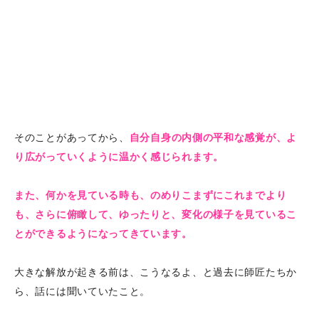
そのことがあってから、
自分自身の内側の平和な感覚が、よ
り広がっていくように温かく感じられます。
また、何かを見ている時も、のめりこまずにこれまでより
も、さらに俯瞰して、ゆったりと、変化の様子を見ているこ
とができるようになってきています。
大きな解放が起きる前は、こうなるよ、と過去に師匠たちか
ら、話には聞いていたこと。