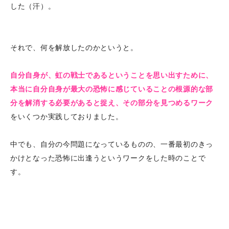
した（汗）。
それで、何を解放したのかというと。
自分自身が、虹の戦士であるということを思い出すために、
本当に自分自身が最大の恐怖に感じていることの根源的な部
分を解消する必要があると捉え、その部分を見つめるワーク
をいくつか実践しておりました。
中でも、自分の今問題になっているものの、一番最初のきっ
かけとなった恐怖に出逢うというワークをした時のことで
す。