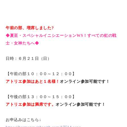
午前の部、増席しました?
◆夏至・スペシャルイニシエーションWS！すべての虹の戦
士・女神たちへ◆
日時：６月２１日（日）
【午前の部１０：００～１２：００】
アトリエ参加はあと１名様！
オンライン参加可能です！
【午後の部１３：００～１５：００】
アトリエ参加は満席です。
オンライン参加可能です！
お申込みはこちら↓