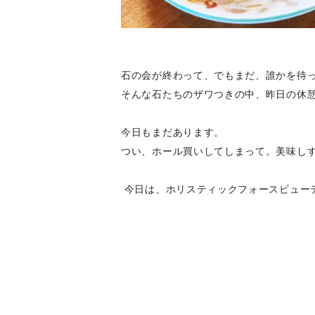
石の会が終わって、でもまだ、誰かを待
そんな石たちのザワつきの中、昨日の休
今日もまだあります。
つい、ホール買いしてしまって。美味し
今日は、ホリスティックフォースビュー