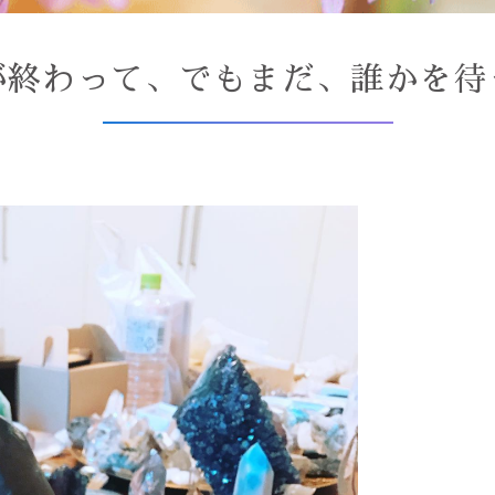
が終わって、でもまだ、誰かを待