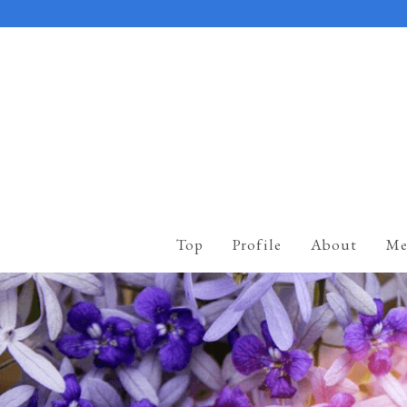
Top
Profile
About
Me