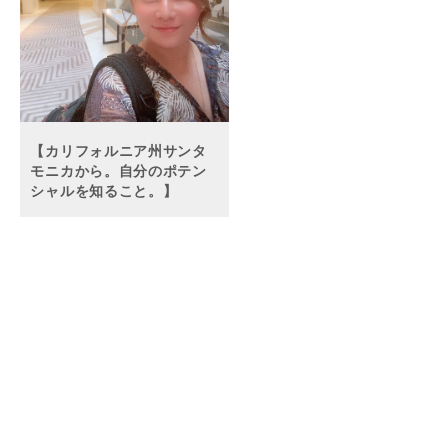
【カリフォルニア州サンタ
モニカから。自分のポテン
シャルを知ること。】