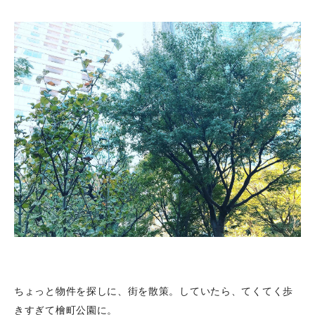
ちょっと物件を探しに、街を散策。していたら、てくてく歩
きすぎて檜町公園に。