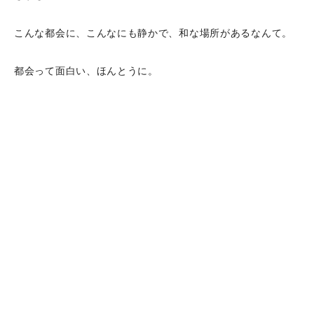
こんな都会に、こんなにも静かで、和な場所があるなんて。
都会って面白い、ほんとうに。