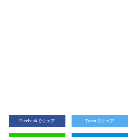
Facebookでシェア
Tweetでシェア