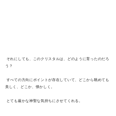
それにしても、このクリスタルは、どのように育ったのだろ
う？
すべての方向にポイントが存在していて、どこから眺めても
美しく、どこか、懐かしく。
とても厳かな神聖な気持ちにさせてくれる。