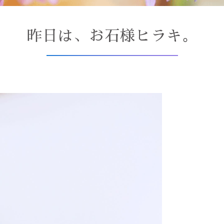
昨日は、お石様ヒラキ。