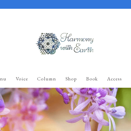
nu
Voice
Column
Shop
Book
Access