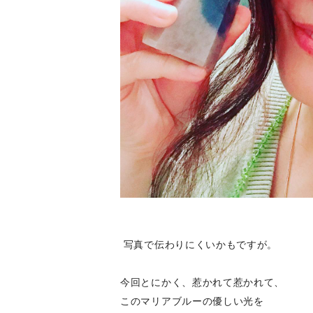
写真で伝わりにくいかもですが。
今回とにかく、惹かれて惹かれて、
このマリアブルーの優しい光を