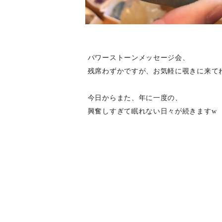
パワーストーンメッセージ会、
残席わずかですが、お気軽に覗きに来て
今日からまた、年に一度の、
興奮しすぎて眠れない日々が続きますw