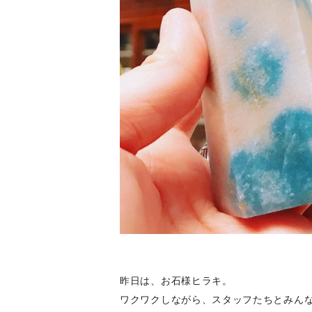
昨日は、お石様ヒラキ。
ワクワクしながら、スタッフたちとみん