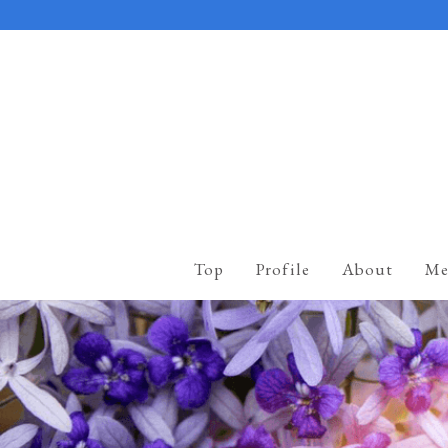
Top
Profile
About
Me