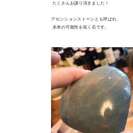
たくさんお譲り頂きました！
アセンションストーンとも呼ばれ、
未来の可能性を拓く石です。