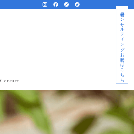
経営者コンサルティングお問合せはこちら
Contact