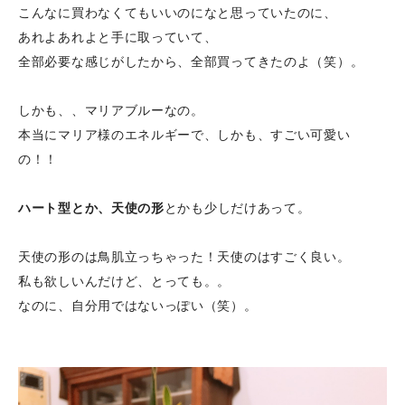
こんなに買わなくてもいいのになと思っていたのに、
あれよあれよと手に取っていて、
全部必要な感じがしたから、全部買ってきたのよ（笑）。
しかも、、マリアブルーなの。
本当にマリア様のエネルギーで、しかも、すごい可愛い
の！！
ハート型とか、天使の形
とかも少しだけあって。
天使の形のは鳥肌立っちゃった！天使のはすごく良い。
私も欲しいんだけど、とっても。。
なのに、自分用ではないっぽい（笑）。