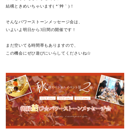
結構ときめいちゃいます( *´艸｀)！
そんなパワーストーンメッセージ会は、
いよいよ明日から3日間の開催です！
まだ空いてる時間帯もありますので、
この機会にぜひ遊びにいらしてくださいね☆