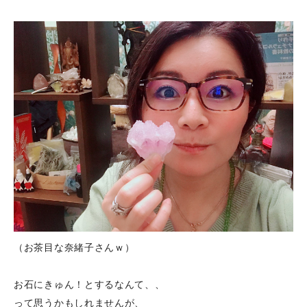
（お茶目な奈緒子さんｗ）
お石にきゅん！とするなんて、、
って思うかもしれませんが、