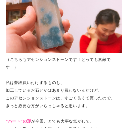
（こちらもアセンションストーンです！とっても素敵で
す！）
私は普段買い付けするものも、
加工しているお石とかはあまり買わないんだけど、
このアセンションストーンは、すごく良くて買ったので、
きっと必要な方がいらっしゃると思います。
”ハート”の形
が今回、とても大事な気がして、