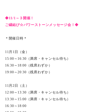
◆11/1～３開催！
ご縁結び☆パワーストーンメッセージ会！◆
＊開催日時＊
11月1日（金）
15:00～16:30（満席・キャンセル待ち）
16:30～18:00（残席わずか）
19:00～20:30（残席わずか）
11月2日（土）
12:00～13:30（満席・キャンセル待ち）
13:30～15:00（満席・キャンセル待ち）
16:30～18:00