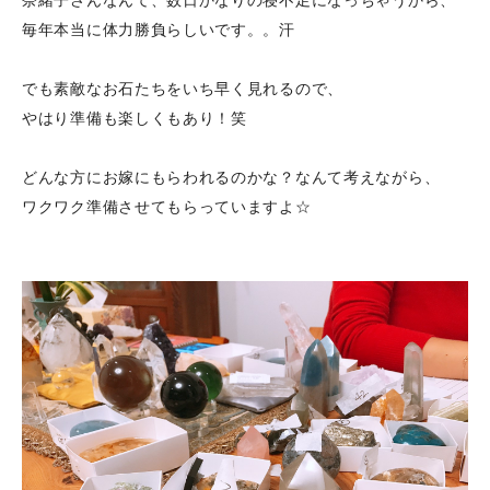
奈緒子さんなんて、数日かなりの寝不足になっちゃうから、
毎年本当に体力勝負らしいです。。汗
でも素敵なお石たちをいち早く見れるので、
やはり準備も楽しくもあり！笑
どんな方にお嫁にもらわれるのかな？なんて考えながら、
ワクワク準備させてもらっていますよ☆