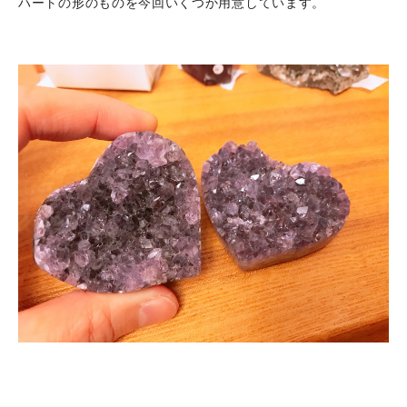
ハートの形のものを今回いくつか用意しています。