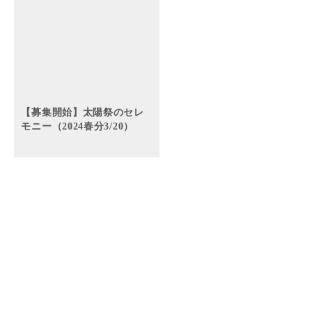
【募集開始】太陽祭のセレ
モニー（2024春分3/20）