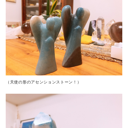
（天使の形のアセンションストーン！）