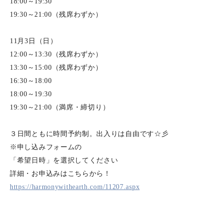
18:00～19:30
19:30～21:00（残席わずか）
11月3日（日）
12:00～13:30（残席わずか）
13:30～15:00（残席わずか）
16:30～18:00
18:00～19:30
19:30～21:00（満席・締切り）
３日間ともに時間予約制。出入りは自由です☆彡
※申し込みフォームの
「希望日時」を選択してください
詳細・お申込みはこちらから！
https://harmonywithearth.com/11207.aspx