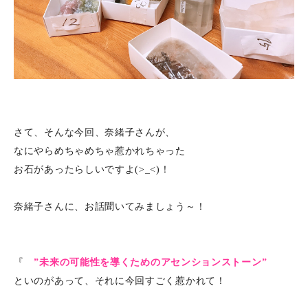
さて、そんな今回、奈緒子さんが、
なにやらめちゃめちゃ惹かれちゃった
お石があったらしいですよ(>_<)！
奈緒子さんに、お話聞いてみましょう～！
『
”未来の可能性を導くためのアセンションストーン”
といのがあって、それに今回すごく惹かれて！