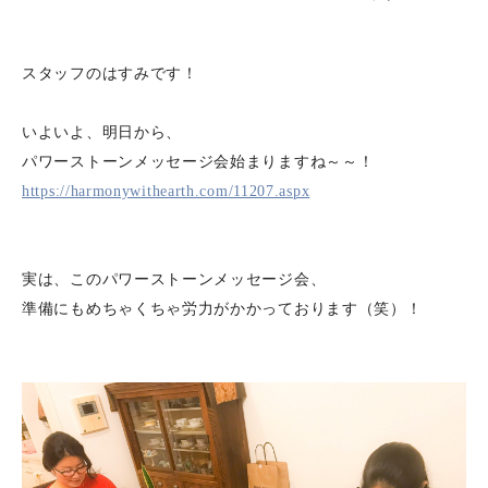
スタッフのはすみです！
いよいよ、明日から、
パワーストーンメッセージ会始まりますね～～！
https://harmonywithearth.com/11207.aspx
実は、このパワーストーンメッセージ会、
準備にもめちゃくちゃ労力がかかっております（笑）！