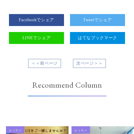
Facebookでシェア
Tweetでシェア
LINEでシェア
はてなブックマーク
＜＜前ページ
次ページ＞＞
Recommend Column
レッスン
レッスン