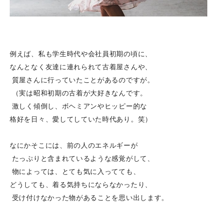
例えば、私も学生時代や会社員初期の頃に、
なんとなく友達に連れられて古着屋さんや、
質屋さんに行っていたことがあるのですが。
（実は昭和初期の古着が大好きなんです。
激しく傾倒し、ボヘミアンやヒッピー的な
格好を日々、愛してしていた時代あり。笑）
なにかそこには、前の人のエネルギーが
たっぷりと含まれているような感覚がして、
物によっては、とても気に入ってても、
どうしても、着る気持ちにならなかったり、
受け付けなかった物があることを思い出します。