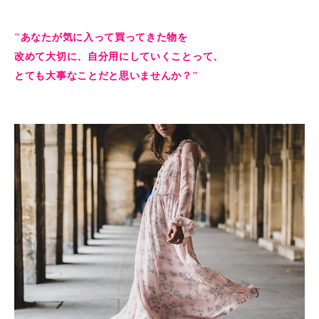
"あなたが気に入って買ってきた物を
改めて大切に、自分用にしていくことって、
とても大事なことだと思いませんか？"