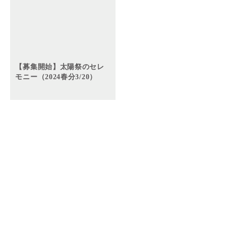
【募集開始】太陽祭のセレ
モニー（2024春分3/20）