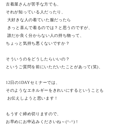
古着屋さんが苦手な方でも、
それが知っている人だったり、
大好きな人の着ていた服だったら
きっと喜んで着るのでは？と思うのですが、
誰だか良く分からない人の持ち物って、
ちょっと気持ち悪くないですか？
そういうのをどうしたらいいの？
というご質問を前にいただいたことがあって(笑)、
12日の1DAYセミナーでは、
そのようなエネルギーをきれいにするということも
お伝えしようと思います！
もうすぐ締め切りますので、
お早めにお申込みくださいね～(^-^)！