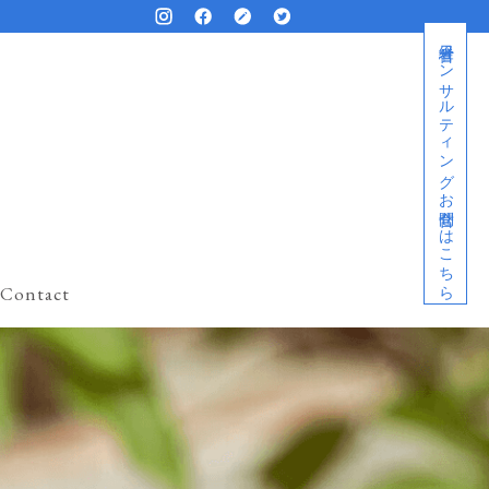
経営者コンサルティングお問合せはこちら
Contact