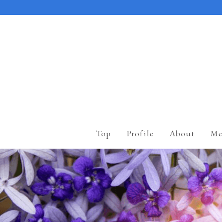
Top
Profile
About
Me