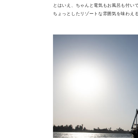
とはいえ、ちゃんと電気もお風呂も付い
ちょっとしたリゾートな雰囲気を味わえるそ