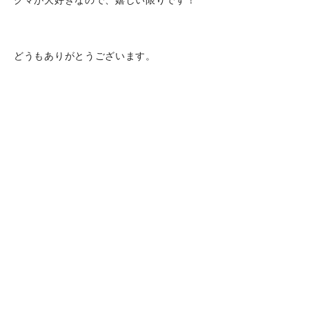
クマが大好きなので、嬉しい限りです！
どうもありがとうございます。