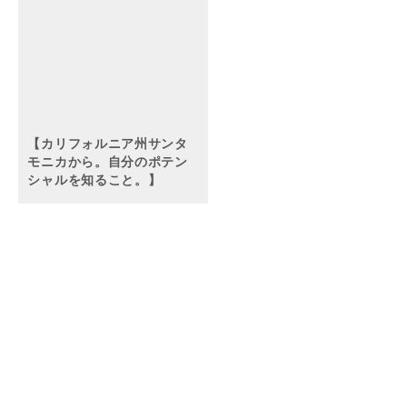
【カリフォルニア州サンタ
モニカから。自分のポテン
シャルを知ること。】