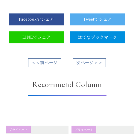
Facebookでシェア
Tweetでシェア
LINEでシェア
はてなブックマーク
＜＜前ページ
次ページ＞＞
Recommend Column
プライベート
プライベート