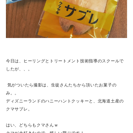
今日は、ヒーリングとトリートメント技術指導のスクールで
したが、、。
気がついたら撮影は、生徒さんたちから頂いたお菓子の
み。。
ディズニーランドのハニーハントクッキーと、北海道土産の
クマサブレ。
はい、どちらもクマさんｗ