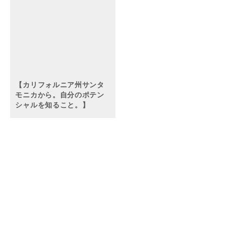
【カリフォルニア州サンタ
モニカから。自分のポテン
シャルを知ること。】