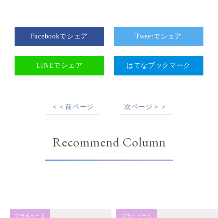
Facebookでシェア
Tweetでシェア
LINEでシェア
はてなブックマーク
＜＜前ページ
次ページ＞＞
Recommend Column
プライベート
プライベート