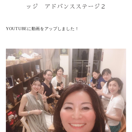
ッジ アドバンスステージ２
YOUTUBEに動画をアップしました！