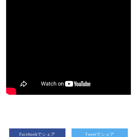
Facebookでシェア
Tweetでシェア