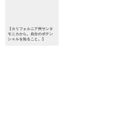
【カリフォルニア州サンタ
モニカから。自分のポテン
シャルを知ること。】