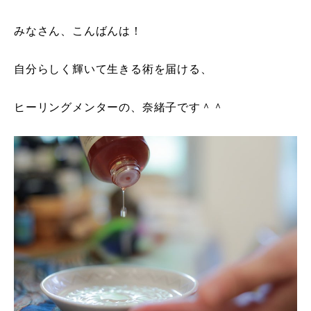
みなさん、こんばんは！
自分らしく輝いて生きる術を届ける、
ヒーリングメンターの、奈緒子です＾＾