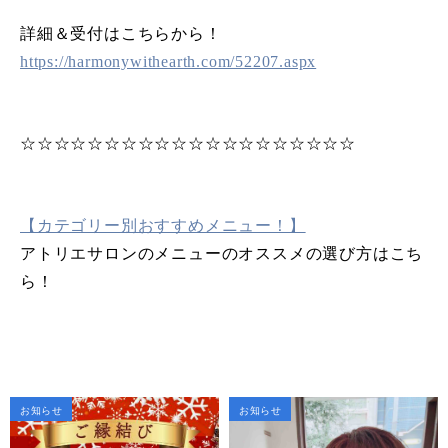
詳細＆受付はこちらから！
https://harmonywithearth.com/52207.aspx
☆☆☆☆☆☆☆☆☆☆☆☆☆☆☆☆☆☆☆☆
【カテゴリー別おすすめメニュー！】
アトリエサロンのメニューのオススメの選び方はこち
ら！
お知らせ
お知らせ