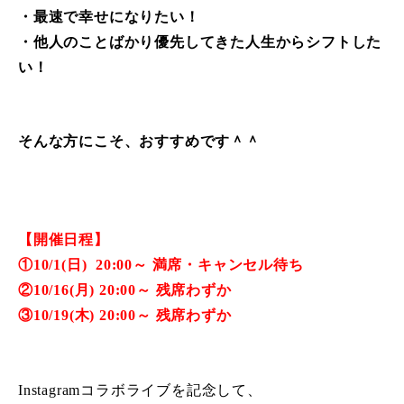
・最速で幸せになりたい！
・他人のことばかり優先してきた人生からシフトした
い！
そんな方にこそ、おすすめです＾＾
【開催日程】
①10/1(日) 20:00～ 満席・キャンセル待ち
②10/16(月) 20:00～ 残席わずか
③10/19(木) 20:00～ 残席わずか
Instagramコラボライブを記念して、