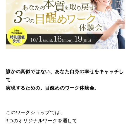
誰かの真似ではない、あなた自身の幸せをキャッチし
て
実現するための、目醒めのワーク体験会。
このワークショップでは、
3つのオリジナルワークを通して