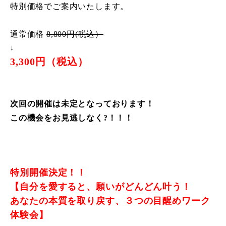
特別価格でご案内いたします。
通常価格
8,800円(税込）
↓
3,300円（税込）
次回の開催は未定となっております！
この機会をお見逃しなく?！！！
特別開催決定！！
【自分を愛すると、願いがどんどん叶う！
あなたの本質を取り戻す、３つの目醒めワーク
体験会】