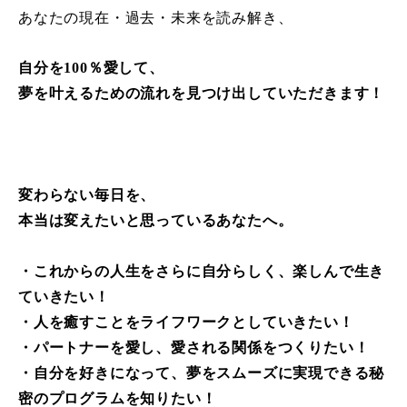
あなたの現在・過去・未来を読み解き、
自分を100％愛して、
夢を叶えるための流れを見つけ出していただきます！
変わらない毎日を、
本当は変えたいと思っているあなたへ。
・これからの人生をさらに自分らしく、楽しんで生き
ていきたい！
・人を癒すことをライフワークとしていきたい！
・パートナーを愛し、愛される関係をつくりたい！
・自分を好きになって、夢をスムーズに実現できる秘
密のプログラムを知りたい！