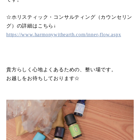
☆ホリスティック・コンサルティング（カウンセリン
グ）の詳細はこちら↓
https://www.harmonywithearth.com/inner-flow.aspx
貴方らしく心地よくあるための、整い場です。
お越しをお待ちしております☆