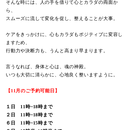
そんな時には、人の手を借りて心とカラダの両面か
ら、
スムーズに流して変化を促し、整えることが大事。
ケアをきっかけに、心もカラダもポジティブに変容し
ますため、
行動力や決断力も、うんと高まり早まります。
言うなれば、身体と心は、魂の神殿。
いつも大切に清らかに、心地良く整いますように。
【11月のご予約可能日】
１日 11時~18時まで
２日 11時
~
18時まで
６日 11時
~
15時まで