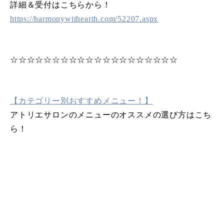
詳細＆受付はこちらから！
https://harmonywithearth.com/52207.aspx
☆☆☆☆☆☆☆☆☆☆☆☆☆☆☆☆☆☆☆☆
【カテゴリー別おすすめメニュー！】
アトリエサロンのメニューのオススメの選び方はこち
ら！