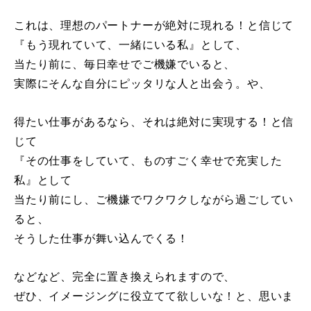
これは、理想のパートナーが絶対に現れる！と信じて
『もう現れていて、一緒にいる私』として、
当たり前に、毎日幸せでご機嫌でいると、
実際にそんな自分にピッタリな人と出会う。や、
得たい仕事があるなら、それは絶対に実現する！と信
じて
『その仕事をしていて、ものすごく幸せで充実した
私』として
当たり前にし、ご機嫌でワクワクしながら過ごしてい
ると、
そうした仕事が舞い込んでくる！
などなど、完全に置き換えられますので、
ぜひ、イメージングに役立てて欲しいな！と、思いま