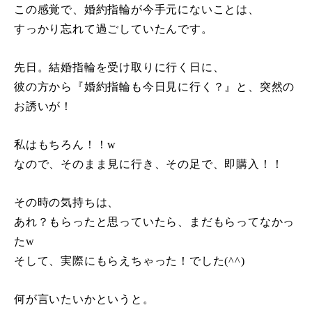
この感覚で、婚約指輪が今手元にないことは、
すっかり忘れて過ごしていたんです。
先日。結婚指輪を受け取りに行く日に、
彼の方から『婚約指輪も今日見に行く？』と、突然の
お誘いが！
私はもちろん！！
w
なので、そのまま見に行き、その足で、即購入！！
その時の気持ちは、
あれ？もらったと思っていたら、まだもらってなかっ
た
w
そして、実際にもらえちゃった！でした
(^^)
何が言いたいかというと。