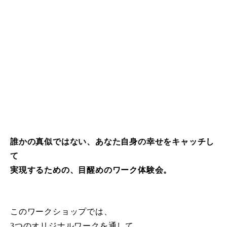
誰かの真似ではない、あなた自身の幸せをキャッチし
て
実現するための、目醒めのワーク体験会。
このワークショップでは、
3つのオリジナルワークを通して