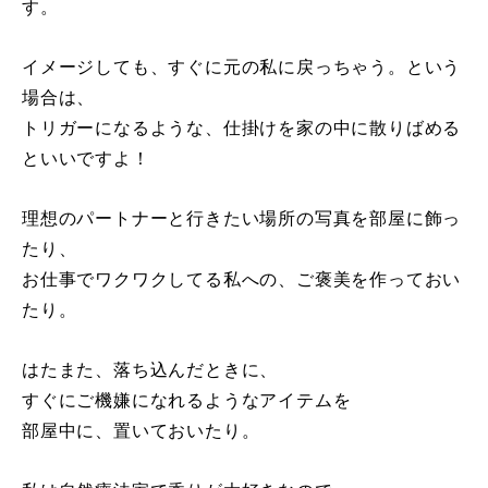
す。
イメージしても、すぐに元の私に戻っちゃう。という
場合は、
トリガーになるような、仕掛けを家の中に散りばめる
といいですよ！
理想のパートナーと行きたい場所の写真を部屋に飾っ
たり、
お仕事でワクワクしてる私への、ご褒美を作っておい
たり。
はたまた、落ち込んだときに、
すぐにご機嫌になれるようなアイテムを
部屋中に、置いておいたり。