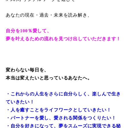
あなたの現在・過去・未来を読み解き、
自分を100％愛して、
夢を叶えるための流れを見つけ出していただきます！
変わらない毎日を、
本当は変えたいと思っているあなたへ。
・これからの人生をさらに自分らしく、楽しんで生き
ていきたい！
・人を癒すことをライフワークとしていきたい！
・パートナーを愛し、愛される関係をつくりたい！
・自分を好きになって、夢をスムーズに実現できる秘