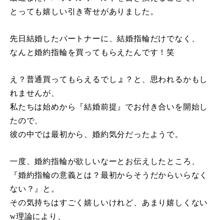
とっても嬉しい引き寄せがありました。
先日結婚したパートナーに、結婚指輪だけでなく、
なんと婚約指輪を買ってもらえたんです！笑
え？普通買ってもらえるでしょ？と、思われるかもし
れませんが、
私たちは始めから『結婚前提』でお付き合いを開始し
たので、
彼の中では最初から、婚約気分だったようで。
一度、婚約指輪が欲しいなーとお伝えしたところ、
『婚約指輪の意義とは？最初からそうだからいらなく
ない？』と。
その気持ちはすごく嬉しいけれど、あまり嬉しくない
w
理論により、