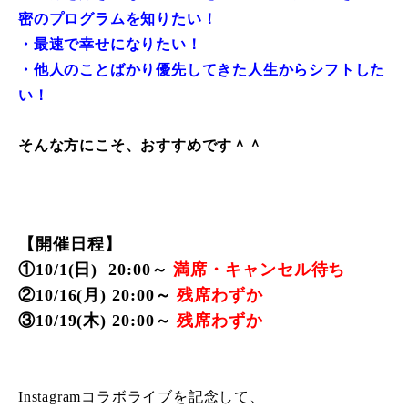
密のプログラムを知りたい！
・最速で幸せになりたい！
・他人のことばかり優先してきた人生からシフトした
い！
そんな方にこそ、おすすめです＾＾
【開催日程】
①10/1(日) 20:00～
満席・キャンセル待ち
②10/16(月) 20:00～
残席わずか
③10/19(木) 20:00～
残席わずか
Instagramコラボライブを記念して、