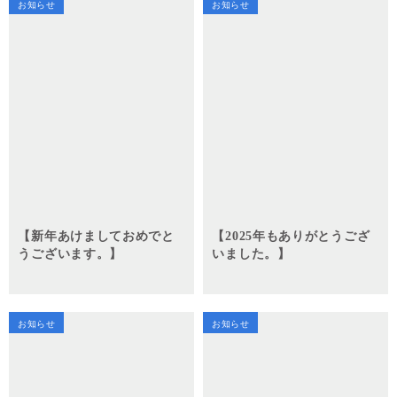
お知らせ
お知らせ
【新年あけましておめでと
【2025年もありがとうござ
うございます。】
いました。】
お知らせ
お知らせ