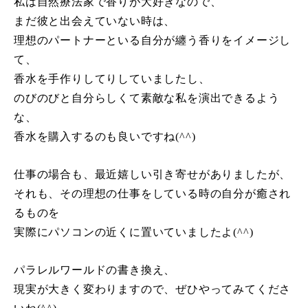
私は自然療法家で香りが大好きなので、
まだ彼と出会えていない時は、
理想のパートナーといる自分が纏う香りをイメージし
て、
香水を手作りしてりしていましたし、
のびのびと自分らしくて素敵な私を演出できるよう
な、
香水を購入するのも良いですね
(^^)
仕事の場合も、最近嬉しい引き寄せがありましたが、
それも、その理想の仕事をしている時の自分が癒され
るものを
実際にパソコンの近くに置いていましたよ
(^^)
パラレルワールドの書き換え、
現実が大きく変わりますので、ぜひやってみてくださ