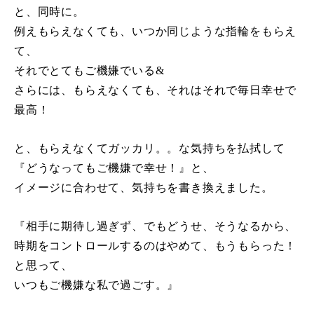
と、同時に。
例えもらえなくても、いつか同じような指輪をもらえ
て、
それでとてもご機嫌でいる
&
さらには、もらえなくても、それはそれで毎日幸せで
最高！
と、もらえなくてガッカリ。。な気持ちを払拭して
『どうなってもご機嫌で幸せ！』と、
イメージに合わせて、気持ちを書き換えました。
『相手に期待し過ぎず、でもどうせ、そうなるから、
時期をコントロールするのはやめて、もうもらった！
と思って、
いつもご機嫌な私で過ごす。』