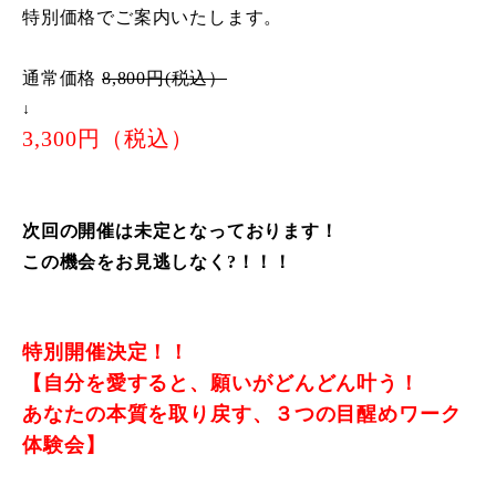
特別価格でご案内いたします。
通常価格
8,800円(税込）
↓
3,300円（税込）
次回の開催は未定となっております！
この機会をお見逃しなく?！！！
特別開催決定！！
【自分を愛すると、願いがどんどん叶う！
あなたの本質を取り戻す、３つの目醒めワーク
体験会】