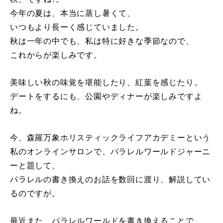
今年の夏は、本当に蒸し暑くて、
いつもより長ーく感じていました。
秋は一年の中でも、私は特に好きな季節なので、
これからが楽しみです。
美味しい秋の味覚を堪能したり、紅葉を感じたり。
デートをするにも、公園やディナーが楽しみですよ
ね。
今、森羅万象ホリスティックライフアカデミーという
私のオンラインサロンで、パラレルワールドジャーニ
ーと題して、
パラレルの書き換えのお話を数回に渡り、解説してい
るのですが。
最近また、パラレルワールドを書き換えることで、