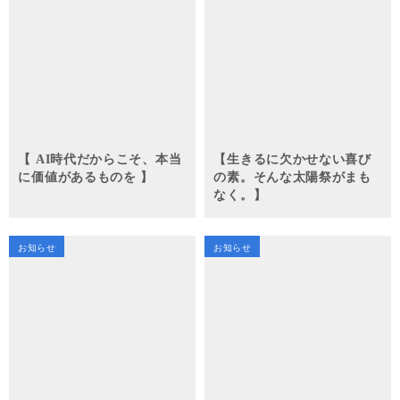
【 AI時代だからこそ、本当
【生きるに欠かせない喜び
に価値があるものを 】
の素。そんな太陽祭がまも
なく。】
お知らせ
お知らせ