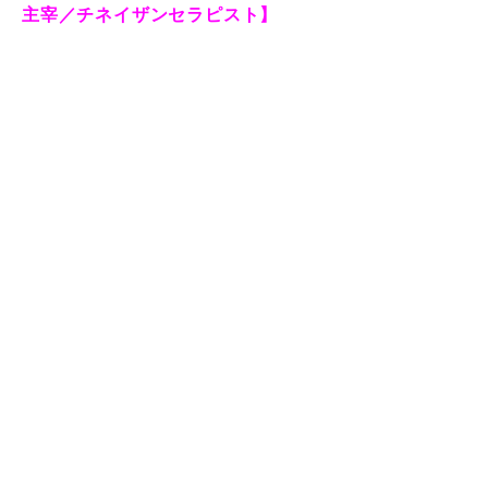
主宰／チネイザンセラピスト】