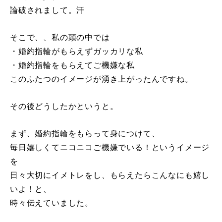
論破されまして。汗
そこで、、私の頭の中では
・婚約指輪がもらえずガッカリな私
・婚約指輪をもらえてご機嫌な私
このふたつのイメージが湧き上がったんですね。
その後どうしたかというと。
まず、婚約指輪をもらって身につけて、
毎日嬉しくてニコニコご機嫌でいる！というイメージ
を
日々大切にイメトレをし、もらえたらこんなにも嬉し
いよ！と、
時々伝えていました。