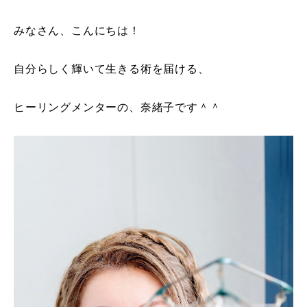
みなさん、こんにちは
！
自分らしく輝いて生きる術を届ける、
ヒーリングメンターの、奈緒子です＾＾