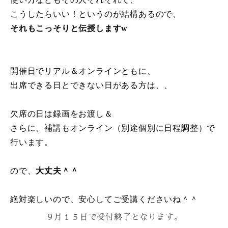
こうしたらいい！というのが結構あるので、
それもこっそりと伝授しますw
開催日でリアル＆オンラインともに、
出席できる日とできない日がある方は、、
欠席の日は録画をお渡し＆
さらに、補講もオンライン（別途個別に日程調整）で
行います。
ので、
大丈夫＾＾
絶対楽しいので、安心してご受講くださいね＾＾
９月１５日で受付終了となります。