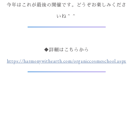
今年はこれが最後の開催です。どうぞお楽しみくださ
いね＾＾
◆詳細はこちらから
https://harmonywithearth.com/organiccosmeschool.aspx