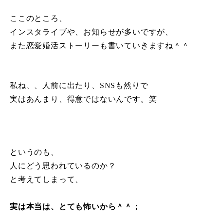
ここのところ、
インスタライブや、お知らせが多いですが、
また恋愛婚活ストーリーも書いていきますね＾＾
私ね、、人前に出たり、SNSも然りで
実はあんまり、得意ではないんです。笑
というのも、
人にどう思われているのか？
と考えてしまって、
実は本当は、とても怖いから＾＾；