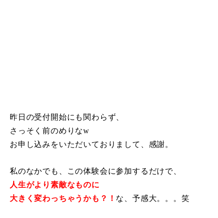
昨日の受付開始にも関わらず、
さっそく前のめりなw
お申し込みをいただいておりまして、感謝。
私のなかでも、この体験会に参加するだけで、
人生がより素敵なものに
大きく変わっちゃうかも？！
な、
予感大。。。笑