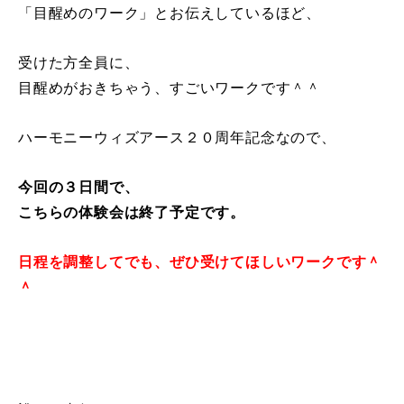
「目醒めのワーク」とお伝えしているほど、
受けた方全員に、
目醒めがおきちゃう、すごいワークです＾＾
ハーモニーウィズアース２０周年記念なので、
今回の３日間で、
こちらの体験会は終了予定です。
日程を調整してでも、ぜひ受けてほしいワークです＾
＾