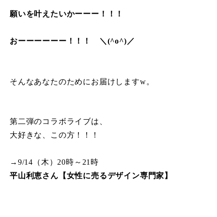
願いを叶えたいかーーー！！！
おーーーーーー！！！ ＼(^o^)／
そんなあなたのためにお届けしますw。
第二弾のコラボライブは、
大好きな、この方！！！
→9/14（木）20時～21時
平山利恵さん【女性に売るデザイン専門家】