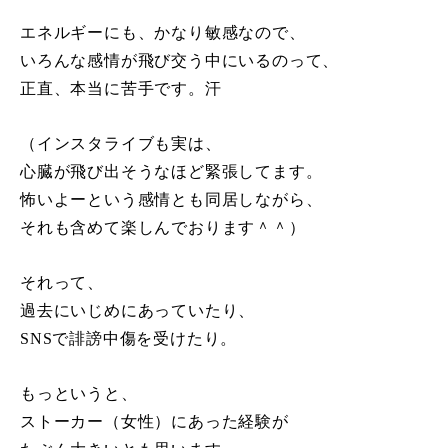
エネルギーにも、かなり敏感なので、
いろんな感情が飛び交う中にいるのって、
正直、本当に苦手です。汗
（インスタライブも実は、
心臓が飛び出そうなほど緊張してます。
怖いよーという感情とも同居しながら、
それも含めて楽しんでおります＾＾）
それって、
過去にいじめにあっていたり、
SNSで誹謗中傷を受けたり。
もっというと、
ストーカー（女性）にあった経験が