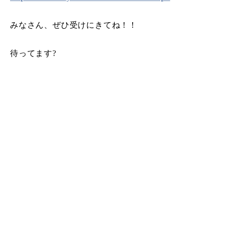
みなさん、ぜひ受けにきてね！！
待ってます?