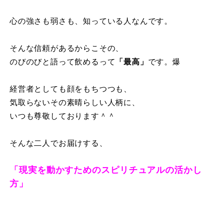
心の強さも弱さも、知っている人なんです。
そんな信頼があるからこその、
のびのびと語って飲めるって
「最高」
です。爆
経営者としても顔をもちつつも、
気取らないその素晴らしい人柄に、
いつも尊敬しております＾＾
そんな二人でお届けする、
「現実を動かすためのスピリチュアルの活かし
方」