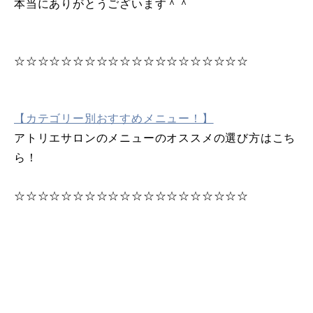
本当にありがとうございます＾＾
☆☆☆☆☆☆☆☆☆☆☆☆☆☆☆☆☆☆☆☆
【カテゴリー別おすすめメニュー！】
アトリエサロンのメニューのオススメの選び方はこち
ら！
☆☆☆☆☆☆☆☆☆☆☆☆☆☆☆☆☆☆☆☆