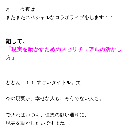
さて、今夜は、
またまたスペシャルなコラボライブをします＾＾
題して、
「現実を動かすためのスピリチュアルの活かし
方」
どどん！！！ すごいタイトル。笑
今の現実が、幸せな人も、そうでない人も。
できればいつも、理想の願い通りに、
現実を動かしたいですよねーー。。