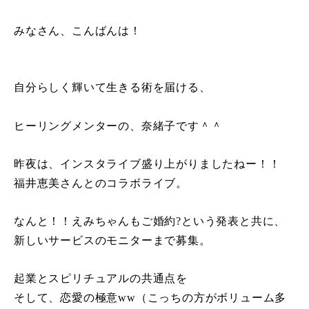
みなさん、こんばん
は！
自分らしく輝いて生きる術を届ける、
ヒーリングメンターの、奈緒子です＾＾
昨夜は、インスタライブ盛り上がりましたねー！！
福井恵美さんとのコラボライブ。
なんと！！えみちゃんもご婚約?という発表と共に、
新しいサービスのモニターまで募集。
起業とスピリチュアルの共通点を
そして、恋愛の極意ww（こっちの方がボリューム多