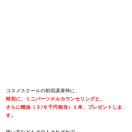
コスメスクールの初回講座時に、
特別に、ミニパーソナルカウンセリングと、
さらに精油（３?６千円相当）１本、プレゼントしま
す。
使い方などもその人それぞれで、