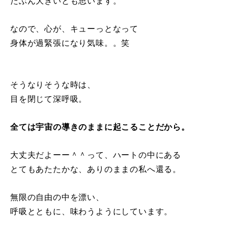
たぶん大きいとも思います。
なので、心が、キューっとなって
身体が過緊張になり気味。。笑
そうなりそうな時は、
目を閉じて深呼吸。
全ては宇宙の導きのままに起こることだから。
大丈夫だよーー＾＾って、ハートの中にある
とてもあたたかな、ありのままの私へ還る。
無限の自由の中を漂い、
呼吸とともに、味わうようにしています。