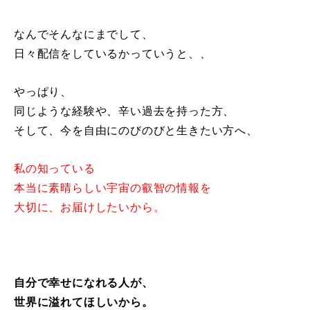
なんでそんなにまでして、
日々配信をしているかっていうと、、
やっぱり、
同じような経験や、辛い過去を持った方、
そして、今を自由にのびのびと生きたい方へ、
私の知っている
本当に素晴らしい宇宙の叡智の情報を
大切に、お届けしたいから。
自分で幸せになれる人が、
世界に溢れてほしいから。