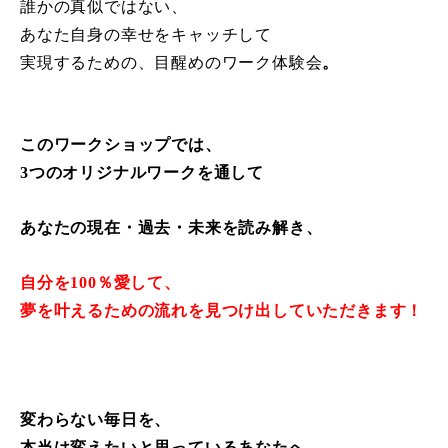
誰かの真似ではない、
あなた自身の幸せをキャッチして
実現するための、目醒めのワーク体験会
。
このワークショップでは、
3つのオリジナルワークを通して
あなたの現在・過去・未来を読み解き、
自分を100％愛して、
夢を叶えるための流れを見つけ出していただきます！
変わらない毎日を、
本当は変えたいと思っているあなたへ。