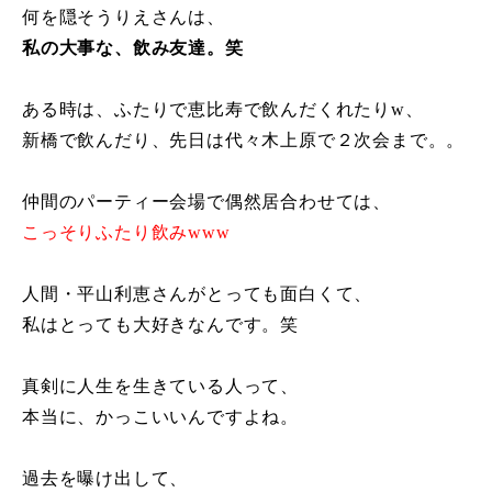
何を隠そうりえさんは、
私の大事な、飲み友達。笑
ある時は、ふたりで恵比寿で飲んだくれたりw、
新橋で飲んだり、先日は代々木上原で２次会まで。。
仲間のパーティー会場で偶然居合わせては、
こっそりふたり飲みwww
人間・平山利恵さんがとっても面白くて、
私はとっても大好きなんです。笑
真剣に人生を生きている人って、
本当に、かっこいいんですよね。
過去を曝け出して、