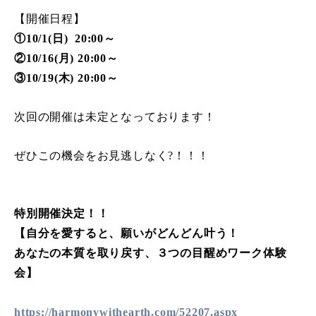
【開催日程】
①10/1(日) 20:00～
②10/16(月) 20:00～
③10/19(木) 20:00～
次回の開催は未定となっております！
ぜひこの機会をお見逃しなく?！！！
特別開催決定！！
【自分を愛すると、願いがどんどん叶う！
あなたの本質を取り戻す、３つの目醒めワーク体験
会】
https://harmonywithearth.com/52207.aspx