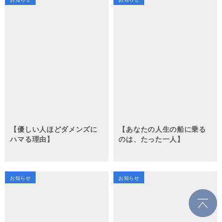
【優しい人ほどダメンズに
【あなたの人生の船に乗る
ハマる理由】
のは、たった一人】
お知らせ
お知らせ