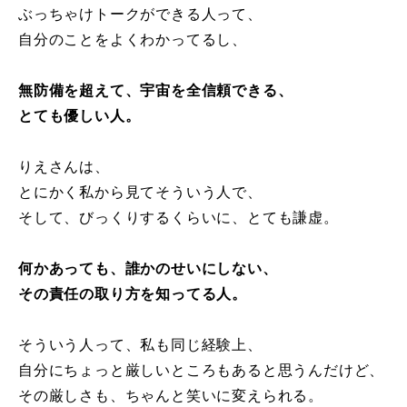
ぶっちゃけトークができる人って、
自分のことをよくわかってるし、
無防備を超えて、宇宙を全信頼できる、
とても優しい人。
りえさんは、
とにかく私から見てそういう人で、
そして、びっくりするくらいに、とても謙虚。
何かあっても、誰かのせいにしない、
その責任の取り方を知ってる人。
そういう人って、私も同じ経験上、
自分にちょっと厳しいところもあると思うんだけど、
その厳しさも、ちゃんと笑いに変えられる。