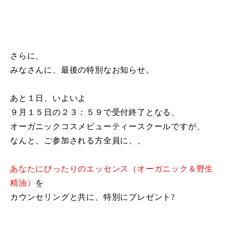
さらに、
みなさんに、最後の特別なお知らせ。
あと１日、いよいよ
９月１５日の２３：５９で受付終了となる、
オーガニックコスメビューティースクールですが、
なんと、ご参加される方全員に、、
あなたにぴったりのエッセンス（オーガニック＆野生
精油）
を
カウンセリングと共に、特別にプレゼント?