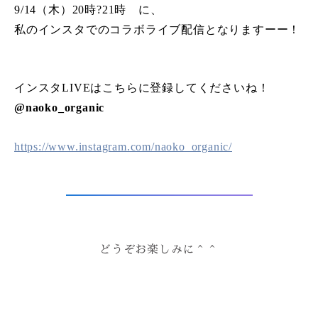
9/14（木）20時?21時 に、
私のインスタでのコラボライブ配信となりますーー！
インスタLIVEはこちらに登録してくださいね！
@naoko_organic
https://www.instagram.com/naoko_organic/
どうぞお楽しみに＾＾