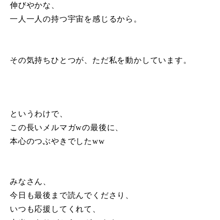
伸びやかな、
一人一人の持つ宇宙を感じるから。
その気持ちひとつが、ただ私を動かしています。
というわけで、
この長いメルマガwの最後に、
本心のつぶやきでしたww
みなさん、
今日も最後まで読んでくださり、
いつも応援してくれて、