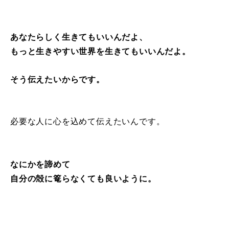
あなたらしく生きてもいいんだよ、
もっと生きやすい世界を生きてもいいんだよ。
そう伝えたいからです。
必要な人に心を込めて伝えたいんです。
なにかを諦めて
自分の殻に篭らなくても良いように。