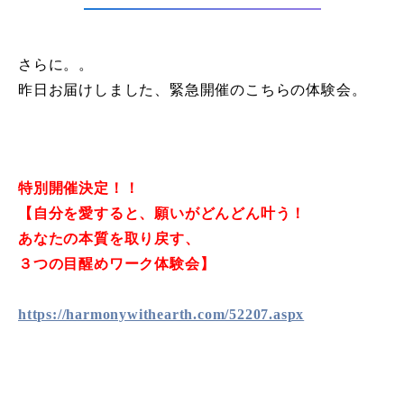
さらに。。
昨日お届けしました、緊急開催のこちらの体験会。
特別開催決定！！
【自分を愛すると、願いがどんどん叶う！
あなたの本質を取り戻す、
３つの目醒めワーク体験会】
https://harmonywithearth.com/52207.aspx