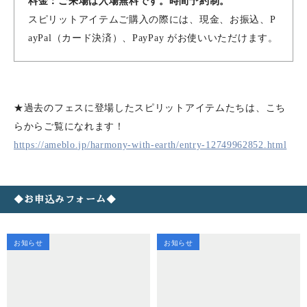
料金：ご来場は入場無料です。時間予約制。
スピリットアイテムご購入の際には、現金、お振込、P
ayPal（カード決済）、PayPay がお使いいただけます。
★過去のフェスに登場したスピリットアイテムたちは、こち
らからご覧になれます！
https://ameblo.jp/harmony-with-earth/entry-12749962852.html
◆お申込みフォーム◆
お知らせ
お知らせ