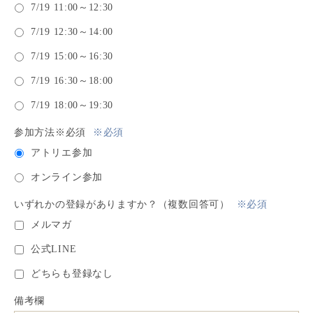
7/19 11:00～12:30
7/19 12:30～14:00
7/19 15:00～16:30
7/19 16:30～18:00
7/19 18:00～19:30
参加方法※必須
※必須
アトリエ参加
オンライン参加
いずれかの登録がありますか？（複数回答可）
※必須
メルマガ
公式LINE
どちらも登録なし
備考欄