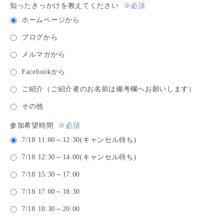
知ったきっかけを教えてください
※必須
ホームページから
ブログから
メルマガから
Facebookから
ご紹介（ご紹介者のお名前は備考欄へお願いします）
その他
参加希望時間
※必須
7/18 11:00～12:30(キャンセル待ち)
7/18 12:30～14:00(キャンセル待ち)
7/18 15:30～17:00
7/18 17:00～18:30
7/18 18:30～20:00