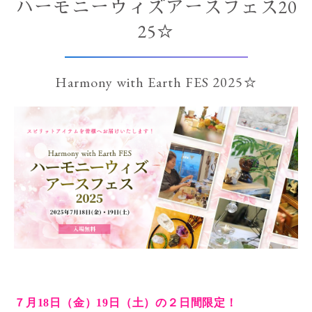
ハーモニーウィズアースフェス20
25☆
Harmony with Earth FES 2025☆
７月18日（金）19日（土）の２日間限定！