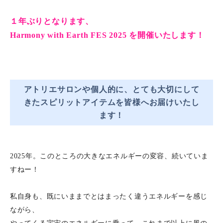
１年ぶりとなります、
Harmony with Earth FES 2025 を開催いたします！
アトリエサロンや個人的に、とても大切にして
きたスピリットアイテムを皆様へお届けいたし
ます！
2025年。このところの大きなエネルギーの変容、続いていま
すねー！
私自身も、既にいままでとはまったく違うエネルギーを感じ
ながら、