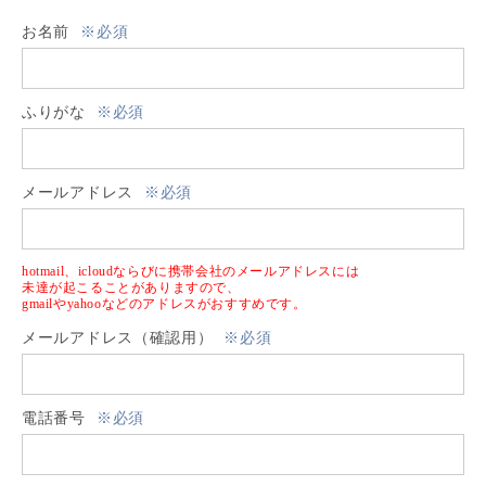
お名前
※必須
ふりがな
※必須
メールアドレス
※必須
hotmail、icloudならびに携帯会社のメールアドレスには
未達が起こることがありますので、
gmailやyahooなどのアドレスがおすすめです。
メールアドレス（確認用）
※必須
電話番号
※必須