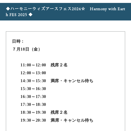
◆ハーモニーウィズアースフェス2024☆ Harmony with Eart
h FES 2025 ◆
日時：
７月18日（金）
11:00～12:00 残席２名
12:00～13:00
14:30～15:30 満席・キャンセル待ち
15:30～16:30
16:30～17:30
17:30～18:30
18:30～19:30 残席２名
19:30～20:30
満席・キャンセル待ち