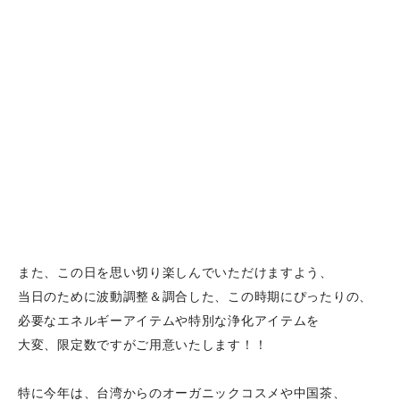
また、この日を思い切り楽しんでいただけますよう、
当日のために波動調整＆調合した、この時期にぴったりの、
必要なエネルギーアイテムや特別な浄化アイテムを
大変、限定数ですがご用意いたします！！
特に今年は、台湾からのオーガニックコスメや中国茶、