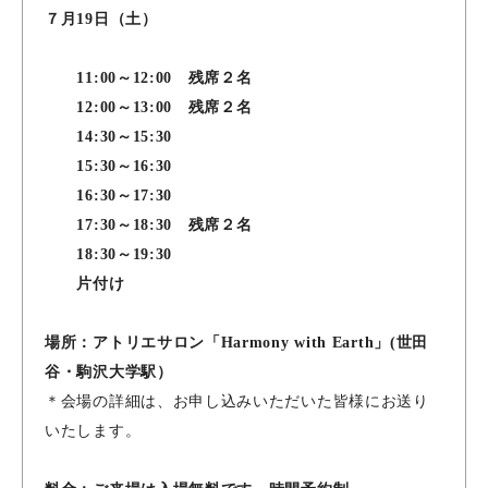
７月19日（土）
11:00～12:00 残席２名
12:00～13:00 残席２名
14:30～15:30
15:30～16:30
16:30～17:30
17:30～18:30 残席２名
18:30～19:30
片付け
場所：アトリエサロン「Harmony with Earth」(世田
谷・駒沢大学駅）
＊会場の詳細は、お申し込みいただいた皆様にお送り
いたします。