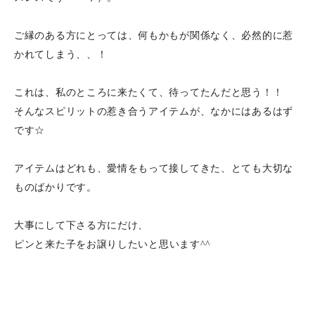
ご縁のある方にとっては、何もかもが関係なく、必然的に惹
かれてしまう、、！
これは、私のところに来たくて、待ってたんだと思う！！
そんなスピリットの惹き合うアイテムが、なかにはあるはず
です☆
アイテムはどれも、愛情をもって接してきた、とても大切な
ものばかりです。
大事にして下さる方にだけ、
ピンと来た子をお譲りし
たいと思います^^