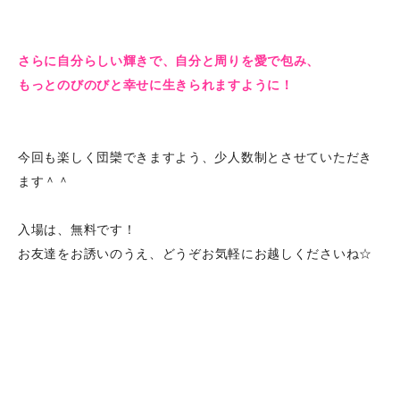
さらに自分らしい輝きで、自分と周りを愛で包み、
もっとのびのびと幸せに生きられますように！
今回も楽しく団欒できますよう、少人数制とさせていただき
ます＾＾
入場は、無料です！
お友達をお誘いのうえ、
どうぞお気軽にお越しくださいね☆