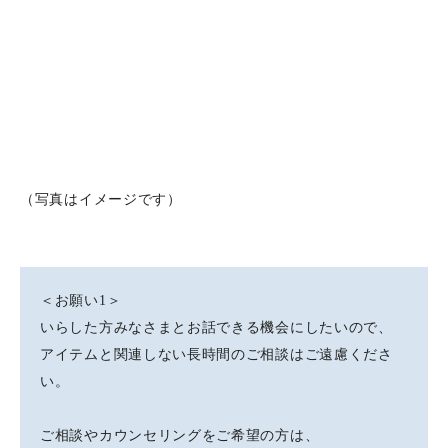
（写真はイメージです）
＜お願い1＞
いらした方みなさまとお話できる機会にしたいので、
アイテムと関連しない長時間のご相談はご遠慮くださ
い。
ご相談やカウンセリングをご希望の方は、