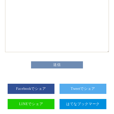
Facebookでシェア
Tweetでシェア
LINEでシェア
はてなブックマーク