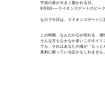
宇宙の扉が大きく開かれる日、
8月8日──ライオンズゲートのピー
なので今日は、ライオンズゲートに
この時期、なんだか心が揺れる、感
そんな方もなかなか多いこのタイミ
でも、それはあなたの魂が「もっと
真剣に願っている証かもしれません