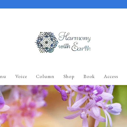
nu
Voice
Column
Shop
Book
Access