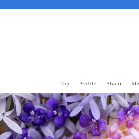
Top
Profile
About
Me