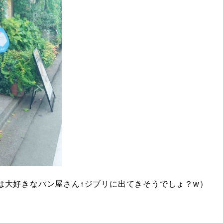
は大好きなパン屋さん↑ジブリに出てきそうでしょ？w）