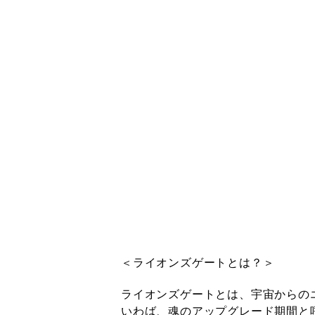
＜ライオンズゲートとは？＞
ライオンズゲートとは、宇宙からの
いわば、魂のアップグレード期間
と