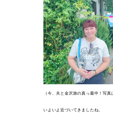
（今、夫と金沢旅の真っ最中！写真
いよいよ近づいてきましたね。