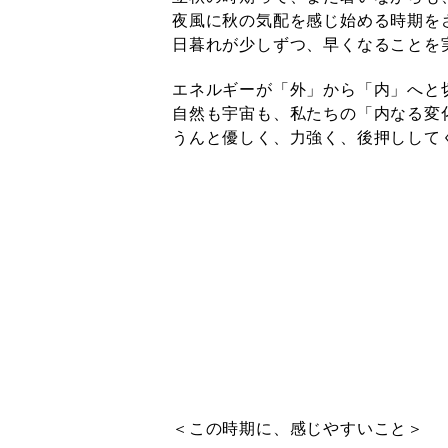
夜風に秋の気配を感じ始める時期を
日暮れが少しずつ、早くなることを
エネルギーが「外」から「内」へと
自然も宇宙も、私たちの「内なる変
うんと優しく、力強く、後押しして
＜この時期に、感じやすいこと＞