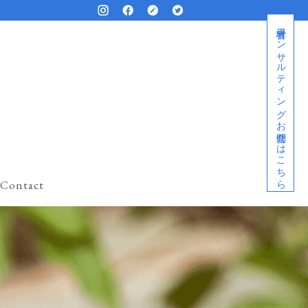
経営者コンサルティングお問合せはこちら
Contact