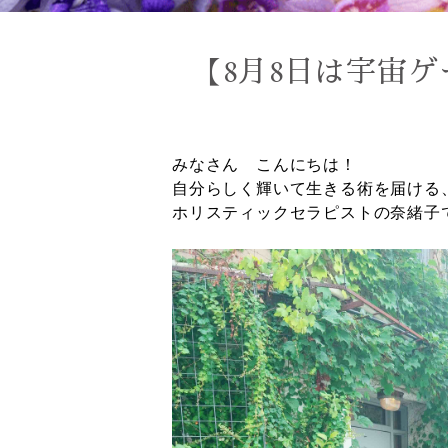
【8月8日は宇宙
みなさん こんにちは！
自分らしく輝いて生きる術を届ける
ホリスティックセラピストの奈緒子