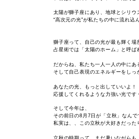
太陽が獅子座にあり、
地球とシリウ
“高次元の光”が私たちの中に流れ込
獅子座って、自己の光が最も輝く場
占星術では「太陽のホーム」と呼ば
だからね、私たち一人一人の中にあ
そして自己表現のエネルギーをしっ
あなたの光、もっと出していいよ！
応援してくれるような力強い光です
そして今年は、
その前日の8月7日が「立秋」なんで
私実は、、この立秋が大好きだった
立秋の時期って、まだ暑いながらも