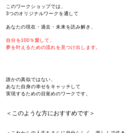
このワークショップでは、
3つのオリジナルワークを通して
あなたの現在・過去・未来を読み解き、
自分を100％愛して、
夢を叶えるための流れを見つけ出します。
誰かの真似ではない、
あなた自身の幸せをキャッチして
実現するための目覚めのワークです。
＜このような方におすすめです＞
・これからの人生をさらに自分らしく、楽しんで生き