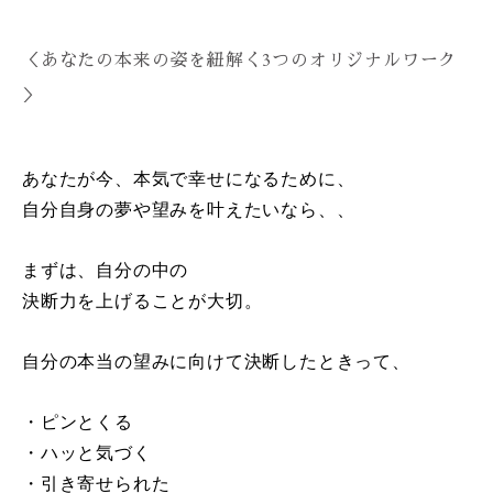
＜あなたの本来の姿を紐解く3つのオリジナルワーク
＞
あなたが今、本気で幸せになるために、
自分自身の夢や望みを叶えたいなら、、
まずは、自分の中の
決断力を上げることが大切。
自分の本当の望みに向けて決断したときって、
・ピンとくる
・ハッと気づく
・引き寄せられた