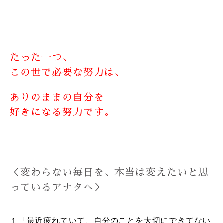
たった一つ、
この世で必要な努力は、
ありのままの自分を
好きになる努力です。
＜変わらない毎日を、本当は変えたいと思
っているアナタへ＞
１「最近疲れていて、自分のことを大切にできてない