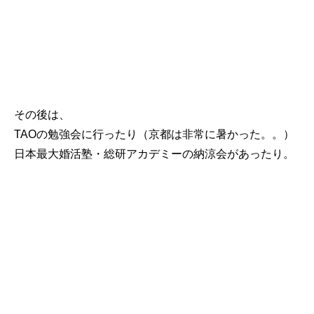
その後は、
TAOの勉強会に行ったり（京都は非常に暑かった。。）
日本最大婚活塾・総研アカデミーの納涼会があったり。