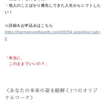
・他人のことばかり優先してきた人生からシフトした
い！
☆詳細＆お申込みはこちら
https://harmonywithearth.com/59354.aspx#gsc.tab=
0
「本当に、
このままでいいの？」
＜あなたの本来の姿を紐解く3つのオリジ
ナルワーク＞