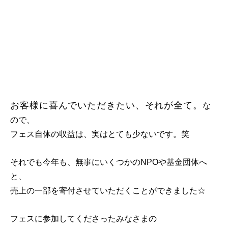
お客様に喜んでいただきたい、それが全て。
な
ので、
フェス自体の収益は、実はとても少ないです。笑
それでも今年も、無事にいくつかのNPOや基金団体へ
と、
売上の一部を寄付させていただくことができました☆
フェスに参加してくださったみなさまの