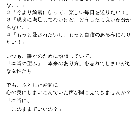
な。。」
２「今より綺麗になって、楽しい毎日を送りたい！」
３「現状に満足してないけど、どうしたら良いか分か
らない。。」
４「もっと愛されたいし、もっと自信のある私になり
たい！」
いつも、誰かのために頑張っていて、
「本当の望み」「本来のあり方」を忘れてしまいがち
な女性たち。
でも、ふとした瞬間に
心の奥にしまいこんでいた声が聞こえてきませんか？
「本当に、
このままでいいの？」