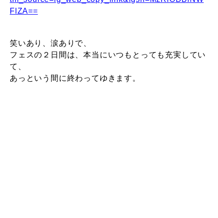
FlZA==
笑いあり、涙ありで、
フェスの２日間は、本当にいつもとっても充実してい
て、
あっという間に終わってゆきます。