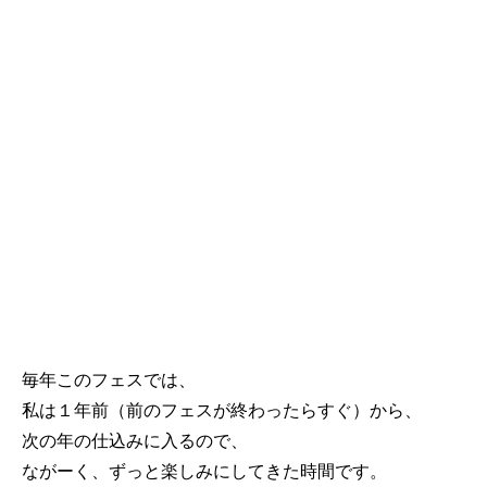
毎年このフェスでは、
私は１年前（前のフェスが終わったらすぐ）から、
次の年の仕込みに入るので、
ながーく、ずっと楽しみにしてきた時間です。