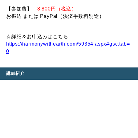
【参加費】
8,800円（税込）
お振込 または PayPal（決済手数料別途）
☆詳細＆お申込みはこちら
https://harmonywithearth.com/59354.aspx#gsc.tab=
0
講師紹介