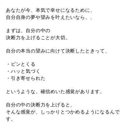
あなたが今、本気で幸せになるために、
自分自身の夢や望みを叶えたいなら、、
まずは、自分の中の
決断力を上げることが大切。
自分の本当の望みに向けて決断したときって、
・ピンとくる
・ハッと気づく
・引き寄せられた
というような、確信めいた感覚があります。
自分の中の決断力を上げると、
そんな感覚が、しっかりとつかめるようになるんで
す。