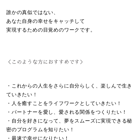
誰かの真似ではない、
あなた自身の幸せをキャッチして
実現するための目覚めのワークです。
＜このような方におすすめです＞
・これからの人生をさらに自分らしく、楽しんで生き
ていきたい！
・人を癒すことをライフワークとしていきたい！
・パートナーを愛し、愛される関係をつくりたい！
・自分を好きになって、夢をスムーズに実現できる秘
密のプログラムを知りたい！
・最速で幸せになりたい！