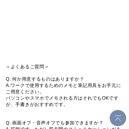
＜よくあるご質問＞
Q. 何か用意するものはありますか？
A.ワークで使用するためのメモと筆記用具をお手元に
ご用意ください。
パソコンやスマホでメモされる方はそれでもOKです
が、手書きがおすすめです。
Q. 画面オフ・音声オフでも参加できますか？