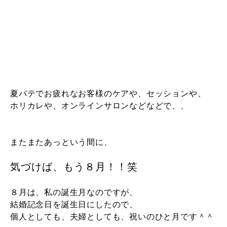
夏バテでお疲れなお客様のケアや、セッションや、
ホリカレや、オンラインサロンなどなどで、、
またまたあっという間に、
気づけば、もう８月！！笑
８月は、私の誕生月なのですが、
結婚記念日を誕生日にしたので、
個人としても、夫婦としても、祝いのひと月です＾＾