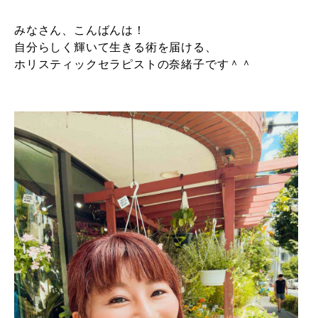
みなさん、こんばんは！
自分らしく輝いて生きる術を届ける、
ホリスティックセラピストの奈緒子です＾＾