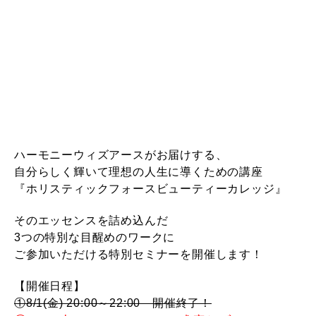
ハーモニーウィズアースがお届けする、
自分らしく輝いて理想の人生に導くための講座
『ホリスティックフォースビューティーカレッジ』
そのエッセンスを詰め込んだ
3つの特別な目醒めのワークに
ご参加いただける特別セミナーを開催します！
【開催日程】
①8/1(金) 20:00～22:00 開催終了！