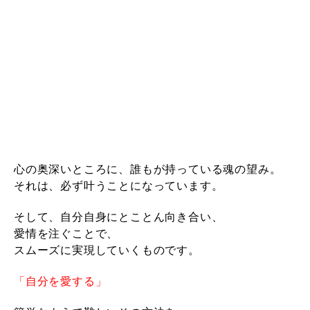
心の奥深いところに、誰もが持っている魂の望み。
それは、必ず叶うことになっています。
そして、自分自身にとことん向き合い、
愛情を注ぐことで、
スムーズに実現していくものです。
「自分を愛する」