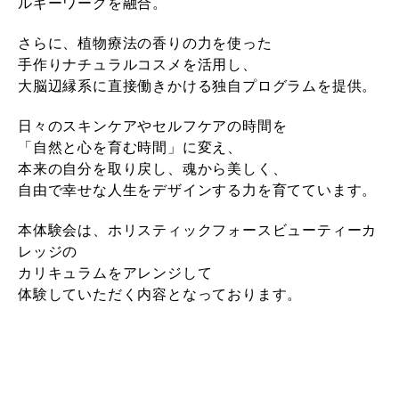
ルギーワークを融合。
さらに、植物療法の香りの力を使った
手作りナチュラルコスメを活用し、
大脳辺縁系に直接働きかける独自プログラムを提供。
日々のスキンケアやセルフケアの時間を
「自然と心を育む時間」
に変え、
本来の自分を取り戻し、魂から美しく、
自由で幸せな人生をデザインする力を育てています。
本体験会は、ホリスティックフォースビューティーカ
レッジの
カリキュラムをアレンジして
体験していただく内容となっております。