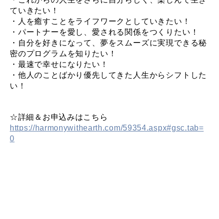
ていきたい！
・人を癒すことをライフワークとしていきたい！
・パートナーを愛し、愛される関係をつくりたい！
・自分を好きになって、夢をスムーズに実現できる秘
密のプログラムを知りたい！
・最速で幸せになりたい！
・他人のことばかり優先してきた人生からシフトした
い！
☆詳細＆お申込みはこちら
https://harmonywithearth.com/59354.aspx#gsc.tab=
0