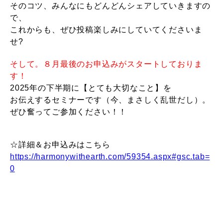
そのコツ、みんなにもどんどんシェアしていきますの
で、
これからも、ぜひ投稿楽しみにしていてくださいま
せ?
そして。８月最後のお申込みがスタートしておりま
す！
2025年の下半期に【とても大切なこと】を
お伝えするセミナーです（今、まさしく乱世だし）。
ぜひ奮ってご参加ください！！
☆詳細＆お申込みはこちら
https://harmonywithearth.com/59354.aspx#gsc.tab=
0