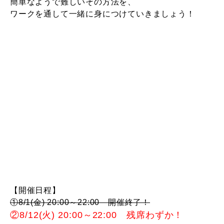
簡単なようで難しいその方法を、
ワークを通して一緒に身につけていきましょう！
【開催日程】
①8/1(金) 20:00～22:00 開催終了！
②8/12
(火) 20:00～
22:00 残席わずか！