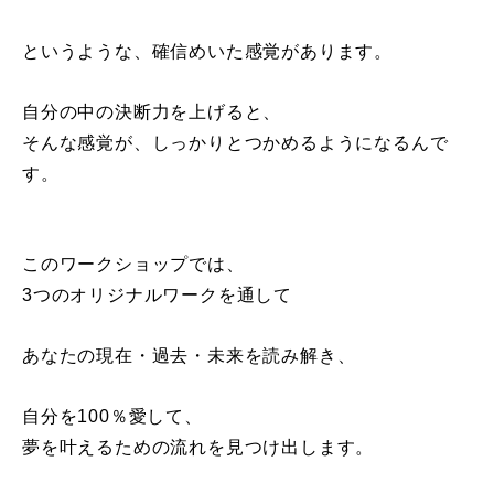
というような、確信めいた感覚があります。
自分の中の決断力を上げると、
そんな感覚が、しっかりとつかめるようになるんで
す。
このワークショップでは、
3つのオリジナルワークを通して
あなたの現在・過去・未来を読み解き、
自分を100％愛して、
夢を叶えるための流れを見つけ出します。