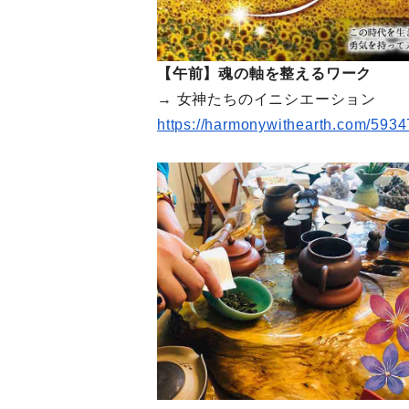
【午前】魂の軸を整えるワーク
→ 女神たちのイニシエーション
https://harmonywithearth.com/
5934