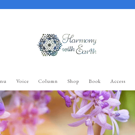
nu
Voice
Column
Shop
Book
Access