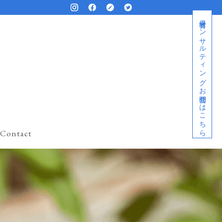
経営者コンサルティングお問合せはこちら
Contact