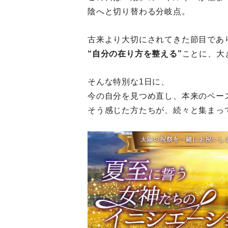
陰へと切り替わる分岐点。
古来より大切にされてきた節目であ
“自分の在り方を整える”
ことに、大
そんな特別な1日に、
今の自分を見つめ直し、本来のペー
そう感じた方たちが、続々と集まっ