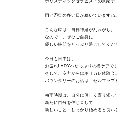
ホリスティックセラピストの奈緒子
雨と湿気の多い日が続いていますね
こんな時は、自律神経が乱れがち。
なので、、ぜひご自身に
優しい時間をたっぷり過ごしてくだ
今日も日中は、
お疲れLADYへたっぷりの禊ケアで
そして、夕方からはホリカレ体験会
バウンダリーのお話は、セルフラブ
梅雨時期は、自分に優しく寄り添っ
新たに自分を信じ直して
新しいこと、しっかり始めると良い