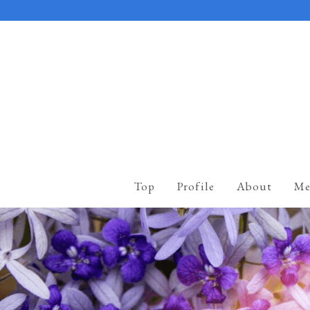
Top
Profile
About
Me