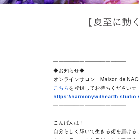
【夏至に動
━━━━━━━━━━━━━━
◆お知らせ◆
オンラインサロン「Maison de 
こちら
を登録してお待ちください☆
https://harmonywithearth.
studio
━━━━━━━━━━━━━━
こんばんは！
自分らしく輝いて生きる術を届ける