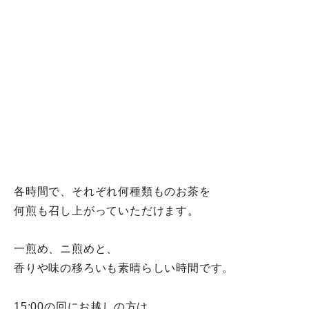
各時間で、それぞれ何種類ものお茶を
何煎も召し上がっていただけます。
一煎め、ニ煎めと、
香りや味の移ろいも素晴らしい時間です。
15:00の回にお越しの方は、