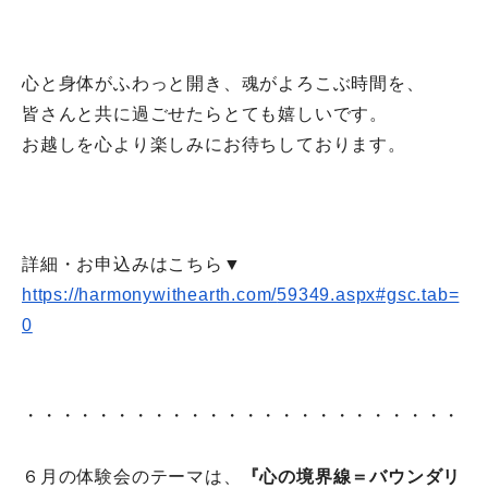
心と身体がふわっと開き、魂がよろこぶ時間を、
皆さんと共に過ごせたらとても嬉しいです。
お越しを心より楽しみにお待ちしております。
詳細・お申込みはこちら▼
https://harmonywithearth.com/
59349.aspx#gsc.tab=
0
・・・・・・・・・・・・・・・・・・・・・・・・
６月の体験会のテーマは、
『心の境界線＝バウンダリ