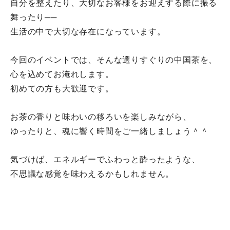
自分を整えたり、大切なお客様をお迎えする際に振る
舞ったり──
生活の中で大切な存在になっています。
今回のイベントでは、そんな選りすぐりの中国茶を、
心を込めてお淹れします。
初めての方も大歓迎です。
お茶の香りと味わいの移ろいを楽しみながら、
ゆったりと、魂に響く時間をご一緒しましょう＾＾
気づけば、エネルギーでふわっと酔ったような、
不思議な感覚を味わえるかもしれません。