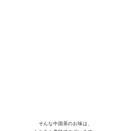
そんな中国茶のお味は、