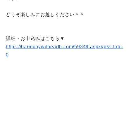
どうぞ楽しみにお越しください＾＾
詳細・お申込みはこちら▼
https://harmonywithearth.com/
59349.aspx#gsc.tab=
0