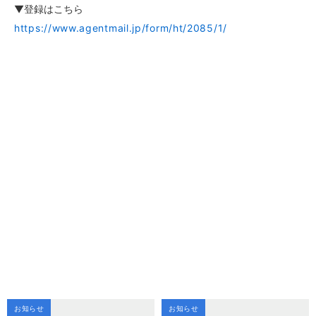
▼登録はこちら
https://www.agentmail.jp/form/ht/2085/1/
お知らせ
お知らせ