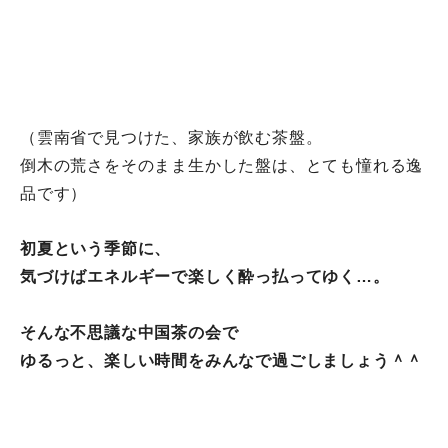
（雲南省で見つけた、家族が飲む茶盤。
倒木の荒さをそのまま生かした盤は、とても憧れる逸
品です）
初夏という季節に、
気づけばエネルギーで楽しく酔っ払ってゆく…。
そんな不思議な中国茶の会で
ゆるっと、楽しい時間をみんなで過ごしましょう＾＾