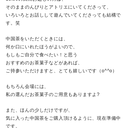
そのままのんびりとアトリエにいてくださって、
いろいろとお話しして遊んでいてくださっても結構で
す。笑
中国茶をいただくときには、
何か口にいれたほうがよいので、
もしもご自分で食べたい！と思う
おすすめのお茶菓子などがあれば、
ご持参いただけますと、とても嬉しいです（o^^o）
もちろん会場には、
私の選んだお茶菓子のご用意もありますよ?
また、ほんの少しだけですが、
気に入った中国茶をご購入頂けるように、現在準備中
です。