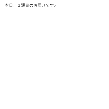
本日、２通目のお届けです♪