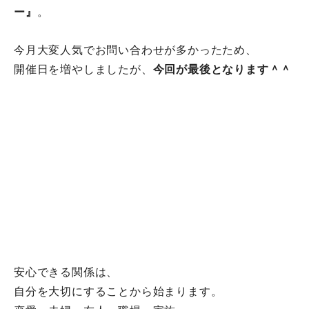
ー』
。
今月大変人気でお問い合わせが多かったため、
開催日を増やしましたが、
今回が最後となります＾＾
安心できる関係は、
自分を大切にすることから始まります。