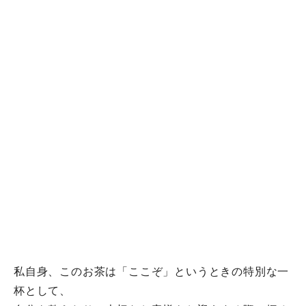
私自身、このお茶は「ここぞ」というときの特別な一
杯として、