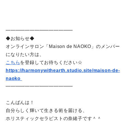
━━━━━━━━━━━━━━
◆お知らせ◆
オンラインサロン「Maison de NAOKO」のメンバー
になりたい方は、
こちら
を登録してお待ちください☆
https://harmonywithearth.
studio.site/maison-de-
naoko
━━━━━━━━━━━━━━
こんばんは！
自分らしく輝いて生きる術を届ける、
ホリスティックセラピストの奈緒子です＾＾