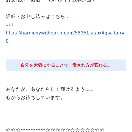
詳細・お申し込みはこちら：
↓↓↓
https://harmonywithearth.com/
58351.aspx#gsc.tab=
0
自分を大切にすることで、愛され方が変わる。
あなたが、あなたらしく輝けるように。
心からお待ちしています。
☆☆☆☆☆☆☆☆☆☆☆☆☆☆☆☆☆☆☆☆