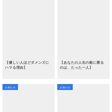
【優しい人ほどダメンズに
【あなたの人生の船に乗る
ハマる理由】
のは、たった一人】
お知らせ
お知らせ