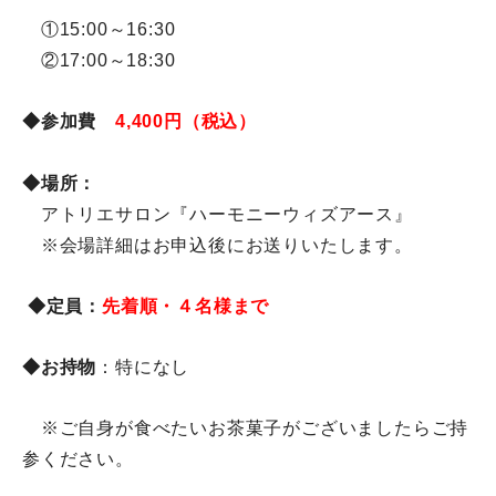
①15:00～16:30
②17:00～18:30
◆
参加費
4,400円（税込）
◆
場所：
アトリエサロン『ハーモニーウィズアース』
※会場詳細はお申込後にお送りいたします。
◆定員
：
先着順・４名様まで
◆お持物
：特になし
※ご自身が食べたいお茶菓子がございましたらご持
参ください。