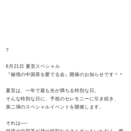
?
6月21日 夏至スペシャル
『秘境の中国茶を愛でる会』開催のお知らせです＾＾
夏至は、一年で最も光が満ちる特別な日。
そんな特別な日に、予祝のセレモニーに引き続き、
第二弾のスペシャルイベントを開催します。
それは──