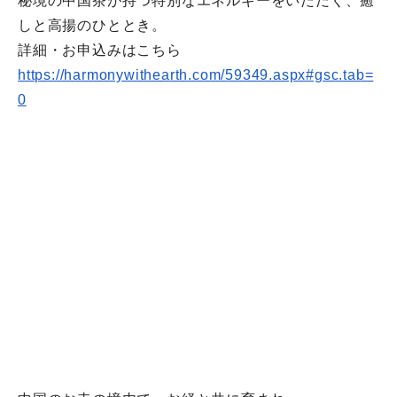
秘境の中国茶が持つ特別なエネルギーをいただく、
癒
しと高揚のひととき。
詳細・お申込みはこちら
https://harmonywithearth.com/
59349.aspx#gsc.tab=
0