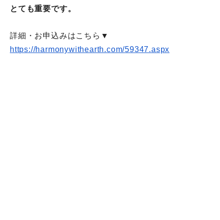
とても重要です。
詳細・お申込みはこちら▼
https://harmonywithearth.com/
59347.aspx