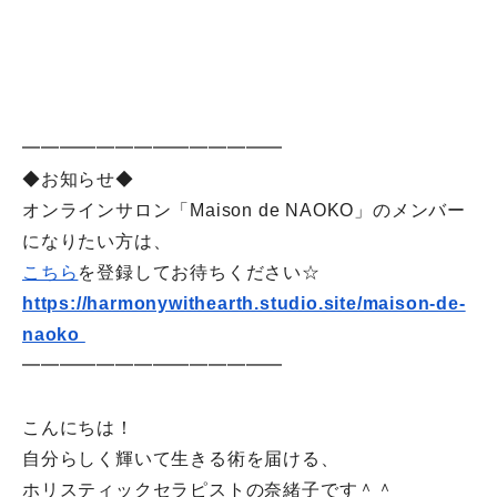
━━━━━━━━━━━━━━
◆お知らせ◆
オンラインサロン「Maison de NAOKO」のメンバー
になりたい方は、
こちら
を登録してお待ちください☆
https://harmonywithearth.
studio.site/maison-de-
naoko
━━━━━━━━━━━━━━
こんにちは！
自分らしく輝いて生きる術を届ける、
ホリスティックセラピストの奈緒子です＾＾