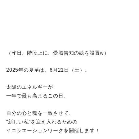
（昨日。階段上に、受胎告知の絵を設置w）
2025年の夏至は、6月21日（土）。
太陽のエネルギーが
一年で最も高まるこの日。
自分の心と魂を一致させて、
“新しい私”を迎え入れるための
イニシエーションワークを開催します！