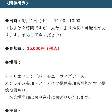
＜開催概要＞
◆日時：
6月21日（土） 11:00～13:00
（およそ２時間ですが、人数により延長の可能性があ
ります。
予めご了承ください）
◆
参加費：
15,000円（税込）
◆
場所：
アトリエサロン『ハーモニーウィズアース』
オンライン参加・アーカイブ視聴参加も可能です（視
聴期限あり）
※会場詳細はお申込後にお送りいたします。
◆
定員：