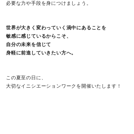
必要な力や手段を身につけましょう。
世界が大きく変わっていく渦中にあることを
敏感に感じているからこそ、
自分の未来を信じて
身軽に前進していきたい方へ。
この夏至の日に、
大切なイニシエーションワークを開催いたします！