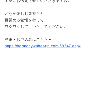
丁寧にお伝えさせていただきますね。
どうぞ楽しむ気持ちと
目覚める覚悟を持って、
ワクワクして、いらしてください。
詳細・お申込みはこちら▼
https://harmonywithearth.com/
59347.aspx