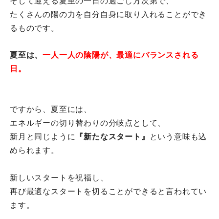
そして迎える夏至の一日の過ごし方次第で、
たくさんの陽の力を自分自身に取り入れることができ
るものです。
夏至は、
一人一人の陰陽が、最適にバランスされる
日。
ですから、夏至には、
エネルギーの切り替わりの分岐点として、
新月と同じように
『新たなスタート』
という意味も込
められます。
新しいスタートを祝福し、
再び最適なスタートを切ることができると言われてい
ます。