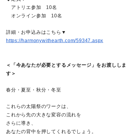
アトリエ参加 10名
オンライン参加 10名
詳細・お申込みはこちら▼
https://harmonywithearth.com/
59347.aspx
＜「今あなたが必要とするメッセージ」をお渡ししま
す＞
春分・夏至・秋分・冬至
これらの太陽祭のワークは、
これから先の大きな変容の流れを
さらに導き、
あなたの背中を
押してくれるでしょう。