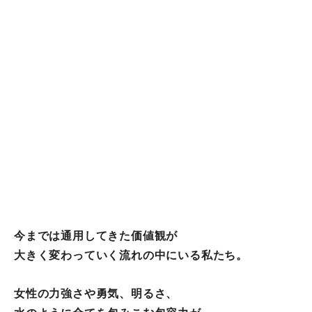
今までは通用してきた価値観が
大きく変わっていく流れの中にいる私たち。
女性の力強さや勇気、明るさ、