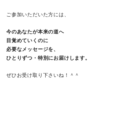
ご参加いただいた方には、
今のあなたが本来の道へ
目覚めていくのに
必要なメッセージを、
ひとりずつ・特別にお届けします。
ぜひお受け取り下さいね！＾＾