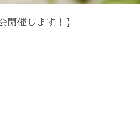
会開催します！】