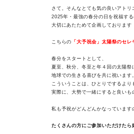
さて。そんなとても気の良いアトリ
2025年・最強の春分の日を祝福す
大切にあたためて企画しております
こちらの
「大予祝会」太陽祭のセレ
春分をスタートとして、
夏至、秋分、冬至と年４回の太陽祭
地球での生きる喜びを共に祝います
こういうことは、ひとりでするより
実際に、大勢で一緒にすると良いも
私も予祝がどんどんかなっています
たくさんの方にご参加いただけたら