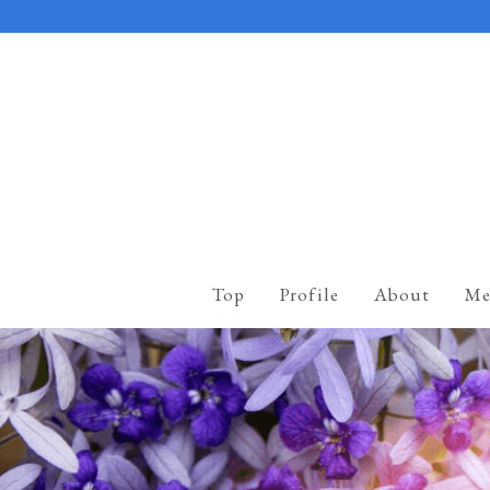
Top
Profile
About
Me