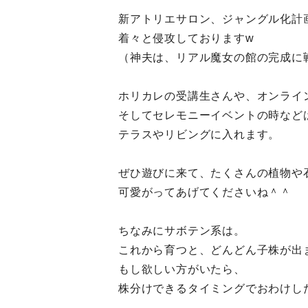
新アトリエサロン、ジャングル化計
着々と侵攻しておりますw
（神夫は、リアル魔女の館の完成に
ホリカレの受講生さんや、オンライ
そしてセレモニーイベントの時など
テラスやリビングに入れます。
ぜひ遊びに来て、たくさんの植物や
可愛がってあげてくださいね＾＾
ちなみにサボテン系は。
これから育つと、どんどん子株が出
もし欲しい方がいたら、
株分けできるタイミングでおわけし