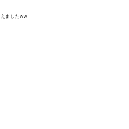
えましたww