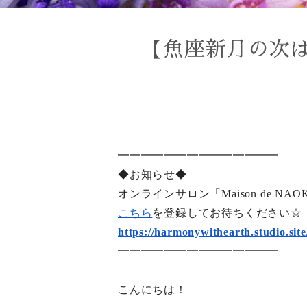
【魚座新月の次
━━━━━━━━━━━━━━
◆お知らせ◆
オンラインサロン「Maison de 
こちら
を登録してお待ちください☆
https://harmonywithearth.
studio.si
━━━━━━━━━━━━━━
こんにちは！