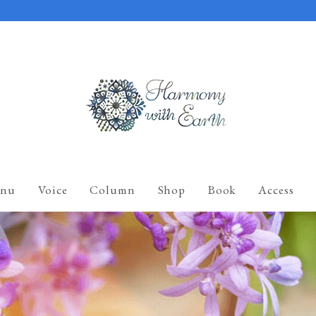
nu
Voice
Column
Shop
Book
Access