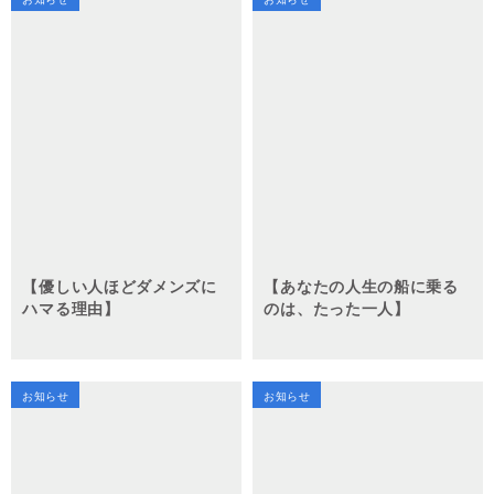
【優しい人ほどダメンズに
【あなたの人生の船に乗る
ハマる理由】
のは、たった一人】
お知らせ
お知らせ