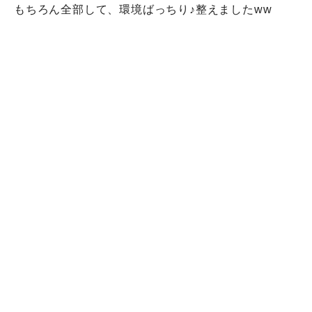
もちろん全部して、環境ばっちり♪整えましたww