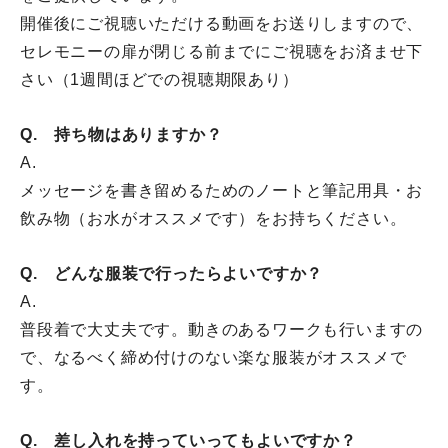
開催後にご視聴いただける動画をお送りしますので、
セレモニーの扉が閉じる前までにご視聴をお済ませ下
さい（
1週間ほどでの視聴期限あり）
Q. 持ち物はありますか？
A.
メッセージを書き留めるためのノートと筆記用具・お
飲み物（
お水がオススメです）をお持ちください。
Q. どんな服装で行ったらよいですか？
A.
普段着で大丈夫です。動きのあるワークも行いますの
で、
なるべく締め付けのない楽な服装がオススメで
す。
Q. 差し入れを持っていってもよいですか？