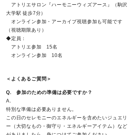
アトリエサロン『ハーモニーウィズアース』（駒沢
大学駅 徒歩7分）
オンライン参加・アーカイブ視聴参加も可能です
（視聴期限あり）
◆定員：
アトリエ参加 15名
オンライン参加 10名
＜よくあるご質問＞
Q. 参加のための準備は必要ですか？
A.
特別な準備は必要ありません。
この日のセレモニーのエネルギーを含めたいジュエリ
ー（
大切なもの・御守り・エネルギーアイテム）など
がありましたら、
身につけてご参加ください。