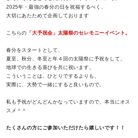
2025年・最強の春分の日を祝福するべく、
大切にあたためて企画しております
こちらの
「大予祝会」太陽祭のセレモニーイベント。
春分をスタートとして、
夏至、秋分、冬至と年４回の太陽祭に予祝をして、
地球での生きる喜びを共に祝います。
こういうことは、ひとりでするよりも、
実際に、大勢で一緒にすると良いもので。
私も予祝がどんどんかなっていますので、本当にオス
スメ＾＾
たくさんの方にご参加いただけたら嬉しいです！！