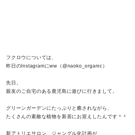
フクロウについては、
昨日のInstagramにww（@naoko_
organic）
先日。
親友のご自宅のある鹿児島に遊びに行きまして。
グリーンガーデンにたっぷりと癒されながら、
たくさんの素敵な植物を新居にお迎えしたんです＾＾
新アトリエサロン、ジャングル化計画が