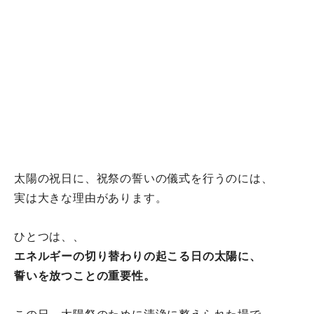
太陽の祝日に、
祝祭の誓いの儀式を行うのには、
実は大きな理由があります。
ひとつは、、
エネルギーの切り替わりの起こる日の太陽に、
誓いを放つことの重要性。