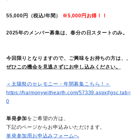
55,000円（税込/年間）
※5,000円お得！！
2025年のメンバー募集は、春分の日スタートのみ。
今回限りとなりますので、
ご興味をお持ちの方は、、
ぜひこの機会を見逃さずに
お申し込みください。
＜太陽祭のセレモニー・年間募集こちら！＞
https://harmonywithearth.com/
57339.aspx#gsc.tab=
0
単発参加
をご希望の方は、
下記のページからお申込みいただけます。
単発参加用お申込みフォームへ