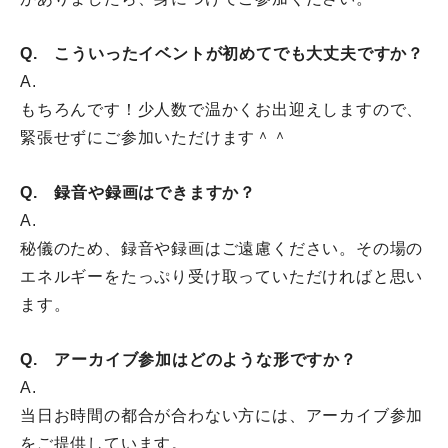
Q. こういったイベントが初めてでも大丈夫ですか？
A.
もちろんです！少人数で温かくお出迎えしますので、
緊張せずにご参加いただけます＾＾
Q. 録音や録画はできますか？
A.
秘儀のため、録音や録画はご遠慮ください。
その場の
エネルギーをたっぷり受け取っていただければと思い
ます
。
Q. アーカイブ参加はどのような形ですか？
A.
当日お時間の都合が合わない方には、
アーカイブ参加
をご提供しています。