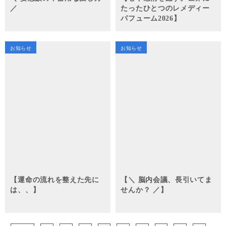
／
たったひとつのレメディー
パフューム2026】
お知らせ
お知らせ
【運命の流れを整えた先に
【＼ 脳内会議、長引いてま
は、、】
せんか？ ／】