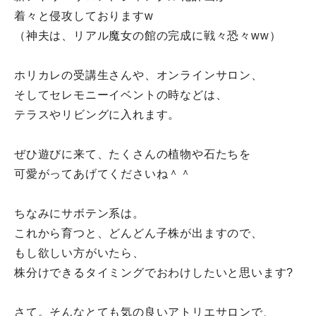
着々と侵攻しておりますw
（神夫は、リアル魔女の館の完成に戦々恐々ww）
ホリカレの受講生さんや、オンラインサロン、
そしてセレモニーイベントの時などは、
テラスやリビングに入れます。
ぜひ遊びに来て、たくさんの植物や石たちを
可愛がってあげてくださいね＾＾
ちなみにサボテン系は。
これから育つと、どんどん子株が出ますので、
もし欲しい方がいたら、
株分けできるタイミングでおわけしたいと思います?
さて。そんなとても気の良いアトリエサロンで、