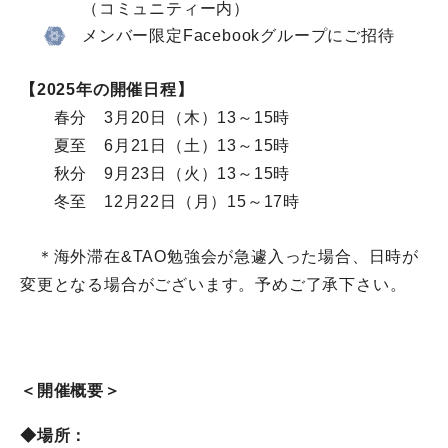
（コミュニティー内）
メンバー限定Facebookグループにご招待
【2025年の開催日程】
春分 3月20日（木）13～15時
夏至 6月21日（土）13～15時
秋分 9月23日（火）13～15時
冬至 12月22日（月）15～17時
＊海外滞在&TAO勉強会が急遽入った場合、
日時が
変更となる場合がございます。予めご了承下さい。
＜開催概要＞
◆
場所：