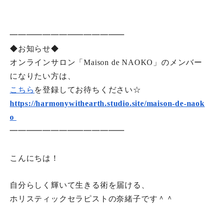
━━━━━━━━━━━━━━
◆お知らせ◆
オンラインサロン「Maison de NAOKO」のメンバー
になりたい方は、
こちら
を登録してお待ちください☆
https://harmonywithearth.
studio.site/maison-de-naok
o
━━━━━━━━━━━━━━
こんにちは！
自分らしく輝いて生きる術を届ける、
ホリスティックセラピストの奈緒子です＾＾