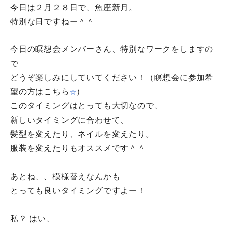
今日は２月２８日で、魚座新月。
特別な日ですねー＾＾
今日の瞑想会メンバーさん、特別なワークをしますの
で
どうぞ楽しみにしていてください！
（
瞑想会に参加希
望の方はこちら
）
☆
このタイミングはとっても大切なので、
新しいタイミングに合わせて、
髪型を変えたり、ネイルを変えたり。
服装を変えたりもオススメです＾＾
あとね、、模様替えなんかも
とっても良いタイミングですよー！
私？ はい、