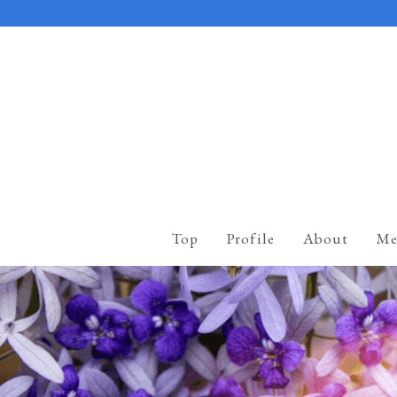
Top
Profile
About
Me