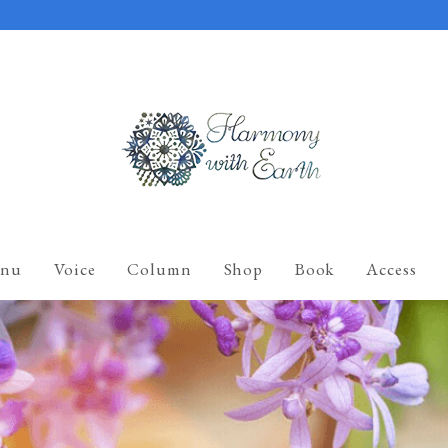
nu
Voice
Column
Shop
Book
Access