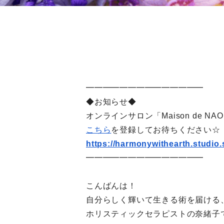
━━━━━━━━━━━━━━
◆お知らせ◆
オンラインサロン「Maison de 
こちら
を登録してお待ちください☆
https://harmonywithearth.
studio
━━━━━━━━━━━━━━
こんばんは！
自分らしく輝いて生きる術を届ける
ホリスティックセラピストの奈緒子