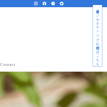
経営者コンサルティングお問合せはこちら
Contact