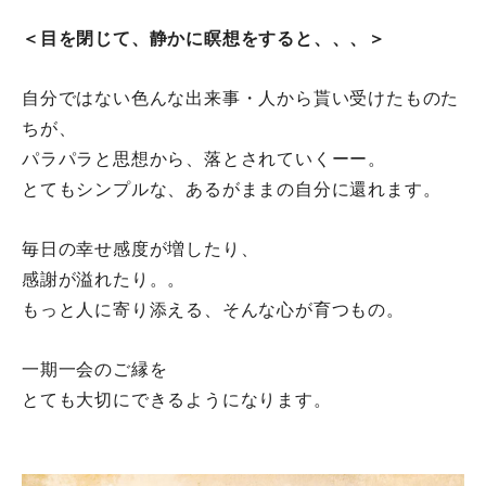
＜目を閉じて、静かに瞑想をすると、、、＞
自分ではない色んな出来事・人から貰い受けたものた
ちが、
パラパラと思想から、落とされていくーー。
とてもシンプルな、あるがままの自分に還れます。
毎日の幸せ感度が増したり、
感謝が溢れたり。。
もっと人に寄り添える、そんな心が育つもの。
一期一会のご縁を
とても大切にできるようになります。