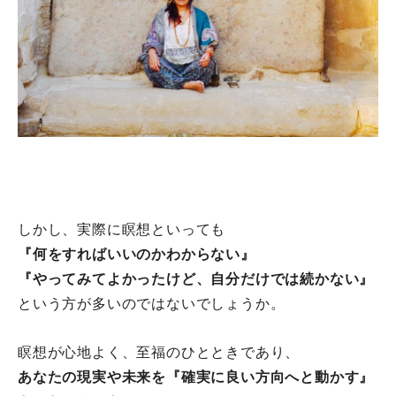
しかし、実際に瞑想といっても
『何をすればいいのかわからない』
『やってみてよかったけど、自分だけでは続かない』
という方が多いのではないでしょうか。
瞑想が心地よく、至福のひとときであり、
あなたの現実や未来を『確実に良い方向へと動かす』