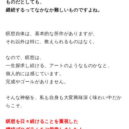
ものだとしても、
継続するってなかなか難しいものですよね。
瞑想自体は、基本的な所作がありますが、
それ以外は特に、教えられるものはなく。
なので、瞑想は、
一生探求し続ける、アートのようなものかなと、
個人的には感じています。
完成やゴールがありません。
そんな神秘を、私も自身も大変興味深く味わい中だか
らこそ、
瞑想を日々続けることを重視した