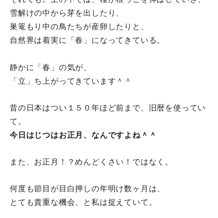
雪解けの中から芽を出したり、
巣篭もり中の鳥たちが産卵したりと、
自然界は着実に「春」になってきている。
静かに「春」の気が、
「立」ち上がってきています＾＾
昔の日本はつい１５０年ほど前まで、旧暦を使ってい
て。
今日はじつはお正月、なんですよね＾＾
また、お正月！？めんどくさい！ではなく。
何度も節目が目白押しの年明け数ヶ月は、
とても貴重な機会、と私は捉えていて。