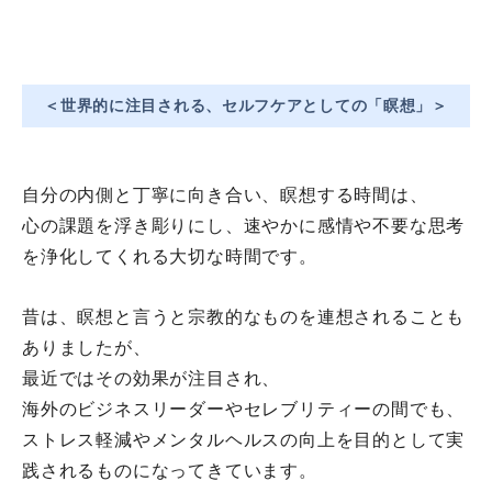
＜世界的に注目される、セルフケアとしての「瞑想」＞
自分の内側と丁寧に向き合い、瞑想する時間は、
心の課題を浮き彫りにし、
速やかに感情や不要な思考
を浄化してくれる大切な時間です。
昔は、
瞑想と言うと宗教的なものを連想されることも
ありましたが、
最近ではその効果が注目され、
海外のビジネスリーダーやセレブリティーの間でも、
ストレス軽減やメンタルヘルスの向上を目的として実
践されるもの
になってきています。