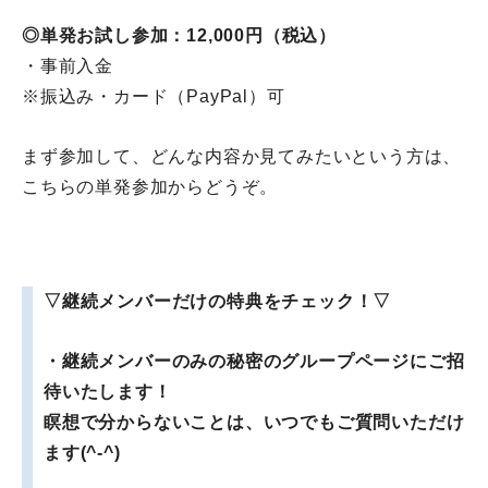
◎単発お試し参加：12,000円（税込）
・事前入金
※振込み・カード（PayPal）可
まず参加して、どんな内容か見てみたいという方は、
こちらの単発参加からどうぞ。
▽継続メンバーだけの特典をチェック！
▽
・継続メンバーのみの秘密のグループページにご招
待いたします！
瞑想で分からないことは、いつでもご質問いただけ
ます(^-^)