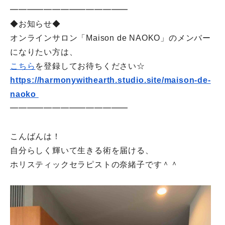
━━━━━━━━━━━━━━
◆お知らせ◆
オンラインサロン「Maison de NAOKO」のメンバー
になりたい方は、
こちら
を登録してお待ちください☆
https://harmonywithearth.
studio.site/maison-de-
naoko
━━━━━━━━━━━━━━
こんばんは！
自分らしく輝いて生きる術を届ける、
ホリスティックセラピストの奈緒子です＾＾