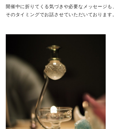
開催中に折りてくる気づきや必要なメッセージも、
そのタイミングでお話させていただいております。