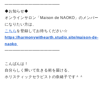
━━━━━━━━━━━━━━
◆お知らせ◆
オンラインサロン「Maison de NAOKO」のメンバー
になりたい方は、
こちら
を登録してお待ちください☆
https://harmonywithearth.
studio.site/maison-de-
naoko
━━━━━━━━━━━━━━
こんばんは！
自分らしく輝いて生きる術を届ける、
ホリスティックセラピストの奈緒子です＾＾