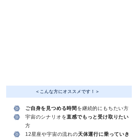
＜こんな方にオススメです！＞
ご自身を見つめる時間
を継続的にもちたい方
宇宙のシナリオを
直感でもっと受け取りたい
方
12星座や宇宙の流れの
天体運行に乗っていき