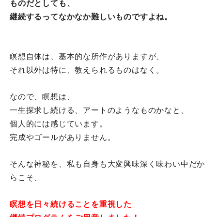
ものだとしても、
継続するってなかなか難しいものですよね。
瞑想自体は、基本的な所作がありますが、
それ以外は特に、教えられるものはなく。
なので、瞑想は、
一生探求し続ける、アートのようなものかなと、
個人的には感じています。
完成やゴールがありません。
そんな神秘を、私も自身も大変興味深く味わい中だか
らこそ、
瞑想を日々続けることを重視した