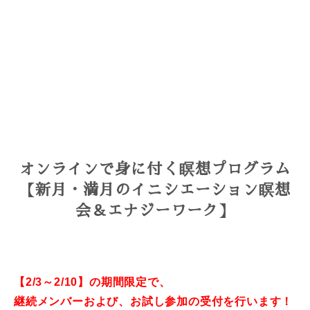
オンラインで身に付く瞑想プログラム
【新月・満月のイニシエーション瞑想
会＆エナジーワーク】
【2/3～2/10】の期間限定で、
継続メンバーおよび、
お試し参加の受付を行います！