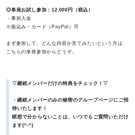
◎単発お試し参加：12,000円（税込）
・事前入金
※振込み・カード（PayPal）可
まず参加して、どんな内容か見てみたいという方は、
こちらの単発参加からどうぞ。
▽継続メンバーだけの特典をチェック！
▽
・継続メンバーのみの秘密のグループページにご招
待いたします！
瞑想で分からないことは、いつでもご質問いただけ
ます(^-^)