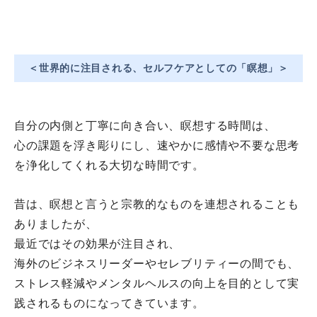
＜世界的に注目される、セルフケアとしての「瞑想」＞
自分の内側と丁寧に向き合い、瞑想する時間は、
心の課題を浮き彫りにし、
速やかに感情や不要な思考
を浄化してくれる大切な時間です。
昔は、
瞑想と言うと宗教的なものを連想されることも
ありましたが、
最近ではその効果が注目され、
海外のビジネスリーダーやセレブリティーの間でも、
ストレス軽減やメンタルヘルスの向上を目的として実
践されるもの
になってきています。