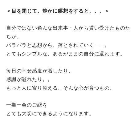
＜目を閉じて、静かに瞑想をすると、、、＞
自分ではない色んな出来事・人から貰い受けたものた
ちが、
パラパラと思想から、落とされていくーー。
とてもシンプルな、あるがままの自分に還れます。
毎日の幸せ感度が増したり、
感謝が溢れたり。。
もっと人に寄り添える、そんな心が育つもの。
一期一会のご縁を
とても大切にできるようになります。