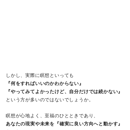
しかし、実際に瞑想といっても
『何をすればいいのかわからない』
『やってみてよかったけど、自分だけでは続かない』
という方が多いのではないでしょうか。
瞑想が心地よく、至福のひとときであり、
あなたの現実や未来を『確実に良い方向へと動かす』