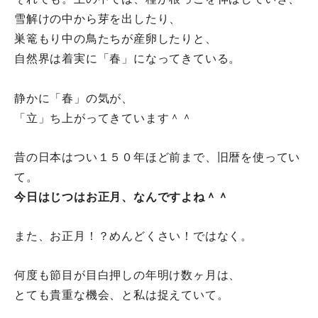
雪解けの中から芽を出したり、
巣篭もり中の鳥たちが産卵したりと、
自然界は着実に「春」になってきている。
静かに「春」の気が、
「立」ち上がってきています＾＾
昔の日本はつい１５０年ほど前まで、旧暦を使ってい
て。
今日はじつはお正月、なんですよね＾＾
また、お正月！？めんどくさい！ではなく。
何度も節目が目白押しの年明け数ヶ月は、
とても貴重な機会、と私は捉えていて。