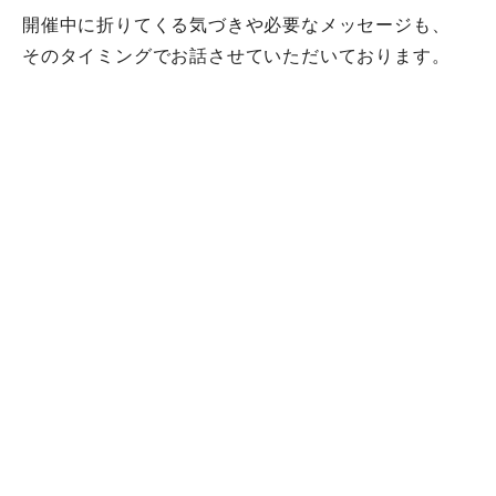
開催中に折りてくる気づきや必要なメッセージも、
そのタイミングでお話させていただいております。