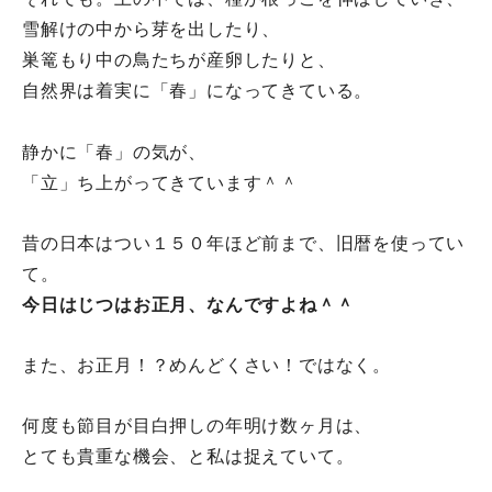
雪解けの中から芽を出したり、
巣篭もり中の鳥たちが産卵したりと、
自然界は着実に「春」になってきている。
静かに「春」の気が、
「立」ち上がってきています＾＾
昔の日本はつい１５０年ほど前まで、旧暦を使ってい
て。
今日はじつはお正月、なんですよね＾＾
また、お正月！？めんどくさい！ではなく。
何度も節目が目白押しの年明け数ヶ月は、
とても貴重な機会、と私は捉えていて。