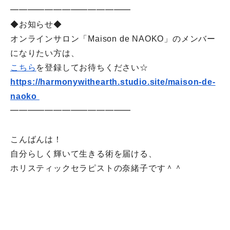
━━━━━━━━━━━━━━
◆お知らせ◆
オンラインサロン「Maison de NAOKO」のメンバー
になりたい方は、
こちら
を登録してお待ちください☆
https://harmonywithearth.
studio.site/maison-de-
naoko
━━━━━━━━━━━━━━
こんばんは！
自分らしく輝いて生きる術を届ける、
ホリスティックセラピストの奈緒子です＾＾