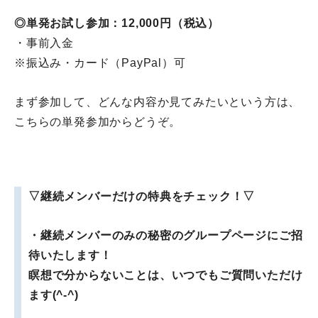
◎単発お試し参加：12,000円（税込）
・事前入金
※振込み・カード（PayPal）可
まず参加して、どんな内容か見てみたいという方は、
こちらの単発参加からどうぞ。
▽継続メンバーだけの特典をチェック！
▽
・継続メンバーのみの秘密のグループページにご招
待いたします！
瞑想で分からないことは、いつでもご質問いただけ
ます(^-^)