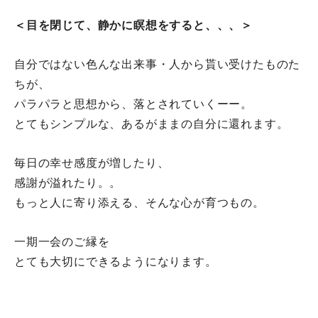
＜目を閉じて、静かに瞑想をすると、、、＞
自分ではない色んな出来事・人から貰い受けたものた
ちが、
パラパラと思想から、落とされていくーー。
とてもシンプルな、あるがままの自分に還れます。
毎日の幸せ感度が増したり、
感謝が溢れたり。。
もっと人に寄り添える、そんな心が育つもの。
一期一会のご縁を
とても大切にできるようになります。