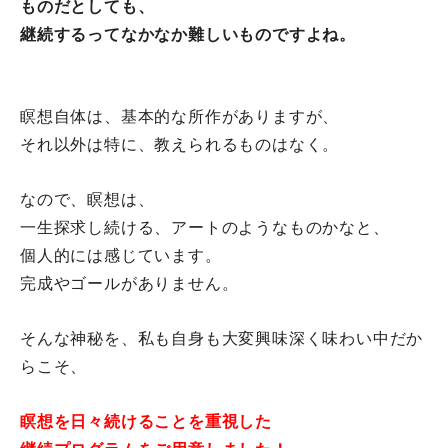
ものだとしても、
継続するってなかなか難しいものですよね。
瞑想自体は、基本的な所作がありますが、
それ以外は特に、教えられるものはなく。
なので、瞑想は、
一生探求し続ける、アートのようなものかなと、
個人的には感じています。
完成やゴールがありません。
そんな神秘を、私も自身も大変興味深く味わい中だか
らこそ、
瞑想を日々続けることを重視した