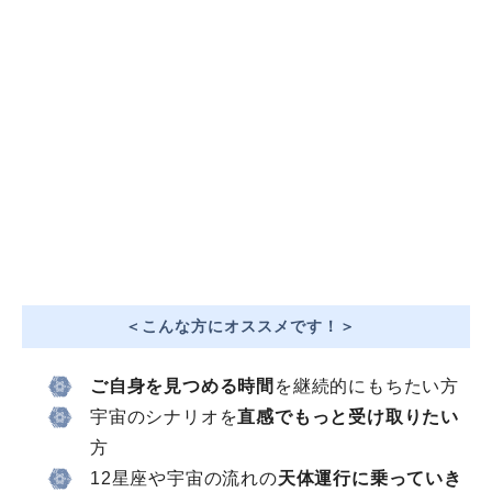
＜こんな方にオススメです！＞
ご自身を見つめる時間
を継続的にもちたい方
宇宙のシナリオを
直感でもっと受け取りたい
方
12星座や宇宙の流れの
天体運行に乗っていき