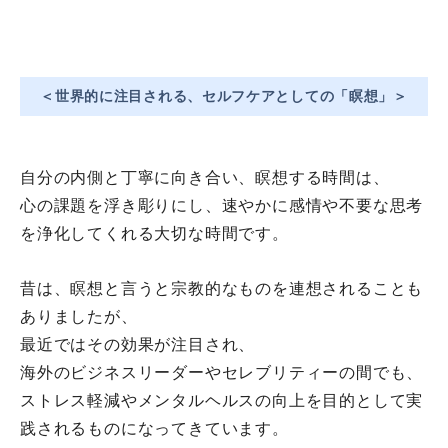
＜世界的に注目される、セルフケアとしての「瞑想」＞
自分の内側と丁寧に向き合い、瞑想する時間は、
心の課題を浮き彫りにし、
速やかに感情や不要な思考
を浄化してくれる大切な時間です。
昔は、
瞑想と言うと宗教的なものを連想されることも
ありましたが、
最近ではその効果が注目され、
海外のビジネスリーダーやセレブリティーの間でも、
ストレス軽減やメンタルヘルスの向上を目的として実
践されるもの
になってきています。