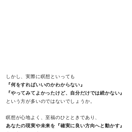
しかし、実際に瞑想といっても
『何をすればいいのかわからない』
『やってみてよかったけど、自分だけでは続かない』
という方が多いのではないでしょうか。
瞑想が心地よく、至福のひとときであり、
あなたの現実や未来を『確実に良い方向へと動かす』