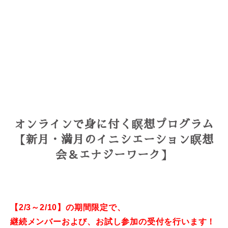
オンラインで身に付く瞑想プログラム
【新月・満月のイニシエーション瞑想
会＆エナジーワーク】
【2/3～2/10】の期間限定で、
継続メンバーおよび、
お試し参加の受付を行います！