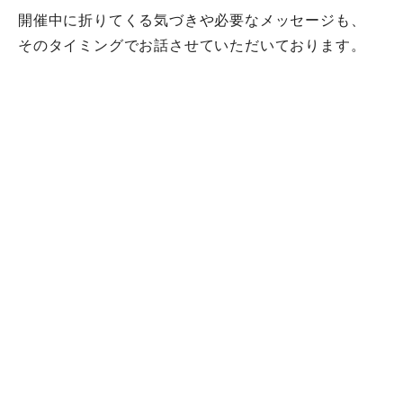
開催中に折りてくる気づきや必要なメッセージも、
そのタイミングでお話させていただいております。