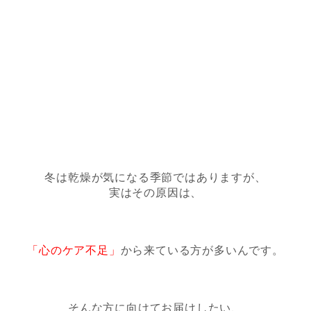
冬は乾燥が気になる季節ではありますが、
実はその原因は、
「心のケア不足」
から来ている方が多いんです。
そんな方に向けてお届けしたい、