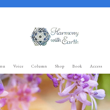
nu
Voice
Column
Shop
Book
Access