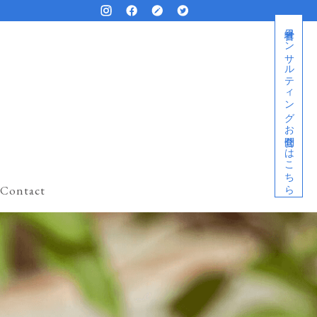
経営者コンサルティングお問合せはこちら
Contact