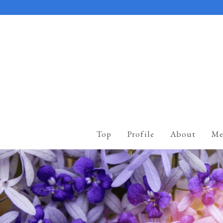
Top
Profile
About
Me