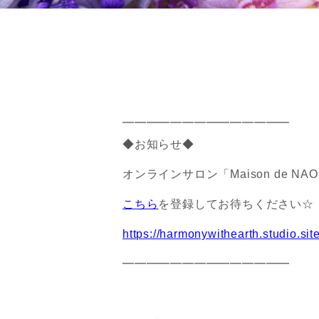
━━━━━━━━━━━━━━
◆お知らせ◆
オンラインサロン「Maison de 
こちら
を登録してお待ちください☆
https://harmonywithearth.studio.si
━━━━━━━━━━━━━━