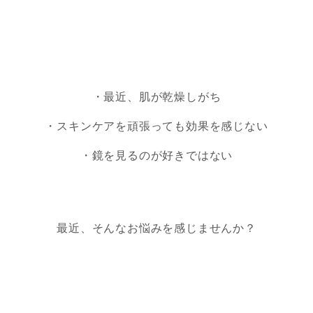
・最近、肌が乾燥しがち
・スキンケアを頑張っても効果を感じない
・鏡を見るのが好きではない
最近、そんなお悩みを感じませんか？