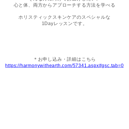
心と体、両方からアプローチする方法を学べる
ホリスティックスキンケアのスペシャルな
1Dayレッスンです。
＊お申し込み・詳細はこちら
https://harmonywithearth.com/57341.aspx#gsc.tab=0